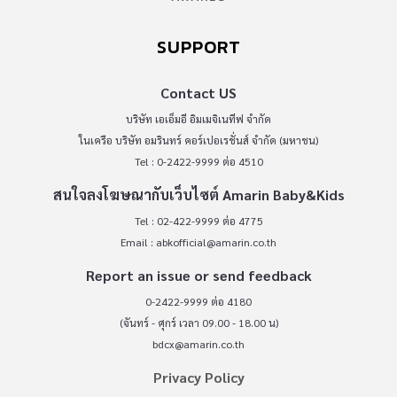
SUPPORT
Contact US
บริษัท เอเอ็มอี อิมเมจิเนทีฟ จำกัด
ในเครือ บริษัท อมรินทร์ คอร์เปอเรชั่นส์ จำกัด (มหาชน)
Tel : 0-2422-9999 ต่อ 4510
สนใจลงโฆษณากับเว็บไซต์ Amarin Baby&Kids
Tel : 02-422-9999 ต่อ 4775
Email :
abkofficial@amarin.co.th
Report an issue or send feedback
0-2422-9999 ต่อ 4180
(จันทร์ - ศุกร์ เวลา 09.00 - 18.00 น)
bdcx@amarin.co.th
Privacy Policy