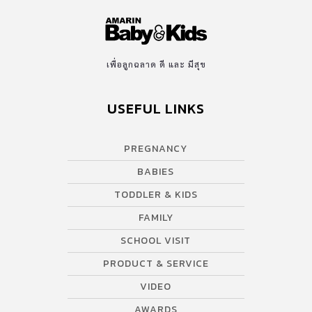
เพื่อลูกฉลาด ดี และ มีสุข
USEFUL LINKS
PREGNANCY
BABIES
TODDLER & KIDS
FAMILY
SCHOOL VISIT
PRODUCT & SERVICE
VIDEO
AWARDS