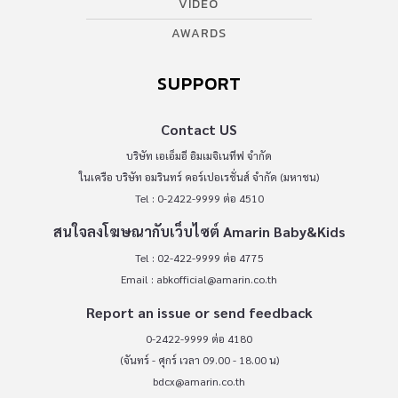
VIDEO
AWARDS
SUPPORT
Contact US
บริษัท เอเอ็มอี อิมเมจิเนทีฟ จำกัด
ในเครือ บริษัท อมรินทร์ คอร์เปอเรชั่นส์ จำกัด (มหาชน)
Tel : 0-2422-9999 ต่อ 4510
สนใจลงโฆษณากับเว็บไซต์ Amarin Baby&Kids
Tel : 02-422-9999 ต่อ 4775
Email :
abkofficial@amarin.co.th
Report an issue or send feedback
0-2422-9999 ต่อ 4180
(จันทร์ - ศุกร์ เวลา 09.00 - 18.00 น)
bdcx@amarin.co.th