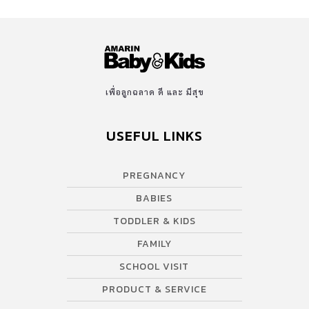
เพื่อลูกฉลาด ดี และ มีสุข
USEFUL LINKS
PREGNANCY
BABIES
TODDLER & KIDS
FAMILY
SCHOOL VISIT
PRODUCT & SERVICE