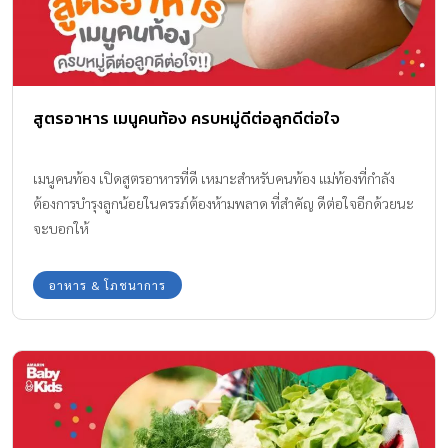
สูตรอาหาร เมนูคนท้อง ครบหมู่ดีต่อลูกดีต่อใจ
เมนูคนท้อง เปิดสูตรอาหารที่ดี เหมาะสำหรับคนท้อง แม่ท้องที่กำลัง
ต้องการบำรุงลูกน้อยในครรภ์ต้องห้ามพลาด ที่สำคัญ ดีต่อใจอีกด้วยนะ
จะบอกให้
อาหาร & โภชนาการ