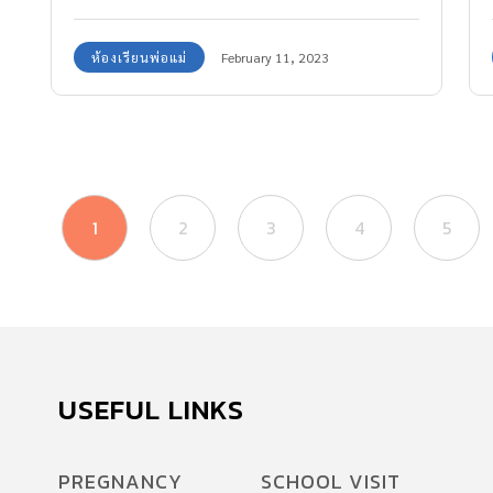
เดียวมาดูกัน
ห้องเรียนพ่อแม่
February 11, 2023
1
2
3
4
5
USEFUL LINKS
PREGNANCY
SCHOOL VISIT