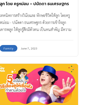
ลูก โดย ครูหม่อม – ปนัดดา ธนเศรษฐกร
เทคนิคการสร้างวินัยและ ทักษะชีวิตให้ลูก โดยครู
หม่อม - ปนัดดา ธนเศรษฐกร ด้วยการเข้าใจลูก
เคารพลูก ให้ลูกรู้สึกมีตัวตน เป็นคนสำคัญ มีความ
สามารถ
Family
June 7, 2023