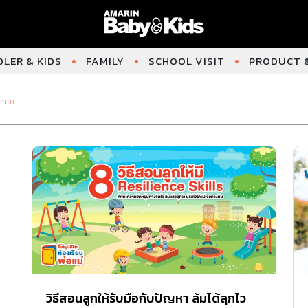
LER & KIDS
FAMILY
SCHOOL VISIT
PRODUCT &
ิงบวก
วิธีสอนลูกให้รับมือกับปัญหา ล้มได้ลุกไว