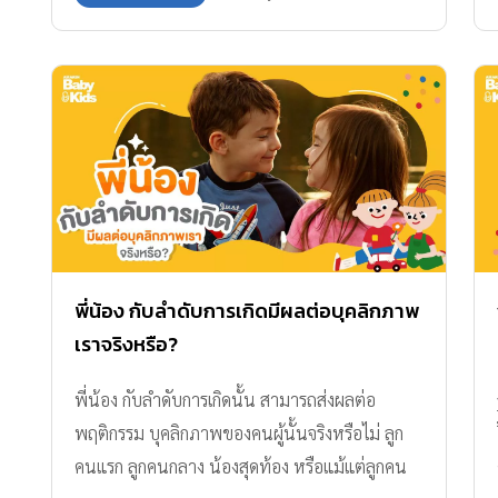
พี่น้อง กับลำดับการเกิดมีผลต่อบุคลิกภาพ
เราจริงหรือ?
พี่น้อง กับลำดับการเกิดนั้น สามารถส่งผลต่อ
พฤติกรรม บุคลิกภาพของคนผู้นั้นจริงหรือไม่ ลูก
คนแรก ลูกคนกลาง น้องสุดท้อง หรือแม้แต่ลูกคน