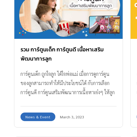
รวม การ์ตูนเด็ก การ์ตูนดี เนื้อหาเสริม
พัฒนาการลูก
การ์ตูนเด็ก ถูกใจลูก ได้ใจพ่อแม่ เมื่อการดูการ์ตูน
ของลูกสามารถทำให้มีประโยชน์ได้ กับการเลือก
การ์ตูนดี การ์ตูนเสริมพัฒนาการเนื้อหาเจ๋งๆ ให้ลูก
News & Event
March 3, 2023