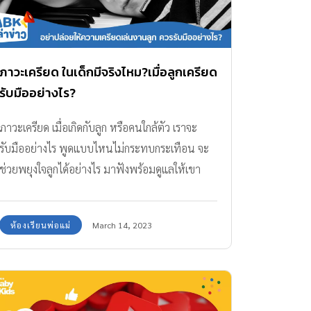
ภาวะเครียด ในเด็กมีจริงไหม?เมื่อลูกเครียด
รับมืออย่างไร?
ภาวะเครียด เมื่อเกิดกับลูก หรือคนใกล้ตัว เราจะ
รับมืออย่างไร พูดแบบไหนไม่กระทบกระเทือน จะ
ช่วยพยุงใจลูกได้อย่างไร มาฟังพร้อมดูแลให้เขา
ผ่านไปได้
ห้องเรียนพ่อแม่
March 14, 2023