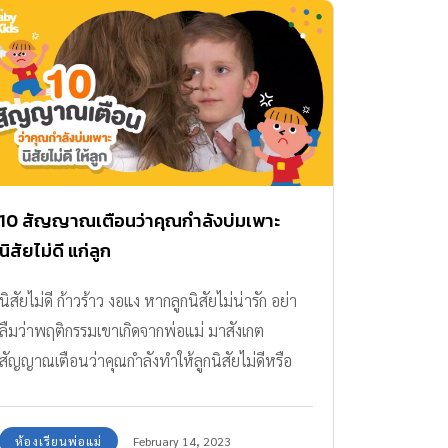
10 สัญญาณเตือนว่าคุณกำลังบ่มเพาะ
นิสัยไม่ดี แก่ลูก
นิสัยไม่ดี ก้าวร้าว งอแง หากลูกนิสัยไม่น่ารัก อย่า
ลืมว่าพฤติกรรมเขาเกิดจากพ่อแม่ มาสังเกต
สัญญาณเตือนว่าคุณกำลังทำให้ลูกนิสัยไม่ดีหรือ
เปล่า
ห้องเรียนพ่อแม่
February 14, 2023