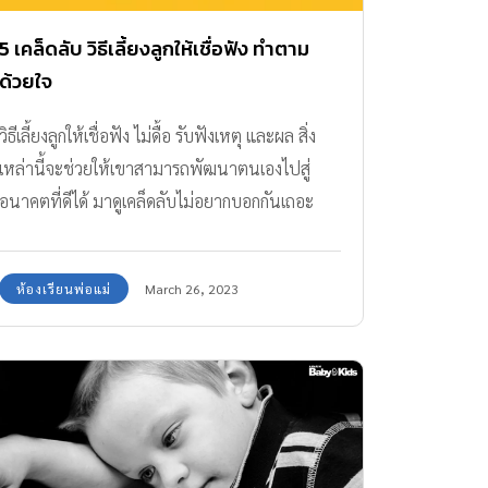
5 เคล็ดลับ วิธีเลี้ยงลูกให้เชื่อฟัง ทำตาม
ด้วยใจ
วิธีเลี้ยงลูกให้เชื่อฟัง ไม่ดื้อ รับฟังเหตุ และผล สิ่ง
เหล่านี้จะช่วยให้เขาสามารถพัฒนาตนเองไปสู่
อนาคตที่ดีได้ มาดูเคล็ดลับไม่อยากบอกกันเถอะ
ห้องเรียนพ่อแม่
March 26, 2023