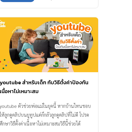
youtube สำหรับเด็ก กับวิธีตั้งค่าป้องกัน
เนื้อหาไม่เหมาะสม
youtube ตัวช่วยพ่อแม่ในยุคนี้ หากบ้านไหนชอบ
ให้ลูกดูคลิปบนยูทูปแต่ก็กลัวลูกดูคลิปที่ไม่ดี โปรด
ศึกษาวิธีตั้งค่าเนื้อหาไม่เหมาะสมวิธีนี้ช่วยได้