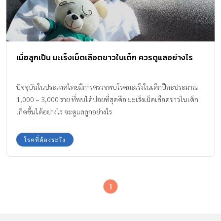
เมื่อลูกเป็น มะเร็งเม็ดเลือดขาวในเด็ก ควรดูแลอย่างไร
ปัจจุบันในประเทศไทยมีการตรวจพบโรคมะเร็งในเด็กปีละประมาณ
1,000 – 3,000 ราย ที่พบได้บ่อยที่สุดคือ มะเร็งเม็ดเลือดขาวในเด็ก
เกิดขึ้นได้อย่างไร จะดูแลลูกอย่างไร
โรคที่ต้องระวัง
1