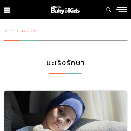
HOME
มะเร็งรักษา
มะเร็งรักษา