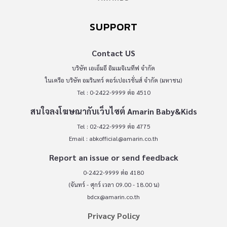
SUPPORT
Contact US
บริษัท เอเอ็มอี อิมเมจิเนทีฟ จำกัด
ในเครือ บริษัท อมรินทร์ คอร์เปอเรชั่นส์ จำกัด (มหาชน)
Tel : 0-2422-9999 ต่อ 4510
สนใจลงโฆษณากับเว็บไซต์ Amarin Baby&Kids
Tel : 02-422-9999 ต่อ 4775
Email :
abkofficial@amarin.co.th
Report an issue or send feedback
0-2422-9999 ต่อ 4180
(จันทร์ - ศุกร์ เวลา 09.00 - 18.00 น)
bdcx@amarin.co.th
Privacy Policy