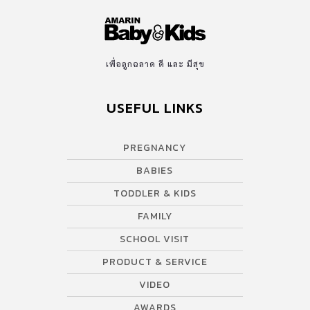
เพื่อลูกฉลาด ดี และ มีสุข
USEFUL LINKS
PREGNANCY
BABIES
TODDLER & KIDS
FAMILY
SCHOOL VISIT
PRODUCT & SERVICE
VIDEO
AWARDS