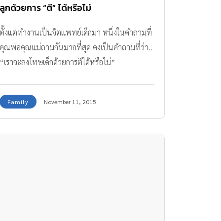
ลูกด้วยการ “ตี” ได้หรือไม่
ตั้งแต่ทำงานเป็นจิตแพทย์เด็กมา หนึ่งในคำถามที่
คุณพ่อคุณแม่ถามกันมากที่สุด คงเป็นคำถามที่ว่า..
“เราจะลงโทษเด็กด้วยการตีได้หรือไม่”
Family
November 11, 2015