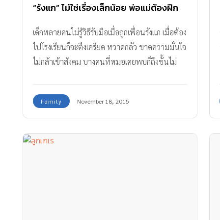
“รังแก” ไม่ใช่เรื่องเล็กน้อย พ่อแม่ต้องฝึก
ลูกรับมือให้เป็น!
เด็กหลายคนไม่รู้วิธีรับมือเมื่อถูกเพื่อนรังแก เมื่อต้อง
ไปโรงเรียนก็จะตึงเครียด หวาดกลัว ขาดความมั่นใจ
ไม่กล้าเข้าสังคม บางคนที่หมอเคยพบก็ถึงขั้นไม่
อยากไปโรงเรียน หรือถึงขนาดไม่อยากจะมีชีวิตอยู่
Family
November 18, 2015