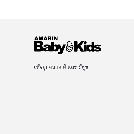
เพื่อลูกฉลาด ดี และ มีสุข