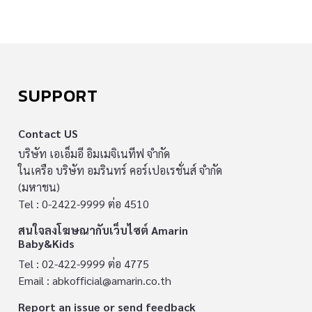
SUPPORT
Contact US
บริษัท เอเอ็มอี อิมเมจิเนทีฟ จำกัด
ในเครือ บริษัท อมรินทร์ คอร์เปอเรชั่นส์ จำกัด
(มหาชน)
Tel : 0-2422-9999 ต่อ 4510
สนใจลงโฆษณากับเว็บไซต์ Amarin
Baby&Kids
Tel : 02-422-9999 ต่อ 4775
Email :
abkofficial@amarin.co.th
Report an issue or send feedback