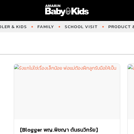
LER & KIDS
FAMILY
SCHOOL VISIT
PRODUCT &
[Blogger พญ.พิชญา ตันธนวิกรัย]