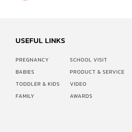
USEFUL LINKS
PREGNANCY
SCHOOL VISIT
BABIES
PRODUCT & SERVICE
TODDLER & KIDS
VIDEO
FAMILY
AWARDS