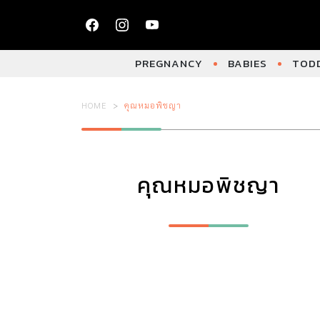
PREGNANCY
BABIES
TODD
HOME
คุณหมอพิชญา
คุณหมอพิชญา