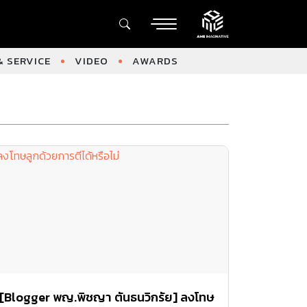
 SERVICE
VIDEO
AWARDS
[Blogger พญ.พิชญา ตันธนวิกรัย] ลงโทษ