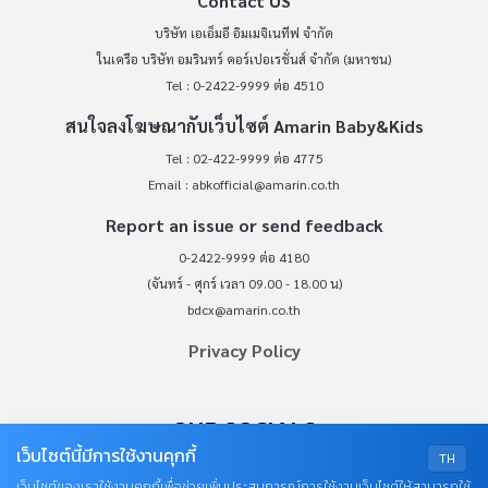
Contact US
บริษัท เอเอ็มอี อิมเมจิเนทีฟ จำกัด
ในเครือ บริษัท อมรินทร์ คอร์เปอเรชั่นส์ จำกัด (มหาชน)
Tel : 0-2422-9999 ต่อ 4510
สนใจลงโฆษณากับเว็บไซต์ Amarin Baby&Kids
Tel : 02-422-9999 ต่อ 4775
Email :
abkofficial@amarin.co.th
Report an issue or send feedback
0-2422-9999 ต่อ 4180
(จันทร์ - ศุกร์ เวลา 09.00 - 18.00 น)
bdcx@amarin.co.th
Privacy Policy
OUR SOCIALS
เว็บไซต์นี้มีการใช้งานคุกกี้
TH
เว็บไซต์ของเราใช้งานคุกกี้เพื่อช่วยเพิ่มประสบการณ์การใช้งานเว็บไซต์ให้สามารถใช้