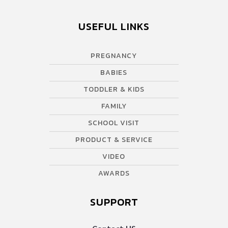
USEFUL LINKS
PREGNANCY
BABIES
TODDLER & KIDS
FAMILY
SCHOOL VISIT
PRODUCT & SERVICE
VIDEO
AWARDS
SUPPORT