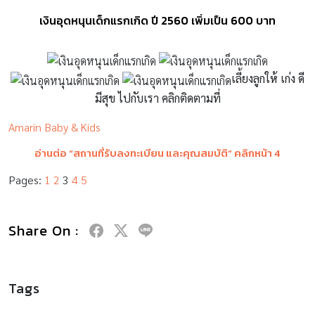
เงินอุดหนุนเด็กแรกเกิด ปี 2560 เพิ่มเป็น 600 บาท
เลี้ยงลูกให้ เก่ง ดี
มีสุข ไปกับเรา คลิกติดตามที่
Amarin Baby & Kids
อ่านต่อ “สถานที่รับลงทะเบียน และคุณสมบัติ” คลิกหน้า 4
Pages:
1
2
3
4
5
Share On :
Tags