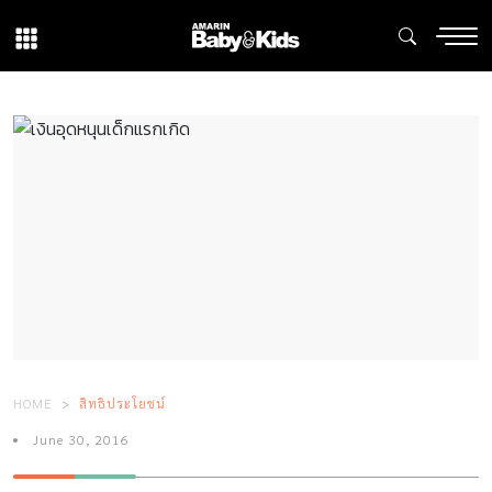
HOME
สิทธิประโยชน์
June 30, 2016