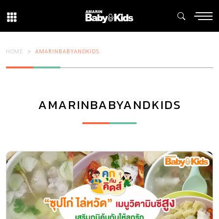
HOME
AMARINBABYANDKIDS
AMARINBABYANDKIDS