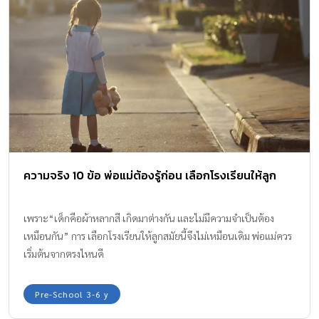
ความจริง 10 ข้อ พ่อแม่ต้องรู้ก่อน เลือกโรงเรียนให้ลูก
เพราะ“เด็กคือผ้าหลากสี เกิดมาต่างกัน และไม่มีความจำเป็นต้อง
เหมือนกัน” การ เลือกโรงเรียนให้ลูกสมัยนี้จึงไม่เหมือนเดิม พ่อแม่ควร
เริ่มต้นจากตรงไหนดี
Pre-School 3-6 y