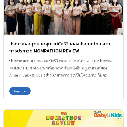
ประกาศผลสุดยอดคุณแม่นักรีวิวของประเทศไทย จาก
การประกวด MOMRATHON REVIEW
ประกาศผลสุดยอดคุณแม่นักรีวิวของประเทศไทย จากการประกวด
MOMRATHON REVIEW พร้อมครองตำแหน่งอินฟลูเอนเซอร์ของ
Amarin Baby & Kids อย่างเป็นทางการ จะเป็นใคร..มาชมกันค่ะ
Family