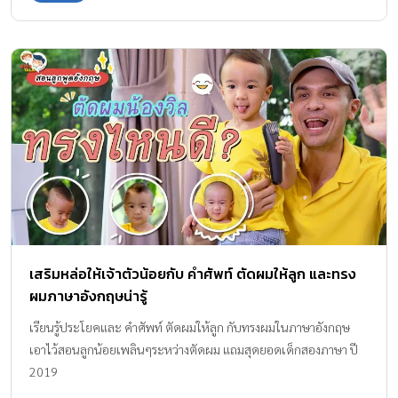
เสริมหล่อให้เจ้าตัวน้อยกับ คำศัพท์ ตัดผมให้ลูก และทรง
ผมภาษาอังกฤษน่ารู้
เรียนรู้ประโยคและ คำศัพท์ ตัดผมให้ลูก กับทรงผมในภาษาอังกฤษ
เอาไว้สอนลูกน้อยเพลินๆระหว่างตัดผม แถมสุดยอดเด็กสองภาษา ปี
2019