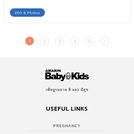
VDO & Photos
1
2
3
4
5
เพื่อลูกฉลาด ดี และ มีสุข
USEFUL LINKS
PREGNANCY