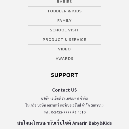
BABIES
TODDLER & KIDS
FAMILY
SCHOOL VISIT
PRODUCT & SERVICE
VIDEO
AWARDS
SUPPORT
Contact US
บริษัท เอเอ็มอี อิมเมจิเนทีฟ จำกัด
ในเครือ บริษัท อมรินทร์ คอร์เปอเรชั่นส์ จำกัด (มหาชน)
Tel : 0-2422-9999 ต่อ 4510
สนใจลงโฆษณากับเว็บไซต์ Amarin Baby&Kids