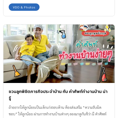
VDO & Photos
ชวนลูกพิชิตภารกิจประจำบ้าน กับ คำศัพท์ทำงานบ้าน น่า
รู้
ถ้าอยากให้ลูกน้อยเป็นเด็กเก่งรอบด้าน ต้องส่งเสริม “ความรับผิด
ชอบ” ให้ลูกน้อย ผ่านการทำงานบ้านต่างๆ ลองมาดูกันซิว่า มี คำศัพท์