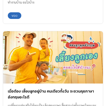
ทำงานบ้าน อะไรบ้าง
VDO
เมื่อต้อง เลี้ยงลูกอยู่บ้าน คนเดียวทั้งวัน จะชวนคุยภาษา
อังกฤษอะไรดี
แม่ที่อยากส่งเสริมให้ลูกเป็นเด็กสองภาษา สื่อสารเก่งทั้งภาษาไทยและ