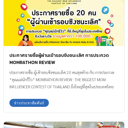
ประกาศรายชื่อผู้ผ่านเข้ารอบชิงชนะเลิศ การประกวด
MOMRATHON REVIEW
ประกาศรายชื่อ ผู้เข้ารอบชิงชนะเลิศ 20 คนสุดท้าย กับ การประกวด
“คุณแม่นักรีวิว” MOMRATHON REVIEW : THE BIGGEST MOM
INFLUENCER CONTEST OF THAILAND ยิ่งใหญ่ที่สุดในประเทศไทย
ข่าวประชาสัมพันธ์