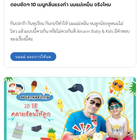
ตอบชัดๆ 10 เมนูกลิ่นแรงทำ นมแม่เหม็น จริงไหม
กินปลาร้า กินทุเรียน กินกะปิทำให้ นมแม่เหม็น จนลูกน้อยดูดนมไม่
ไหว แล้วแบบนี้ควรกิน หรือไม่ควรกินดี Amarin Baby & Kids มีคำตอบ
ของเรื่องนี้ค่ะ
นมแม่ และการให้นม