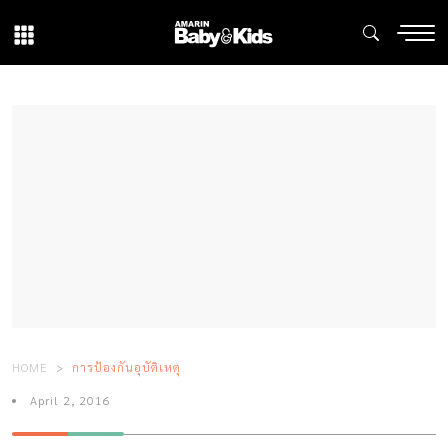
HOME
การป้องกันอุบัติเหตุ
April 2, 2016