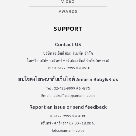
VIDEO
AWARDS
SUPPORT
Contact US
บริษัท เอเอ็มอี อิมเมจิเนทีฟ จำกัด
ในเครือ บริษัท อมรินทร์ คอร์เปอเรชั่นส์ จำกัด (มหาชน)
Tel : 0-2422-9999 ต่อ 4510
สนใจลงโฆษณากับเว็บไซต์ Amarin Baby&Kids
Tel : 02-422-9999 ต่อ 4775
Email :
abkofficial@amarin.co.th
Report an issue or send feedback
0-2422-9999 ต่อ 4180
(จันทร์ - ศุกร์ เวลา 09.00 - 18.00 น)
bdcx@amarin.co.th