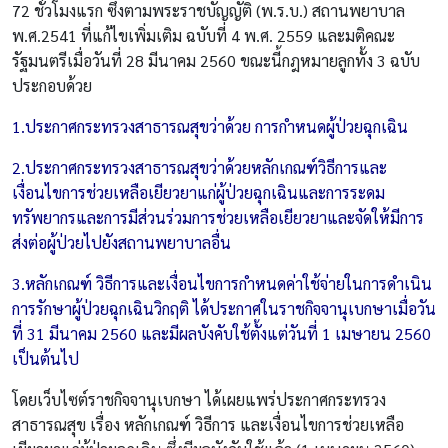
72 ชั่วโมงแรก ซึ่งตามพระราชบัญญัติ (พ.ร.บ.) สถานพยาบาล
พ.ศ.2541 ที่แก้ไขเพิ่มเติม ฉบับที่ 4 พ.ศ. 2559 และมติคณะ
รัฐมนตรีเมื่อวันที่ 28 มีนาคม 2560 ขณะนี้กฎหมายลูกทั้ง 3 ฉบับ
ประกอบด้วย
1.ประกาศกระทรวงสาธารณสุขว่าด้วย การกำหนดผู้ป่วยฉุกเฉิน
2.ประกาศกระทรวงสาธารณสุขว่าด้วยหลักเกณฑ์วิธีการและ
เงื่อนไขการช่วยเหลือเยียวยาแก่ผู้ป่วยฉุกเฉินและการระดม
ทรัพยากรและการมีส่วนร่วมการช่วยเหลือเยียวยาและจัดให้มีการ
ส่งต่อผู้ป่วยไปยังสถานพยาบาลอื่น
3.หลักเกณฑ์ วิธีการและเงื่อนไขการกำหนดค่าใช้จ่ายในการดำเนิน
การรักษาผู้ป่วยฉุกเฉินวิกฤติ ได้ประกาศในราชกิจจานุเบกษาเมื่อวัน
ที่ 31 มีนาคม 2560 และมีผลบังคับใช้ตั้งแต่วันที่ 1 เมษายน 2560
เป็นต้นไป
โดยเว็บไซต์ราชกิจจานุเบกษา ได้เผยแพร่ประกาศกระทรวง
สาธารณสุข เรื่อง หลักเกณฑ์ วิธีการ และเงื่อนไขการช่วยเหลือ