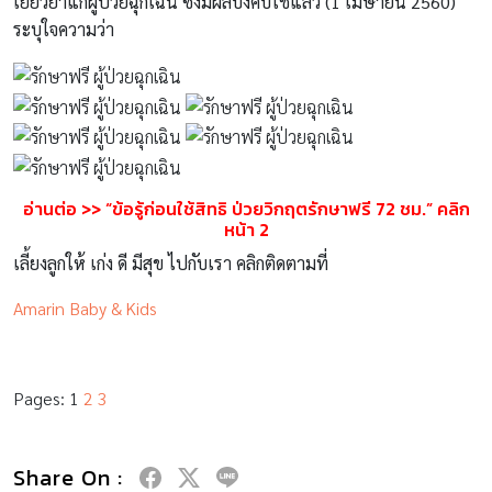
เยียวยาแก่ผู้ป่วยฉุกเฉิน ซึ่งมีผลบังคับใช้แล้ว (1 เมษายน 2560)
ระบุใจความว่า
อ่านต่อ >> “ข้อรู้ก่อนใช้สิทธิ ป่วยวิกฤตรักษาฟรี 72 ชม.” คลิก
หน้า 2
เลี้ยงลูกให้ เก่ง ดี มีสุข ไปกับเรา คลิกติดตามที่
Amarin Baby & Kids
Pages:
1
2
3
Share On :