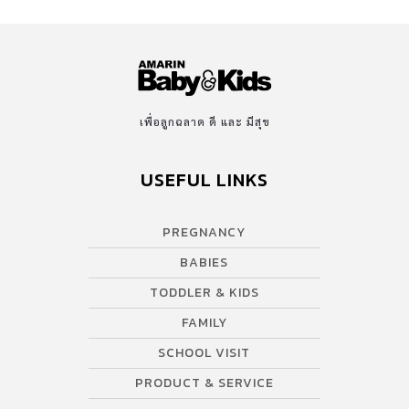
เพื่อลูกฉลาด ดี และ มีสุข
USEFUL LINKS
PREGNANCY
BABIES
TODDLER & KIDS
FAMILY
SCHOOL VISIT
PRODUCT & SERVICE