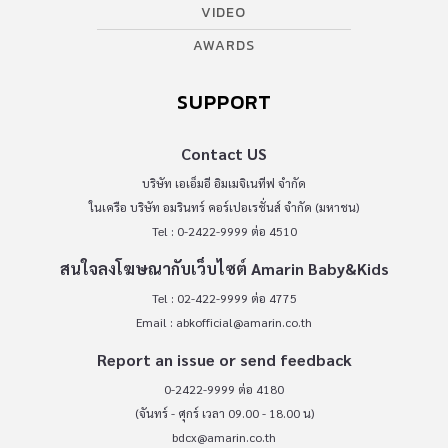
VIDEO
AWARDS
SUPPORT
Contact US
บริษัท เอเอ็มอี อิมเมจิเนทีฟ จำกัด
ในเครือ บริษัท อมรินทร์ คอร์เปอเรชั่นส์ จำกัด (มหาชน)
Tel : 0-2422-9999 ต่อ 4510
สนใจลงโฆษณากับเว็บไซต์ Amarin Baby&Kids
Tel : 02-422-9999 ต่อ 4775
Email :
abkofficial@amarin.co.th
Report an issue or send feedback
0-2422-9999 ต่อ 4180
(จันทร์ - ศุกร์ เวลา 09.00 - 18.00 น)
bdcx@amarin.co.th