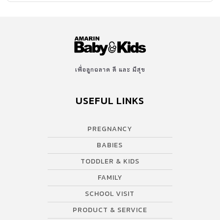
เพื่อลูกฉลาด ดี และ มีสุข
USEFUL LINKS
PREGNANCY
BABIES
TODDLER & KIDS
FAMILY
SCHOOL VISIT
PRODUCT & SERVICE