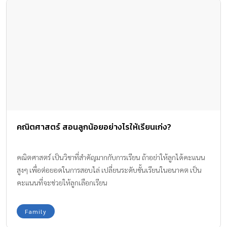
คณิตศาสตร์ สอนลูกน้อยอย่างไรให้เรียนเก่ง?
คณิตศาสตร์ เป็นวิชาที่สำคัญมากกับการเรียน ถ้าอย่าให้ลูกได้คะแนน
สูงๆ เพื่อต่อยอดในการสอบไล่ เปลี่ยนระดับชั้นเรียนในอนาคต เป็น
คะแนนที่จะช่วยให้ลูกเลือกเรียน
Family