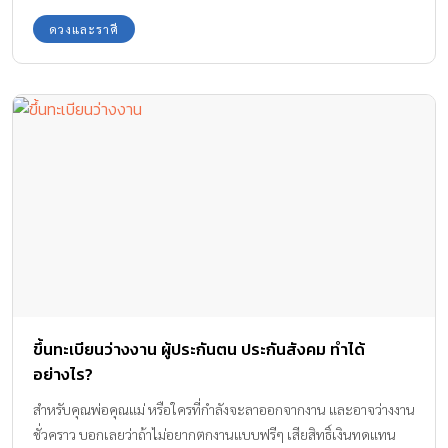
ดวงและราศี
ขึ้นทะเบียนว่างงาน ผู้ประกันตน ประกันสังคม ทำได้
อย่างไร?
สำหรับคุณพ่อคุณแม่ หรือใครที่กำลังจะลาออกจากงาน และอาจว่างงาน
ชั่วคราว บอกเลยว่าถ้าไม่อยากตกงานแบบฟรีๆ เสียสิทธิ์เงินทดแทน