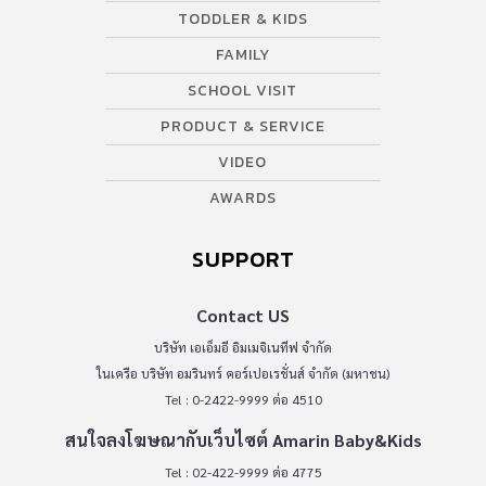
TODDLER & KIDS
FAMILY
SCHOOL VISIT
PRODUCT & SERVICE
VIDEO
AWARDS
SUPPORT
Contact US
บริษัท เอเอ็มอี อิมเมจิเนทีฟ จำกัด
ในเครือ บริษัท อมรินทร์ คอร์เปอเรชั่นส์ จำกัด (มหาชน)
Tel : 0-2422-9999 ต่อ 4510
สนใจลงโฆษณากับเว็บไซต์ Amarin Baby&Kids
Tel : 02-422-9999 ต่อ 4775