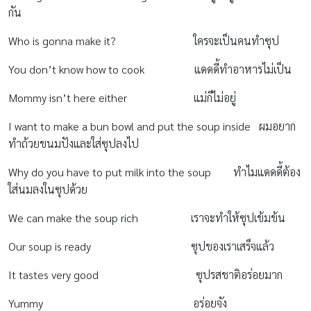
กัน
Who is gonna make it? ใครจะเป็นคนทำซุป
You don’t know how to cook แดดดี้ทำอาหารไม่เป็น
Mommy isn’t here either แม่ก็ไม่อยู่
I want to make a bun bowl and put the soup inside ผมอยาก
ทำถ้วยขนมปังและใส่ซุปลงไป
Why do you have to put milk into the soup ทำไมแดดดี้ต้อง
ใส่นมลงในซุปด้วย
We can make the soup rich เราจะทำให้ซุปเข้มข้น
Our soup is ready ซุปของเราเสร็จแล้ว
It tastes very good ซุปรสชาติอร่อยมาก
Yummy อร่อยจัง