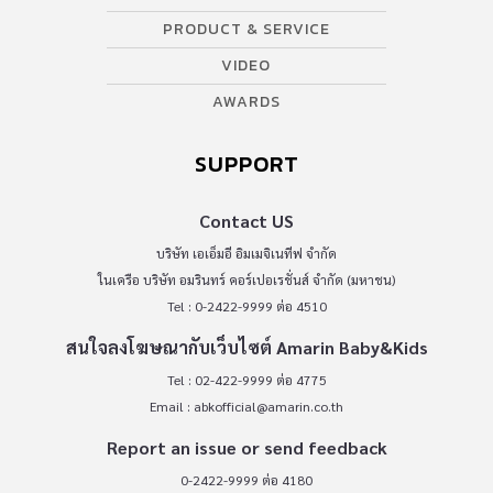
PRODUCT & SERVICE
VIDEO
AWARDS
SUPPORT
Contact US
บริษัท เอเอ็มอี อิมเมจิเนทีฟ จำกัด
ในเครือ บริษัท อมรินทร์ คอร์เปอเรชั่นส์ จำกัด (มหาชน)
Tel : 0-2422-9999 ต่อ 4510
สนใจลงโฆษณากับเว็บไซต์ Amarin Baby&Kids
Tel : 02-422-9999 ต่อ 4775
Email :
abkofficial@amarin.co.th
Report an issue or send feedback
0-2422-9999 ต่อ 4180