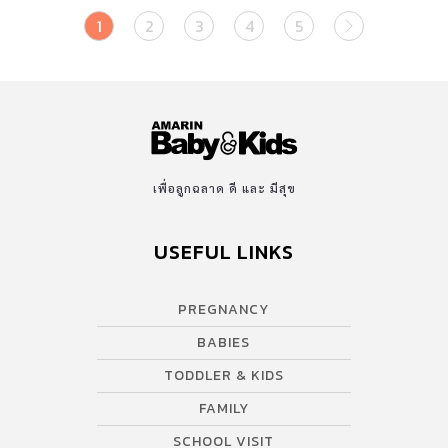
1
2
3
4
5
เพื่อลูกฉลาด ดี และ มีสุข
USEFUL LINKS
PREGNANCY
BABIES
TODDLER & KIDS
FAMILY
SCHOOL VISIT