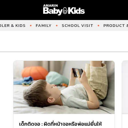
LER & KIDS
FAMILY
SCHOOL VISIT
PRODUCT &
เด็กติดจอ : ผิดที่หน้าจอหรือพ่อแม่ยื่นให้