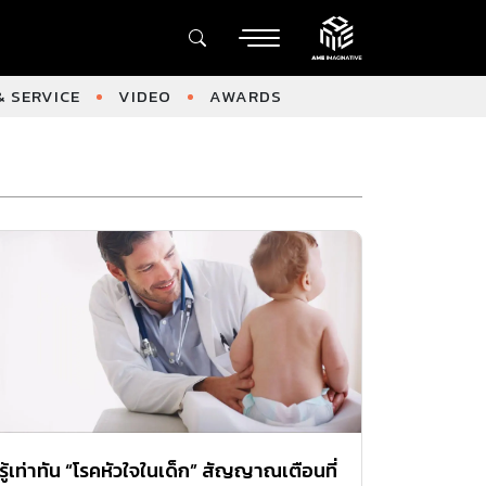
 SERVICE
VIDEO
AWARDS
รู้เท่าทัน “โรคหัวใจในเด็ก” สัญญาณเตือนที่