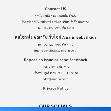
Contact US
บริษัท เอเอ็มอี อิมเมจิเนทีฟ จำกัด
ในเครือ บริษัท อมรินทร์ คอร์เปอเรชั่นส์ จำกัด (มหาชน)
Tel : 0-2422-9999 ต่อ 4510
สนใจลงโฆษณากับเว็บไซต์ Amarin Baby&Kids
Tel : 02-422-9999 ต่อ 4775
Email :
abkofficial@amarin.co.th
Report an issue or send feedback
0-2422-9999 ต่อ 4180
(จันทร์ - ศุกร์ เวลา 09.00 - 18.00 น)
bdcx@amarin.co.th
Privacy Policy
OUR SOCIALS