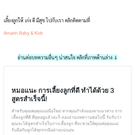
เลี้ยงลูกให้ เก่ง ดี มีสุข ไปกับเรา คลิกติดตามที่
Amarin Baby & Kids
อ่านต่อบทความอื่นๆ น่าสนใจ คลิกที่ภาพด้านล่าง ⇓