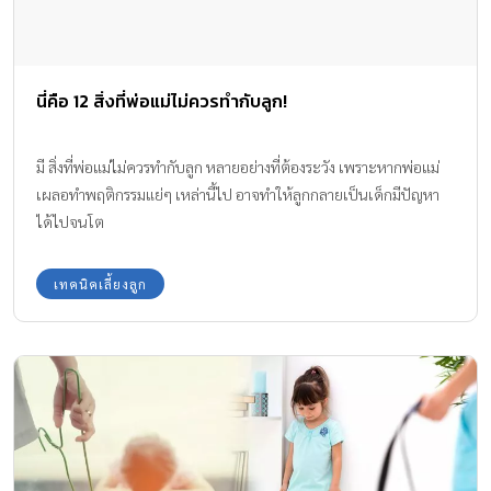
นี่คือ 12 สิ่งที่พ่อแม่ไม่ควรทำกับลูก!
มี สิ่งที่พ่อแม่ไม่ควรทำกับลูก หลายอย่างที่ต้องระวัง เพราะหากพ่อแม่
เผลอทำพฤติกรรมแย่ๆ เหล่านี้ไป อาจทำให้ลูกกลายเป็นเด็กมีปัญหา
ได้ไปจนโต
เทคนิคเลี้ยงลูก