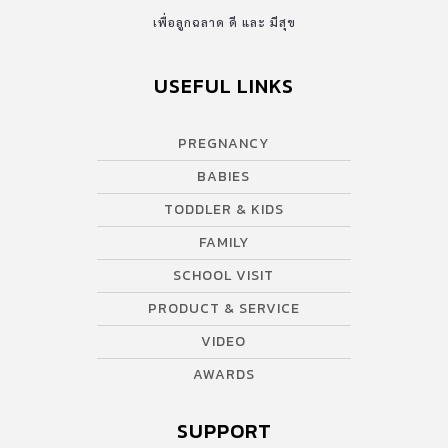
เพื่อลูกฉลาด ดี และ มีสุข
USEFUL LINKS
PREGNANCY
BABIES
TODDLER & KIDS
FAMILY
SCHOOL VISIT
PRODUCT & SERVICE
VIDEO
AWARDS
SUPPORT