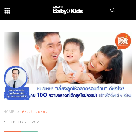
HOME
ห้องเรียนพ่อแม่
January 27, 2021