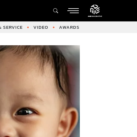
 SERVICE
VIDEO
AWARDS