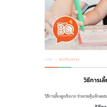
HOME
ห้องเรียนพ่อแม่
วิธีการเลี
วิธีการเลี้ยงลูกเชิงบวก ช่วยกระตุ้นทักษ