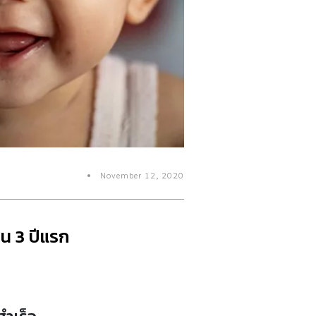
November 12, 2020
ีใน 3 ปีแรก