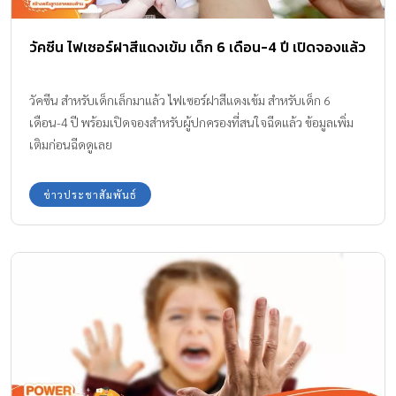
วัคซีน ไฟเซอร์ฝาสีแดงเข้ม เด็ก 6 เดือน-4 ปี เปิดจองแล้ว
วัคซีน สำหรับเด็กเล็กมาแล้ว ไฟเซอร์ฝาสีแดงเข้ม สำหรับเด็ก 6
เดือน-4 ปี พร้อมเปิดจองสำหรับผู้ปกครองที่สนใจฉีดแล้ว ข้อมูลเพิ่ม
เติมก่อนฉีดดูเลย
ข่าวประชาสัมพันธ์