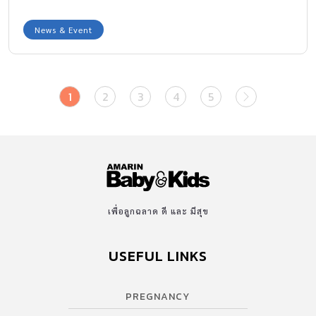
News & Event
1
2
3
4
5
เพื่อลูกฉลาด ดี และ มีสุข
USEFUL LINKS
PREGNANCY