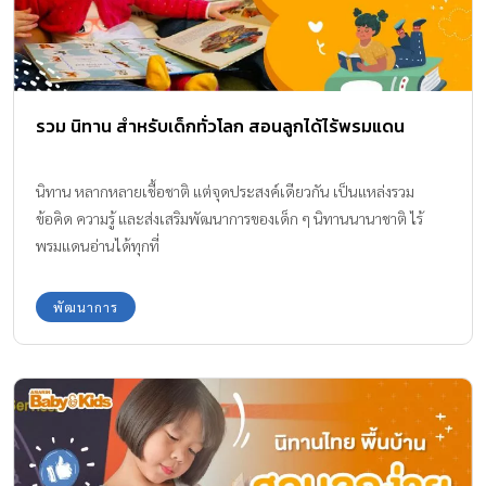
รวม นิทาน สำหรับเด็กทั่วโลก สอนลูกได้ไร้พรมแดน
นิทาน หลากหลายเชื้อชาติ แต่จุดประสงค์เดียวกัน เป็นแหล่งรวม
ข้อคิด ความรู้ และส่งเสริมพัฒนาการของเด็ก ๆ นิทานนานาชาติ ไร้
พรมแดนอ่านได้ทุกที่
พัฒนาการ