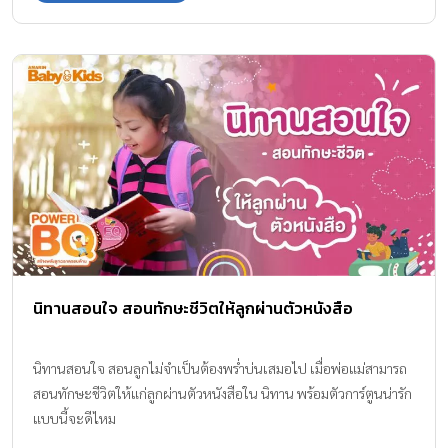
นิทานสอนใจ สอนทักษะชีวิตให้ลูกผ่านตัวหนังสือ
นิทานสอนใจ สอนลูกไม่จำเป็นต้องพร่ำบ่นเสมอไป เมื่อพ่อแม่สามารถ
สอนทักษะชีวิตให้แก่ลูกผ่านตัวหนังสือใน นิทาน พร้อมตัวการ์ตูนน่ารัก
แบบนี้จะดีไหม