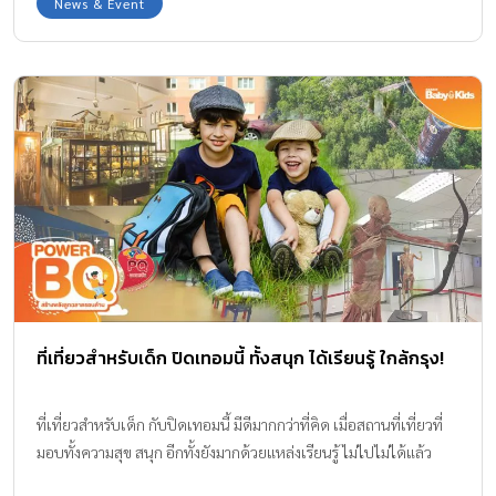
News & Event
ที่เที่ยวสำหรับเด็ก ปิดเทอมนี้ ทั้งสนุก ได้เรียนรู้ ใกล้กรุง!
ที่เที่ยวสำหรับเด็ก กับปิดเทอมนี้ มีดีมากกว่าที่คิด เมื่อสถานที่เที่ยวที่
มอบทั้งความสุข สนุก อีกทั้งยังมากด้วยแหล่งเรียนรู้ ไม่ไปไม่ได้แล้ว