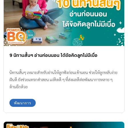
9 นิทานสั้นๆ อ่านก่อนนอน ได้ข้อคิดลูกไม่มีเบื่อ
นิทานสั้นๆ เหมาะสำหรับอ่านให้ลูกฟังก่อนเข้านอน ช่วยให้ลูกหลับง่าย
ฝันดี ยังช่วยแทรกคำสอน แง่คิดดี ๆ ที่ส่งผลดีต่อพัฒนาการหลาย ๆ
ด้านอีกด้วย
พัฒนาการ