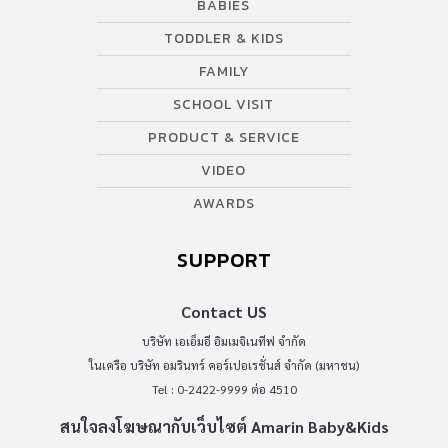
BABIES
TODDLER & KIDS
FAMILY
SCHOOL VISIT
PRODUCT & SERVICE
VIDEO
AWARDS
SUPPORT
Contact US
บริษัท เอเอ็มอี อิมเมจิเนทีฟ จำกัด
ในเครือ บริษัท อมรินทร์ คอร์เปอเรชั่นส์ จำกัด (มหาชน)
Tel : 0-2422-9999 ต่อ 4510
สนใจลงโฆษณากับเว็บไซต์ Amarin Baby&Kids