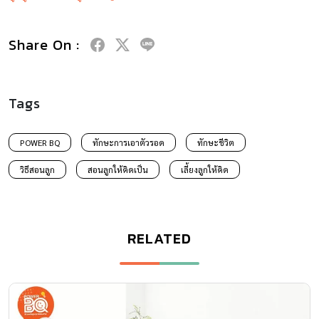
Share On :
Tags
POWER BQ
ทักษะการเอาตัวรอด
ทักษะชีวิต
วิธีสอนลูก
สอนลูกให้คิดเป็น
เลี้ยงลูกให้คิด
RELATED