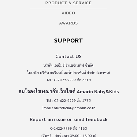
PRODUCT & SERVICE
VIDEO
AWARDS
SUPPORT
Contact US
บริษัท เอเอ็มอี อิมเมจิเนทีฟ จำกัด
ในเครือ บริษัท อมรินทร์ คอร์เปอเรชั่นส์ จำกัด (มหาชน)
Tel : 0-2422-9999 ต่อ 4510
สนใจลงโฆษณากับเว็บไซต์ Amarin Baby&Kids
Tel : 02-422-9999 ต่อ 4775
Email :
abkofficial@amarin.co.th
Report an issue or send feedback
0-2422-9999 ต่อ 4180
(จันทร์ - ศุกร์ เวลา 09.00 - 18.00 น)