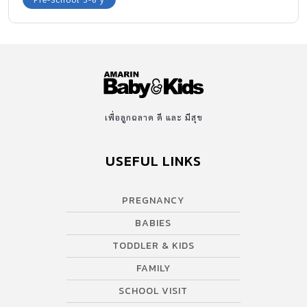
เพื่อลูกฉลาด ดี และ มีสุข
USEFUL LINKS
PREGNANCY
BABIES
TODDLER & KIDS
FAMILY
SCHOOL VISIT