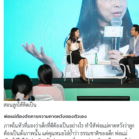
สอนลูกให้คิดเป็น
พ่อแม่ต้องจัดการความคาดหวังของตัวเอง
ภาพในหัวที่มองว่าเด็กที่ดีต้องเป็นอย่างไร ทำให้พ่อแม่คาดหวังว่าลูก
ต้องเป็นดั่งภาพนั้น แต่คุณหมอโอ๋ย้ำว่า ธรรมชาติของเด็ก พ่อแม่