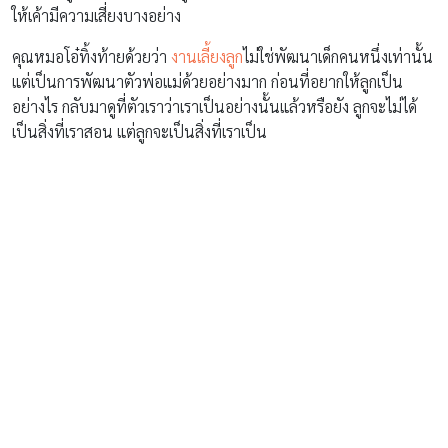
ให้เค้ามีความเสี่ยงบางอย่าง
คุณหมอโอ๋ทิ้งท้ายด้วยว่า
งานเลี้ยงลูก
ไม่ใช่พัฒนาเด็กคนหนึ่งเท่านั้น
แต่เป็นการพัฒนาตัวพ่อแม่ด้วยอย่างมาก ก่อนที่อยากให้ลูกเป็น
อย่างไร กลับมาดูที่ตัวเราว่าเราเป็นอย่างนั้นแล้วหรือยัง ลูกจะไม่ได้
เป็นสิ่งที่เราสอน แต่ลูกจะเป็นสิ่งที่เราเป็น