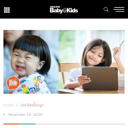
HOME
เทคนิคเลี้ยงลูก
November 14, 2020