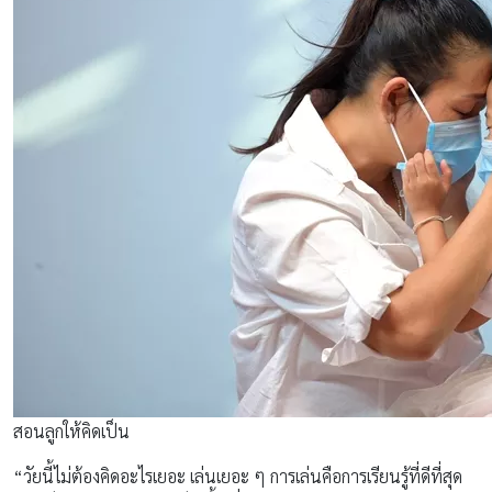
สอนลูกให้คิดเป็น
“วัยนี้ไม่ต้องคิดอะไรเยอะ เล่นเยอะ ๆ การเล่นคือการเรียนรู้ที่ดีที่สุด