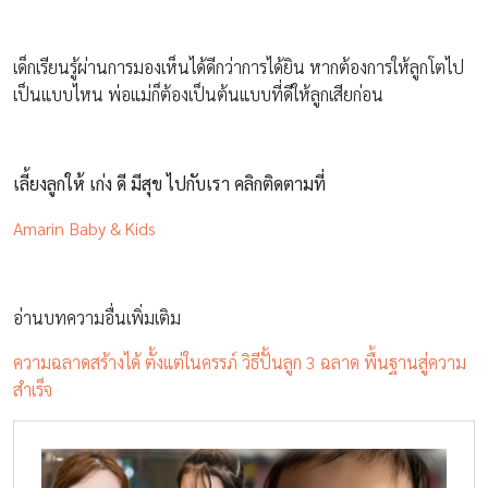
เด็กเรียนรู้ผ่านการมองเห็นได้ดีกว่าการได้ยิน หากต้องการให้ลูกโตไป
เป็นแบบไหน พ่อแม่ก็ต้องเป็นต้นแบบที่ดีให้ลูกเสียก่อน
เลี้ยงลูกให้ เก่ง ดี มีสุข ไปกับเรา คลิกติดตามที่
Amarin Baby & Kids
อ่านบทความอื่นเพิ่มเติม
ความฉลาดสร้างได้ ตั้งแต่ในครรภ์ วิธีปั้นลูก 3 ฉลาด พื้นฐานสู่ความ
สำเร็จ