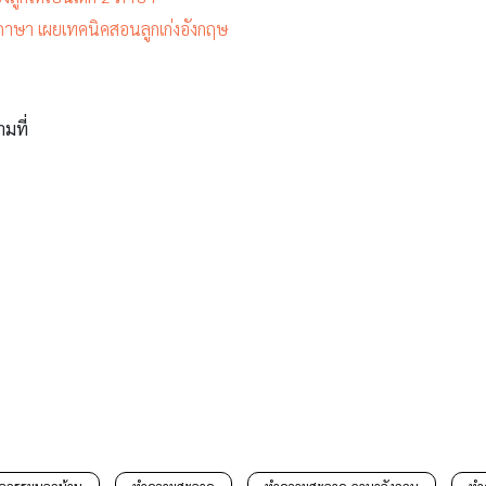
ภาษา เผยเทคนิคสอนลูกเก่งอังกฤษ
ามที่