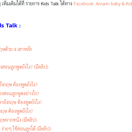
 เพิ่มเติมได้ที่ รายการ
Kids Talk
ได้ทาง
Facebook Amarin baby & Kid
s Talk :
ฤษด้วย 4 เสาหลัก
สอนลูกพูดยังไง? (มีคลิป)
อังกฤษ ต้องพูดยังไง?
องสอนลูกพูดอย่างไร?
อังกฤษ ต้องพูดยังไง?
งกฤษ ต้องพูดยังไง?
ฤษจากหนัง (มีคลิป)
่ายๆ ใช้สอนลูกได้ (มีคลิป)