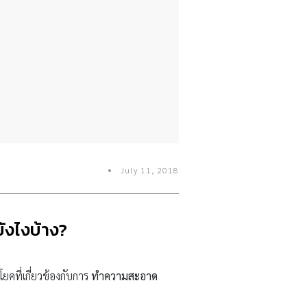
July 11, 2018
ังไงบ้าง?
ที่เกี่ยวข้องกับการ
ทำความสะอาด