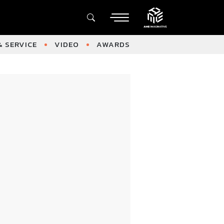
 SERVICE
VIDEO
AWARDS