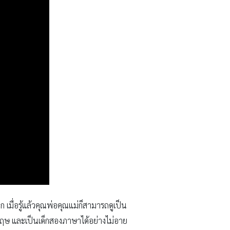
 เมื่อรู้แล้วคุณพ่อคุณแม่ก็สามารถดูเป็น
กฤษ และเป็นเด็กสองภาษาได้อย่างไม่อาย