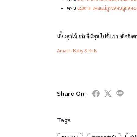
ตอน
แม่ตาล เพจแม่ภูธรสอนลูกสอง
เลี้ยงลูกให้ เก่ง ดี มีสุข ไปกับเรา คลิกติดต
Amarin Baby & Kids
Share On :
Tags