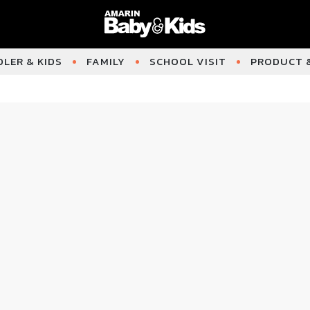
LER & KIDS
FAMILY
SCHOOL VISIT
PRODUCT &