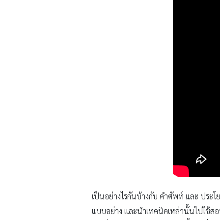
เป็นอย่างไรกันบ้างกับ คำศัพท์ และ ประโยค
แบบอย่าง และนำเทคนิคเหล่านั้นไปใช้สอน