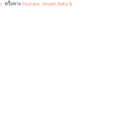
s
หรือทาง
Youtube Amarin Baby &