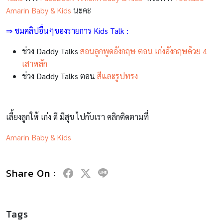
Amarin Baby & Kids
นะคะ
⇒ ชมคลิปอื่นๆของรายการ Kids Talk :
ช่วง Daddy Talks
สอนลูกพูดอังกฤษ ตอน เก่งอังกฤษด้วย 4
เสาหลัก
ช่วง Daddy Talks ตอน
สีและรูปทรง
เลี้ยงลูกให้ เก่ง ดี มีสุข ไปกับเรา คลิกติดตามที่
Amarin Baby & Kids
Share On :
Tags