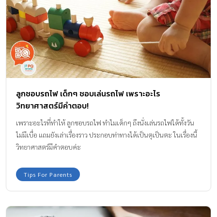
ลูกชอบรถไฟ เด็กๆ ชอบเล่นรถไฟ เพราะอะไร
วิทยาศาสตร์มีคำตอบ!
เพราะอะไรที่ทำให้ ลูกชอบรถไฟ ทำไมเด็กๆ ถึงนั่งเล่นรถไฟได้ทั้งวัน
ไม่มีเบื่อ แถมยังเล่าเรื่องราว ประกอบท่าทางได้เป็นตุเป็นตะ ในเรื่องนี้
วิทยาศาสตร์มีคำตอบค่ะ
Tips For Parents