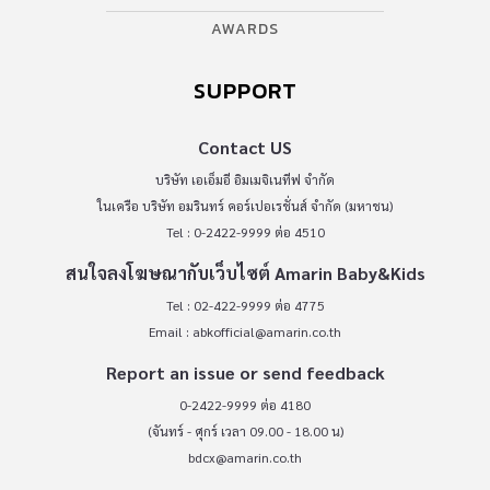
AWARDS
SUPPORT
Contact US
บริษัท เอเอ็มอี อิมเมจิเนทีฟ จำกัด
ในเครือ บริษัท อมรินทร์ คอร์เปอเรชั่นส์ จำกัด (มหาชน)
Tel : 0-2422-9999 ต่อ 4510
สนใจลงโฆษณากับเว็บไซต์ Amarin Baby&Kids
Tel : 02-422-9999 ต่อ 4775
Email :
abkofficial@amarin.co.th
Report an issue or send feedback
0-2422-9999 ต่อ 4180
(จันทร์ - ศุกร์ เวลา 09.00 - 18.00 น)
bdcx@amarin.co.th