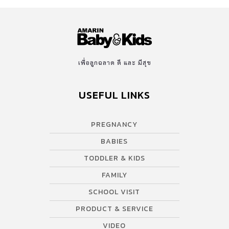
เพื่อลูกฉลาด ดี และ มีสุข
USEFUL LINKS
PREGNANCY
BABIES
TODDLER & KIDS
FAMILY
SCHOOL VISIT
PRODUCT & SERVICE
VIDEO