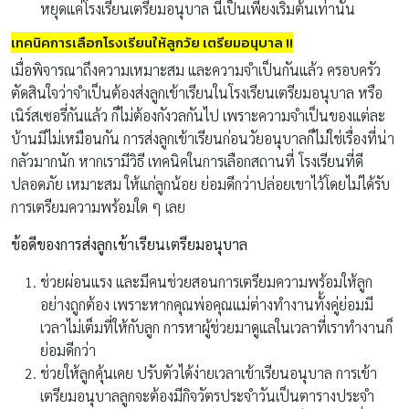
หยุดแค่โรงเรียนเตรียมอนุบาล นี่เป็นเพียงเริ่มต้นเท่านั้น
เทคนิคการเลือกโรงเรียนให้ลูกวัย เตรียมอนุบาล !!
เมื่อพิจารณาถึงความเหมาะสม และความจำเป็นกันแล้ว ครอบครัว
ตัดสินใจว่าจำเป็นต้องส่งลูกเข้าเรียนในโรงเรียนเตรียมอนุบาล หรือ
เนิร์สเซอรี่กันแล้ว ก็ไม่ต้องกังวลกันไป เพราะความจำเป็นของแต่ละ
บ้านมีไม่เหมือนกัน การส่งลูกเข้าเรียนก่อนวัยอนุบาลก็ไม่ใช่เรื่องที่น่า
กลัวมากนัก หากเรามีวิธี เทคนิคในการเลือกสถานที่ โรงเรียนที่ดี
ปลอดภัย เหมาะสม ให้แก่ลูกน้อย ย่อมดีกว่าปล่อยเขาไว้โดยไม่ได้รับ
การเตรียมความพร้อมใด ๆ เลย
ข้อดีของการส่งลูกเข้าเรียนเตรียมอนุบาล
ช่วยผ่อนแรง และมีคนช่วยสอนการเตรียมความพร้อมให้ลูก
อย่างถูกต้อง เพราะหากคุณพ่อคุณแม่ต่างทำงานทั้งคู่ย่อมมี
เวลาไม่เต็มที่ให้กับลูก การหาผู้ช่วยมาดูแลในเวลาที่เราทำงานก็
ย่อมดีกว่า
ช่วยให้ลูกคุ้นเคย ปรับตัวได้ง่ายเวลาเข้าเรียนอนุบาล การเข้า
เตรียมอนุบาลลูกจะต้องมีกิจวัตรประจำวันเป็นตารางประจำ