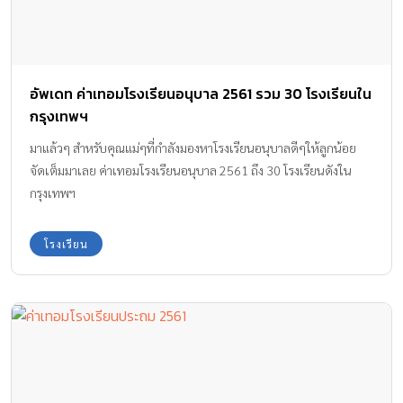
อัพเดท ค่าเทอมโรงเรียนอนุบาล 2561 รวม 30 โรงเรียนใน
กรุงเทพฯ
มาแล้วๆ สำหรับคุณแม่ๆที่กำลังมองหาโรงเรียนอนุบาลดีๆให้ลูกน้อย
จัดเต็มมาเลย ค่าเทอมโรงเรียนอนุบาล 2561 ถึง 30 โรงเรียนดังใน
กรุงเทพฯ
โรงเรียน