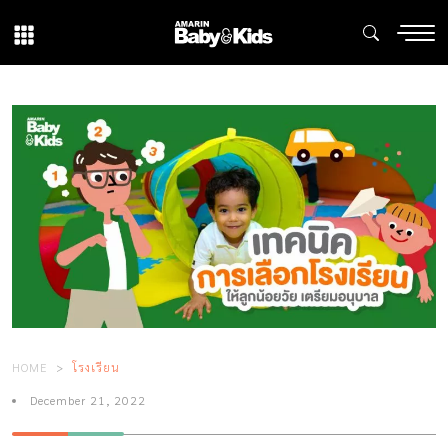
HOME
โรงเรียน
December 21, 2022