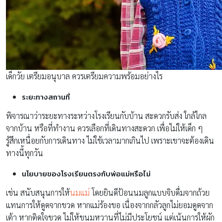
เด็กวัย เตรียมอนุบาล ควรเตรียมความพร้อมอย่างไร
ระยะทางสถานที่
พิจารณาว่าระยะทางระหว่างโรงเรียนกับบ้าน สะดวกรับส่ง ใกล้ไกล
จากบ้าน หรือที่ทำงาน ควรเลือกที่เดินทางสะดวก เพื่อไม่ให้เด็ก ๆ
รู้สึกเหนื่อยกับการเดินทาง ไม่ใช้เวลามากเกินไป เพราะเขาจะต้องเดิน
ทางนี้ทุกวัน
นโยบายของโรงเรียนตรงกับพ่อแม่หรือไม่
เช่น สนับสนุนการให้
นมแม่
โดยยินดีป้อนนมลูกแบบจิบดื่มจากถ้วย
แทนการให้ดูดจากขวด หากแม่ร้องขอ เนื่องจากกลัวลูกไม่ยอมดูดจาก
เต้า หากติดใจขวด ไม่ให้ขนมหวานที่ไม่มีประโยชน์ แต่เน้นการให้ผัก