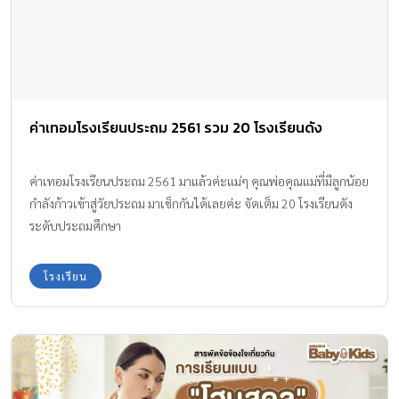
ค่าเทอมโรงเรียนประถม 2561 รวม 20 โรงเรียนดัง
ค่าเทอมโรงเรียนประถม 2561 มาแล้วค่ะแม่ๆ คุณพ่อคุณแม่ที่มีลูกน้อย
กำลังก้าวเข้าสู่วัยประถม มาเช็กกันได้เลยค่ะ จัดเต็ม 20 โรงเรียนดัง
ระดับประถมศึกษา
โรงเรียน