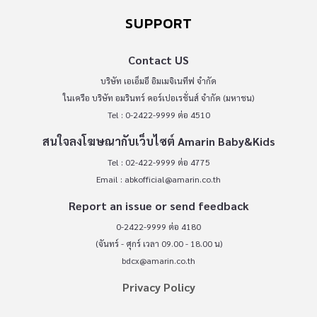
SUPPORT
Contact US
บริษัท เอเอ็มอี อิมเมจิเนทีฟ จำกัด
ในเครือ บริษัท อมรินทร์ คอร์เปอเรชั่นส์ จำกัด (มหาชน)
Tel : 0-2422-9999 ต่อ 4510
สนใจลงโฆษณากับเว็บไซต์ Amarin Baby&Kids
Tel : 02-422-9999 ต่อ 4775
Email :
abkofficial@amarin.co.th
Report an issue or send feedback
0-2422-9999 ต่อ 4180
(จันทร์ - ศุกร์ เวลา 09.00 - 18.00 น)
bdcx@amarin.co.th
Privacy Policy