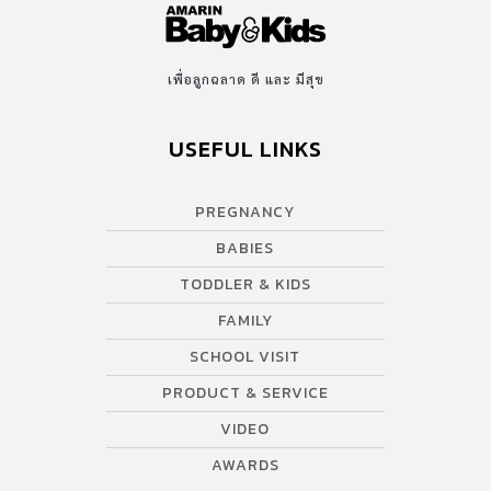
เพื่อลูกฉลาด ดี และ มีสุข
USEFUL LINKS
PREGNANCY
BABIES
TODDLER & KIDS
FAMILY
SCHOOL VISIT
PRODUCT & SERVICE
VIDEO
AWARDS