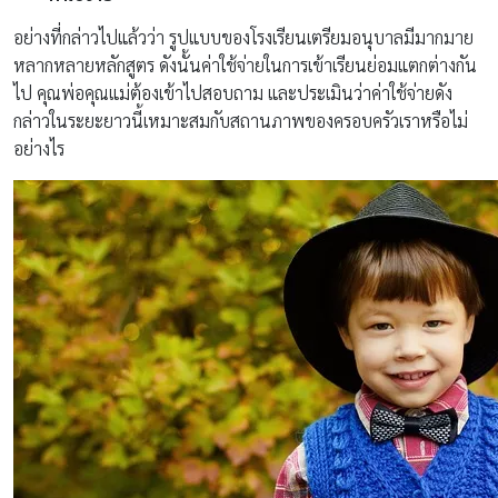
อย่างที่กล่าวไปแล้วว่า รูปแบบของโรงเรียนเตรียมอนุบาลมีมากมาย
หลากหลายหลักสูตร ดังนั้นค่าใช้จ่ายในการเข้าเรียนย่อมแตกต่างกัน
ไป คุณพ่อคุณแม่ต้องเข้าไปสอบถาม และประเมินว่าค่าใช้จ่ายดัง
กล่าวในระยะยาวนี้เหมาะสมกับสถานภาพของครอบครัวเราหรือไม่
อย่างไร