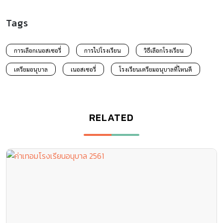
Tags
การเลือกเนอสเซอรี่
การไปโรงเรียน
วิธีเลือกโรงเรียน
เตรียมอนุบาล
เนอสเซอรี่
โรงเรียนเตรียมอนุบาลที่ไหนดี
RELATED