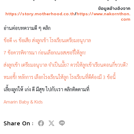
ข้อมูลอ้างอิงจาก
https://story.motherhood.co.th
/
https://www.nakornthon.
com
อ่านต่อบทความดี ๆ คลิก
ข้อดี vs ข้อเสีย ส่งลูกเข้า โรงเรียนเตรียมอนุบาล
7 ข้อควรพิจารณา ก่อนเลือกเนอสเซอรี่ให้ลูก!
ส่งลูกเข้า เตรียมอนุบาล จำเป็นมั้ย? ควรให้ลูกเข้าเรียนตอนกี่ขวบดี?
หมอชี้! หลักการ เลือกโรงเรียนให้ลูก โรงเรียนที่ดีต้องมี 3 ข้อนี้
เลี้ยงลูกให้ เก่ง ดี มีสุข ไปกับเรา คลิกติดตามที่
Amarin Baby & Kids
Share On :