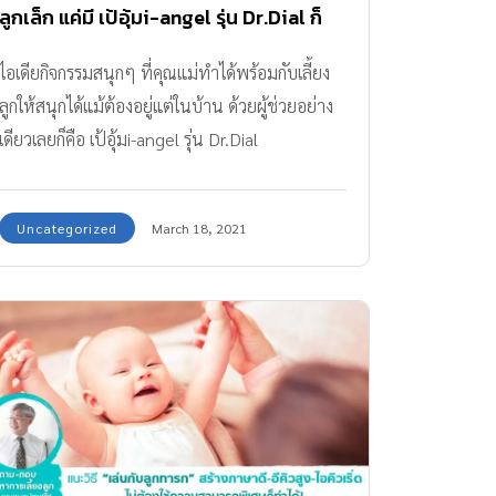
ลูกเล็ก แค่มี เป้อุ้มi-angel รุ่น Dr.Dial ก็
สนุกได้ทุกวัน
ไอเดียกิจกรรมสนุกๆ ที่คุณแม่ทำได้พร้อมกับเลี้ยง
ลูกให้สนุกได้แม้ต้องอยู่แต่ในบ้าน ด้วยผู้ช่วยอย่าง
เดียวเลยก็คือ เป้อุ้มi-angel รุ่น Dr.Dial
Uncategorized
March 18, 2021