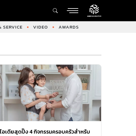
 SERVICE
VIDEO
AWARDS
ไอเดียสุดปิ๊ง 4 กิจกรรมครอบครัวสำหรับ