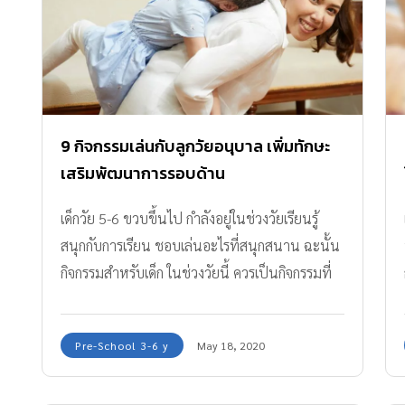
9 กิจกรรมเล่นกับลูกวัยอนุบาล เพิ่มทักษะ
เสริมพัฒนาการรอบด้าน
เด็กวัย 5-6 ขวบขึ้นไป กำลังอยู่ในช่วงวัยเรียนรู้
สนุกกับการเรียน ชอบเล่นอะไรที่สนุกสนาน ฉะนั้น
กิจกรรมสำหรับเด็ก ในช่วงวัยนี้ ควรเป็นกิจกรรมที่
ช่วยเพิ่มทักษะ และส่งเสริมพัฒนาการการเรียนรู้
วันนี้เรามี 9 กิจกรรมเด็กวัยอนุบาล ที่คุณพ่อคุณแม่
Pre-School 3-6 y
May 18, 2020
สามารถชวนลูกเล่นสนุกที่บ้าน โดยเฉพาะในช่วงที่
ต้องปิดเทอมนานๆ มาฝากค่ะ