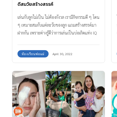
ดีสมวัยสร้างสรรค์
เล่นกับลูกไม่เป็น ไม่ต้องกังวล เรามีกิจกรรมดี ๆ โดน
ๆ เหมาะสมกับแต่ละวัยของลูก แถมสร้างสรรค์มา
ฝากกัน เพราะต่างรู้ดีว่าการเล่นเป็นบ่อเกิดแห่ง IQ
EQ และ EF
ห้องเรียนพ่อแม่
April 30, 2022