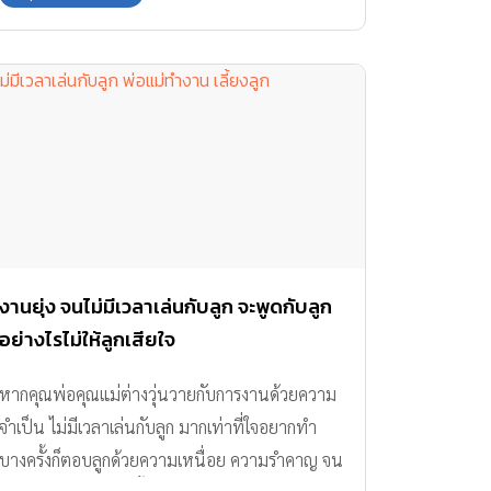
งานยุ่ง จนไม่มีเวลาเล่นกับลูก จะพูดกับลูก
อย่างไรไม่ให้ลูกเสียใจ
หากคุณพ่อคุณแม่ต่างวุ่นวายกับการงานด้วยความ
จำเป็น ไม่มีเวลาเล่นกับลูก มากเท่าที่ใจอยากทำ
บางครั้งก็ตอบลูกด้วยความเหนื่อย ความรำคาญ จน