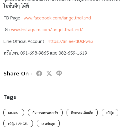
โมชั่นดีๆ ได้ที่
FB Page :
www.facebook.com/iangelthailand
IG :
www.instagram.com/iangel.thailand/
Line Official Account :
https://lin.ee/dUkPwE3
หรือโทร. 091-698-9865 และ 082-659-1619
Share On :
Tags
DR.DIAL
กิจกรรมครอบครัว
กิจกรรมเด็กเล็ก
เป้อุ้ม
เป้อุ้ม I-ANGEL
เล่นกับลูก