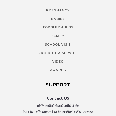
PREGNANCY
BABIES
TODDLER & KIDS
FAMILY
SCHOOL VISIT
PRODUCT & SERVICE
VIDEO
AWARDS
SUPPORT
Contact US
บริษัท เอเอ็มอี อิมเมจิเนทีฟ จำกัด
ในเครือ บริษัท อมรินทร์ คอร์เปอเรชั่นส์ จำกัด (มหาชน)