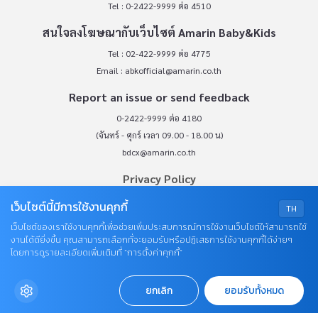
Tel : 0-2422-9999 ต่อ 4510
สนใจลงโฆษณากับเว็บไซต์ Amarin Baby&Kids
Tel : 02-422-9999 ต่อ 4775
Email :
abkofficial@amarin.co.th
Report an issue or send feedback
0-2422-9999 ต่อ 4180
(จันทร์ - ศุกร์ เวลา 09.00 - 18.00 น)
bdcx@amarin.co.th
Privacy Policy
เว็บไซต์นี้มีการใช้งานคุกกี้
TH
OUR SOCIALS
เว็บไซต์ของเราใช้งานคุกกี้เพื่อช่วยเพิ่มประสบการณ์การใช้งานเว็บไซต์ให้สามารถใช้
งานได้ดียิ่งขึ้น คุณสามารถเลือกที่จะยอมรับหรือปฏิเสธการใช้งานคุกกี้ได้ง่ายๆ
โดยการดูรายละเอียดเพิ่มเติมที่ “การตั้งค่าคุกกี้”
ยกเลิก
ยอมรับทั้งหมด