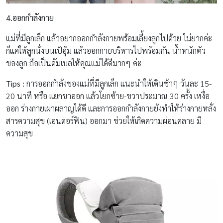
4.ออกกำลังกาย
แม่ที่มีลูกเล็ก แล้วอยากออกกำลังกายพร้อมเลี้ยงลูกไปด้วย ไม่ยากค่ะ
ก็แค่ให้ลูกนั่งบนเป้อุ้ม แล้วออกกายบริหารไปพร้อมกัน น้ำหนักตัว
ของลูก ถือเป็นดัมเบลให้คุณแม่ได้ดีมากๆ ค่ะ
Tips
:
การออกกำลังของแม่ที่มีลูกเล็ก แนะนำให้เดินช้าๆ วันละ 15-
20 นาที หรือ แยกขาออก แล้วโยกซ้าย-ขวาประมาณ 30 ครั้ง เหงื่อ
ออก ร่างกายเผาผลาญได้ดี และการออกกำลังกายยังทำให้ร่างกายหลั่ง
สารความสุข (เอนดอร์ฟิน) ออกมา ช่วยให้เกิดความผ่อนคลาย มี
ความสุข