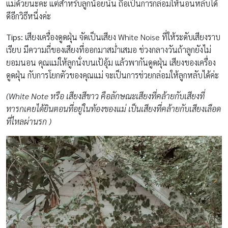
แม่ด้วยนะคะ แต่สำหรับลูกน้อยนั้น ถือเป็นการกล่อมให้นอนหลับได้
ดีอีกวิธีหนึ่งค่ะ
Tips:
เสียงเครื่องดูดฝุ่น จัดเป็นเสียง White Noise ที่ให้ระดับเสียงราบ
เรียบ มีความถี่ของเสียงที่ออกมาสม่ำเสมอ ช่วงกลางวันถ้าลูกยังไม่
ยอมนอน คุณแม่ให้ลูกนั่งบนเป้อุ้ม แล้วพากันดูดฝุ่น เสียงของเครื่อง
ดูดฝุ่น กับการโยกตัวของคุณแม่ จะเป็นการช่วยกล่อมให้ลูกหลับได้ค่ะ
(
White Note หรือ เสียงสีขาว คือลักษณะเสียงที่คล้ายกับเสียงที่
ทารกเคยได้ยินตอนที่อยู่ในท้องของแม่ เป็นเสียงที่คล้ายกับเสียงเลือด
ที่ไหลผ่านรก )