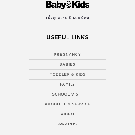
เพื่อลูกฉลาด ดี และ มีสุข
USEFUL LINKS
PREGNANCY
BABIES
TODDLER & KIDS
FAMILY
SCHOOL VISIT
PRODUCT & SERVICE
VIDEO
AWARDS