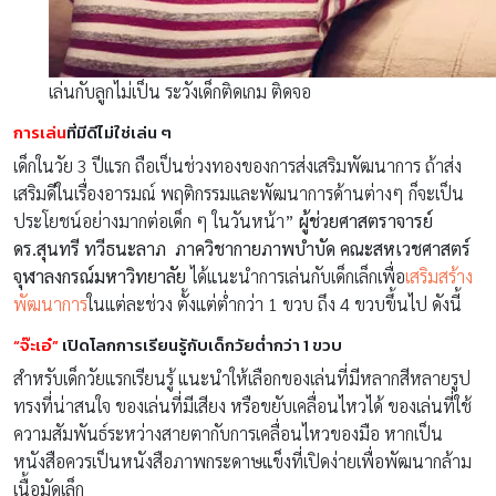
เล่นกับลูกไม่เป็น ระวังเด็กติดเกม ติดจอ
การเล่น
ที่มีดีไม่ใช่เล่น ๆ
เด็กในวัย 3 ปีแรก ถือเป็นช่วงทองของการส่งเสริมพัฒนาการ ถ้าส่ง
เสริมดีในเรื่องอารมณ์ พฤติกรรมและพัฒนาการด้านต่างๆ ก็จะเป็น
ประโยชน์อย่างมากต่อเด็ก ๆ ในวันหน้า”
ผู้ช่วยศาสตราจารย์
ดร.สุนทรี ทวีธนะลาภ ภาควิชากายภาพบำบัด คณะสหเวชศาสตร์
จุฬาลงกรณ์มหาวิทยาลัย
ได้แนะนำการเล่นกับเด็กเล็กเพื่อ
เสริมสร้าง
พัฒนาการ
ในแต่ละช่วง ตั้งแต่ต่ำกว่า 1 ขวบ ถึง 4 ขวบขึ้นไป ดังนี้
“จ๊ะเอ๋”
เปิดโลกการเรียนรู้กับเด็กวัยต่ำกว่า 1 ขวบ
สำหรับเด็กวัยแรกเรียนรู้ แนะนำให้เลือกของเล่นที่มีหลากสีหลายรูป
ทรงที่น่าสนใจ ของเล่นที่มีเสียง หรือขยับเคลื่อนไหวได้ ของเล่นที่ใช้
ความสัมพันธ์ระหว่างสายตากับการเคลื่อนไหวของมือ หากเป็น
หนังสือควรเป็นหนังสือภาพกระดาษแข็งที่เปิดง่ายเพื่อพัฒนากล้าม
เนื้อมัดเล็ก