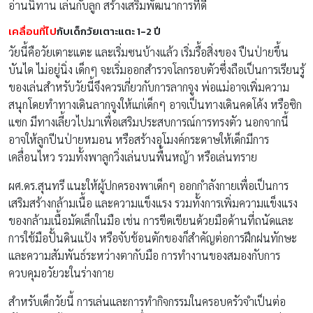
อ่านนิทาน เล่นกับลูก สร้างเสริมพัฒนาการที่ดี
เคลื่อนที่ไป
กับเด็กวัยเตาะแตะ 1-2 ปี
วัยนี้คือวัยเตาะแตะ และเริ่มซนบ้างแล้ว เริ่มรื้อสิ่งของ ปืนป่ายขึ้น
บันได ไม่อยู่นิ่ง เด็กๆ จะเริ่มออกสำรวจโลกรอบตัวซึ่งถือเป็นการเรียนรู้
ของเล่นสำหรับวัยนี้จึงควรเกี่ยวกับการลากจูง พ่อแม่อาจเพิ่มความ
สนุกโดยทำทางเดินลากจูงให้แก่เด็กๆ อาจเป็นทางเดินคดโค้ง หรือซิก
แซก มีทางเลี้ยวไปมาเพื่อเสริมประสบการณ์การทรงตัว นอกจากนี้
อาจให้ลูกปีนป่ายหมอน หรือสร้างอุโมงค์กระดาษให้เด็กมีการ
เคลื่อนไหว รวมทั้งพาลูกวิ่งเล่นบนพื้นหญ้า หรือเล่นทราย
ผศ.ดร.สุนทรี แนะให้ผู้ปกครองพาเด็กๆ ออกกำลังกายเพื่อเป็นการ
เสริมสร้างกล้ามเนื้อ และความแข็งแรง รวมทั้งการเพิ่มความแข็งแรง
ของกล้ามเนื้อมัดเล็กในมือ เช่น การขีดเขียนด้วยมือด้านที่ถนัดและ
การใช้มือปั้นดินแป้ง หรือจับช้อนตักของก็สำคัญต่อการฝึกฝนทักษะ
และความสัมพันธ์ระหว่างตากับมือ การทำงานของสมองกับการ
ควบคุมอวัยวะในร่างกาย
สำหรับเด็กวัยนี้ การเล่นและการทำกิจกรรมในครอบครัวจำเป็นต่อ