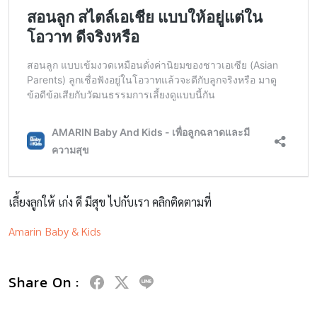
เลี้ยงลูกให้ เก่ง ดี มีสุข ไปกับเรา คลิกติดตามที่
Amarin Baby & Kids
Share On :