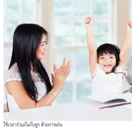
ใช้เวลาร่วมกันกับลูก ด้วยการเล่น