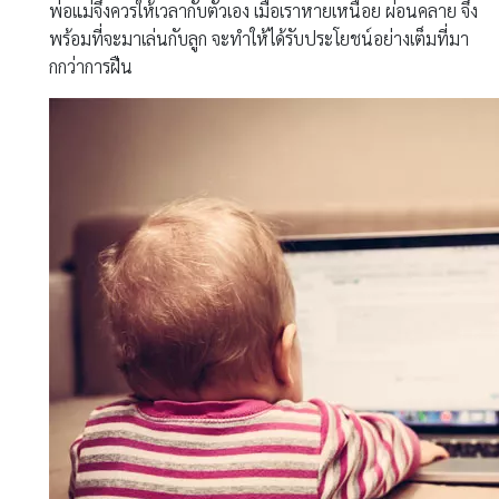
พ่อแม่จึงควรให้เวลากับตัวเอง เมื่อเราหายเหนื่อย ผ่อนคลาย จึง
พร้อมที่จะมาเล่นกับลูก จะทำให้ได้รับประโยชน์อย่างเต็มที่มา
กกว่าการฝืน