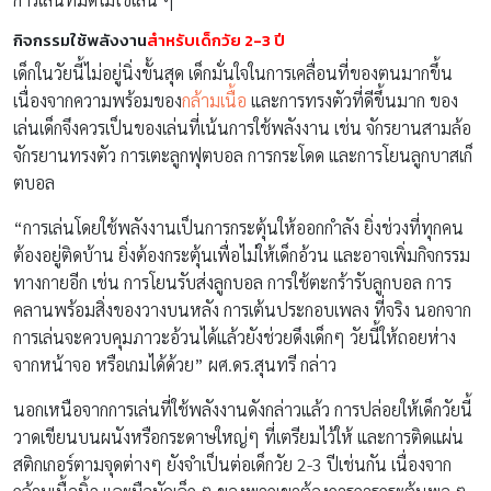
กิจกรรมใช้พลังงาน
สำหรับเด็กวัย 2-3 ปี
เด็กในวัยนี้ไม่อยู่นิ่งขั้นสุด เด็กมั่นใจในการเคลื่อนที่ของตนมากขึ้น
เนื่องจากความพร้อมของ
กล้ามเนื้อ
และการทรงตัวที่ดีขึ้นมาก ของ
เล่นเด็กจึงควรเป็นของเล่นที่เน้นการใช้พลังงาน เช่น จักรยานสามล้อ
จักรยานทรงตัว การเตะลูกฟุตบอล การกระโดด และการโยนลูกบาสเก็
ตบอล
“การเล่นโดยใช้พลังงานเป็นการกระตุ้นให้ออกกำลัง ยิ่งช่วงที่ทุกคน
ต้องอยู่ติดบ้าน ยิ่งต้องกระตุ้นเพื่อไม่ให้เด็กอ้วน และอาจเพิ่มกิจกรรม
ทางกายอีก เช่น การโยนรับส่งลูกบอล การใช้ตะกร้ารับลูกบอล การ
คลานพร้อมสิ่งของวางบนหลัง การเต้นประกอบเพลง ที่จริง นอกจาก
การเล่นจะควบคุมภาวะอ้วนได้แล้วยังช่วยดึงเด็กๆ วัยนี้ให้ถอยห่าง
จากหน้าจอ หรือเกมได้ด้วย” ผศ.ดร.สุนทรี กล่าว
นอกเหนือจากการเล่นที่ใช้พลังงานดังกล่าวแล้ว การปล่อยให้เด็กวัยนี้
วาดเขียนบนผนังหรือกระดาษใหญ่ๆ ที่เตรียมไว้ให้ และการติดแผ่น
สติกเกอร์ตามจุดต่างๆ ยังจำเป็นต่อเด็กวัย 2-3 ปีเช่นกัน เนื่องจาก