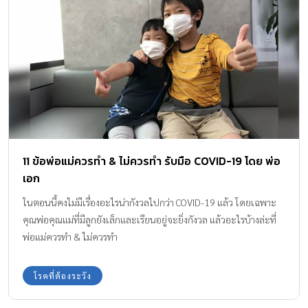
11 ข้อพ่อแม่ควรทำ & ไม่ควรทำ รับมือ COVID-19 โดย พ่อ
เอก
ในตอนนี้คงไม่มีเรื่องอะไรน่ากังวลไปกว่า COVID-19 แล้ว โดยเฉพาะ
คุณพ่อคุณแม่ที่มีลูกยังเล็กและเรียนอยู่จะยิ่งกังวล แล้วอะไรบ้างล่ะที่
พ่อแม่ควรทำ & ไม่ควรทำ
โรคที่ต้องระวัง