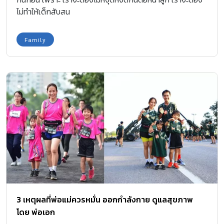
ไม่ทำให้เด็กสับสน
Family
3 เหตุผลที่พ่อแม่ควรหมั่น ออกกำลังกาย ดูแลสุขภาพ
โดย พ่อเอก