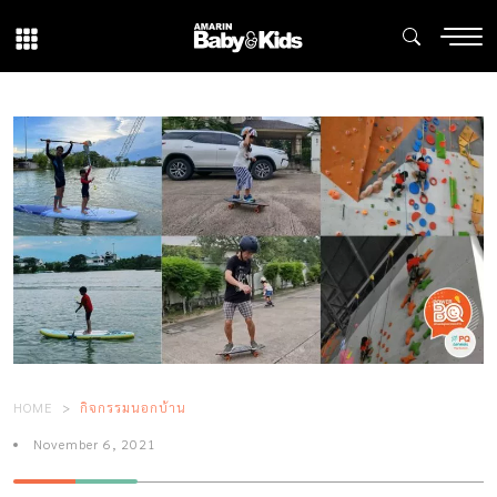
HOME
กิจกรรมนอกบ้าน
November 6, 2021