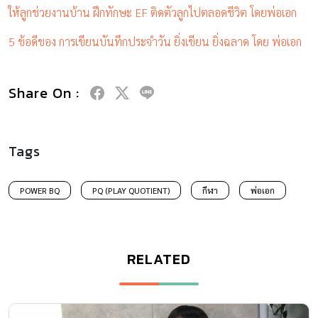
ให้ลูกช่วยงานบ้าน ฝึกทักษะ EF ติดตัวลูกไปตลอดชีวิต โดยพ่อเอก
5 ข้อดีของ การเขียนบันทึกประจำวัน ยิ่งเขียน ยิ่งฉลาด โดย พ่อเอก
Share On :
Tags
POWER BQ
PQ (PLAY QUOTIENT)
กีฬา
พ่อเอก
RELATED