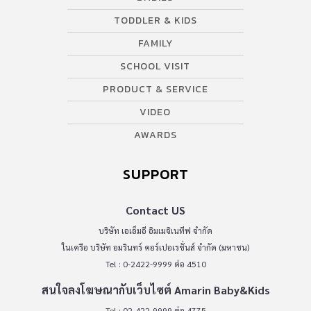
TODDLER & KIDS
FAMILY
SCHOOL VISIT
PRODUCT & SERVICE
VIDEO
AWARDS
SUPPORT
Contact US
บริษัท เอเอ็มอี อิมเมจิเนทีฟ จำกัด
ในเครือ บริษัท อมรินทร์ คอร์เปอเรชั่นส์ จำกัด (มหาชน)
Tel : 0-2422-9999 ต่อ 4510
สนใจลงโฆษณากับเว็บไซต์ Amarin Baby&Kids
Tel : 02-422-9999 ต่อ 4775