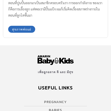
ตอนที่ปูนปั้นออกมาเป็นสมาชิกครอบครัวเรา การออกกำลังกาย ของเรา
ก็คือการเลี้ยงลูก แต่พอเรามีปั้นแป้ง ผมก็เริ่มคิดเรื่องสภาพร่างกายใน
ตอนที่ลูกโตขึ้นมา
สุขภาพพ่อแม่
เพื่อลูกฉลาด ดี และ มีสุข
USEFUL LINKS
PREGNANCY
BABIES