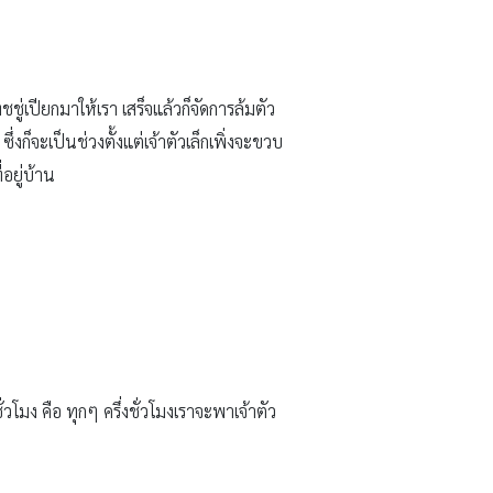
ชู่เปียกมาให้เรา เสร็จแล้วก็จัดการล้มตัว
ก็จะเป็นช่วงตั้งแต่เจ้าตัวเล็กเพิ่งจะขวบ
อยู่บ้าน
โมง คือ ทุกๆ ครึ่งชั่วโมงเราจะพาเจ้าตัว