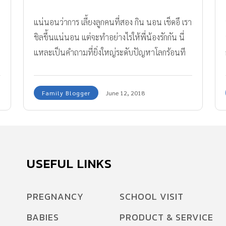
แน่นอนว่าการ เลี้ยงลูกคนที่สอง กิน นอน เช็ดอึ เรา
ชิลขึ้นแน่นอน แต่จะทำอย่างไรให้พี่น้องรักกัน นี่
แหละเป็นคำถามที่ยิ่งใหญ่ระดับปัญหาโลกร้อนที
เดียว
Family Blogger
June 12, 2018
USEFUL LINKS
PREGNANCY
SCHOOL VISIT
BABIES
PRODUCT & SERVICE