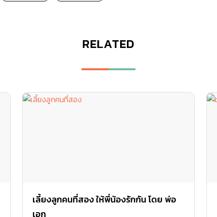
RELATED
เลี้ยงลูกคนที่สอง ให้พี่น้องรักกัน โดย พ่อ
เอก