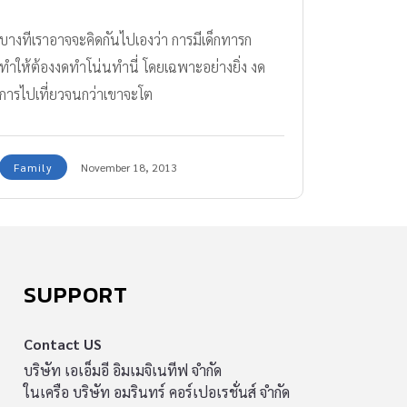
บางทีเราอาจจะคิดกันไปเองว่า การมีเด็กทารก
ทำให้ต้องงดทำโน่นทำนี่ โดยเฉพาะอย่างยิ่ง งด
การไปเที่ยวจนกว่าเขาจะโต
Family
November 18, 2013
SUPPORT
Contact US
บริษัท เอเอ็มอี อิมเมจิเนทีฟ จำกัด
ในเครือ บริษัท อมรินทร์ คอร์เปอเรชั่นส์ จำกัด