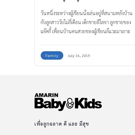
วันหนึ่งระหว่างผู้เขียนนั่งเล่นอยู่ที่สนามหลังบ้าน
กับลูกสาววัยไม่กี่เดือน เด็กชายอีไลจา ลูกชายของ
แจ๊คกี้ เพื่อนบ้านคนสวยของผู้เขียนก็แวะมาเกาะ
กำแพงคุยด้วย
Family
July 16, 2015
เพื่อลูกฉลาด ดี และ มีสุข