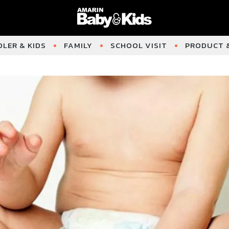
LER & KIDS
FAMILY
SCHOOL VISIT
PRODUCT &