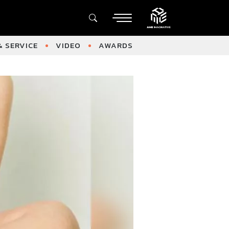
 SERVICE
VIDEO
AWARDS