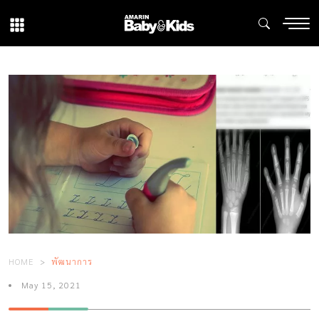
HOME
พัฒนาการ
May 15, 2021