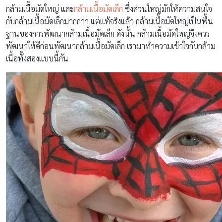
กล้ามเนื้อมัดใหญ่ และ
กล้ามเนื้อมัดเล็ก
ซึ่งส่วนใหญ่มักให้ความสนใจ
กับกล้ามเนื้อมัดเล็กมากกว่า แต่แท้จริงแล้ว กล้ามเนื้อมัดใหญ่เป็นพื้น
ฐานของการพัฒนากล้ามเนื้อมัดเล็ก ดังนั้น กล้ามเนื้อมัดใหญ่จึงควร
พัฒนาให้ดีก่อนพัฒนากล้ามเนื้อมัดเล็ก เรามาทำความเข้าใจกับกล้าม
เนื้อทั้งสองแบบนี้กัน