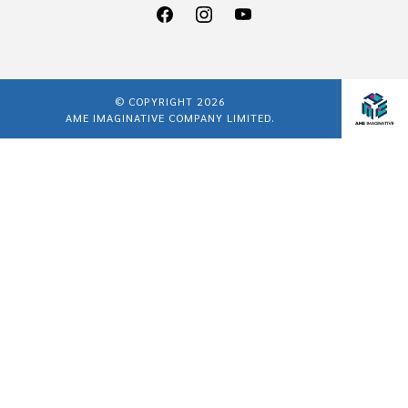
© COPYRIGHT 2026
AME IMAGINATIVE COMPANY LIMITED.