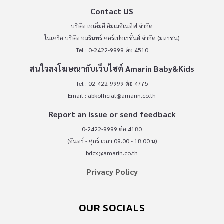
Contact US
บริษัท เอเอ็มอี อิมเมจิเนทีฟ จำกัด
ในเครือ บริษัท อมรินทร์ คอร์เปอเรชั่นส์ จำกัด (มหาชน)
Tel : 0-2422-9999 ต่อ 4510
สนใจลงโฆษณากับเว็บไซต์ Amarin Baby&Kids
Tel : 02-422-9999 ต่อ 4775
Email :
abkofficial@amarin.co.th
Report an issue or send feedback
0-2422-9999 ต่อ 4180
(จันทร์ - ศุกร์ เวลา 09.00 - 18.00 น)
bdcx@amarin.co.th
Privacy Policy
OUR SOCIALS