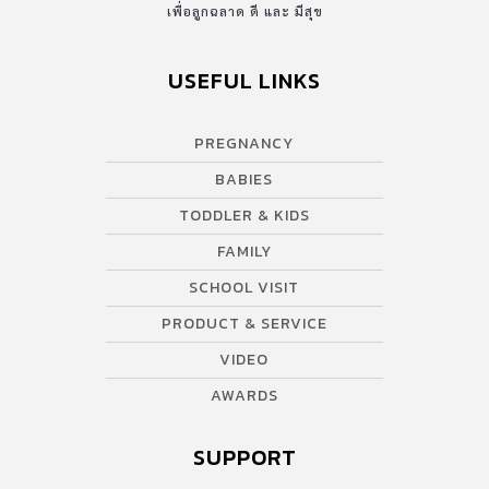
เพื่อลูกฉลาด ดี และ มีสุข
USEFUL LINKS
PREGNANCY
BABIES
TODDLER & KIDS
FAMILY
SCHOOL VISIT
PRODUCT & SERVICE
VIDEO
AWARDS
SUPPORT