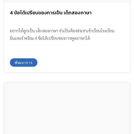
4 ข้อได้เปรียบของการเป็น เด็กสองภาษา
อยากให้ลูกเป็น เด็กสองภาษา จำเป็นต้องส่งเขาเข้าเรียนโรงเรียน
อินเตอร์ พร้อม 4 ข้อได้เปรียบของการพูดภาษาได้
พัฒนาการ