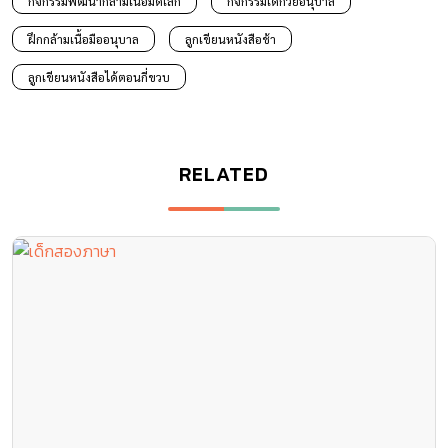
กิจกรรมพัฒนากล้ามเนื้อมัดเล็ก
กิจกรรมเด็กวัยอนุบาล
ฝึกกล้ามเนื้อมืออนุบาล
ลูกเขียนหนังสือช้า
ลูกเขียนหนังสือได้ตอนกี่ขวบ
RELATED