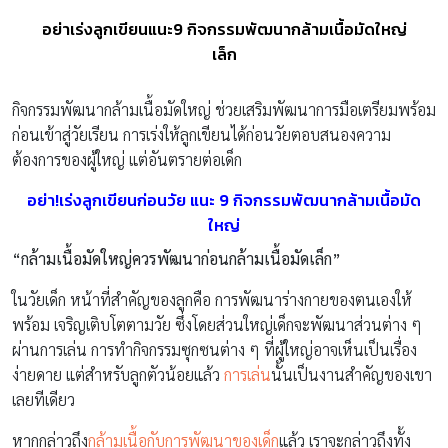
อย่าเร่งลูกเขียนแนะ9 กิจกรรมพัฒนากล้ามเนื้อมัดใหญ่
เล็ก
กิจกรรมพัฒนากล้ามเนื้อมัดใหญ่ ช่วยเสริมพัฒนาการมือเตรียมพร้อม
ก่อนเข้าสู่วัยเรียน การเร่งให้ลูกเขียนได้ก่อนวัยตอบสนองความ
ต้องการของผู้ใหญ่ แต่อันตรายต่อเด็ก
อย่า!เร่งลูกเขียนก่อนวัย แนะ 9 กิจกรรมพัฒนากล้ามเนื้อมัด
ใหญ่
“กล้ามเนื้อมัดใหญ่ควรพัฒนาก่อนกล้ามเนื้อมัดเล็ก”
ในวัยเด็ก หน้าที่สำคัญของลูกคือ การพัฒนาร่างกายของตนเองให้
พร้อม เจริญเติบโตตามวัย ซึ่งโดยส่วนใหญ่เด็กจะพัฒนาส่วนต่าง ๆ
ผ่านการเล่น การทำกิจกรรมซุกซนต่าง ๆ ที่ผู้ใหญ่อาจเห็นเป็นเรื่อง
ง่ายดาย แต่สำหรับลูกตัวน้อยแล้ว
การเล่น
นั้นเป็นงานสำคัญของเขา
เลยทีเดียว
หากกล่าวถึง
กล้ามเนื้อกับการพัฒนาของเด็ก
แล้ว เราจะกล่าวถึงทั้ง