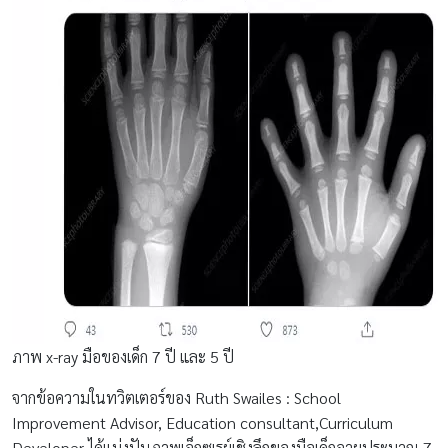
ภาพ x-ray มือของเด็ก 7 ปี และ 5 ปี
จากข้อความในทวิตเตอร์ของ Ruth Swailes : School
Improvement Advisor, Education consultant,Curriculum
Developer ได้แบ่งปันภาพเอ็กซเรย์เชิงลึกของมือเด็กอายุประมาณ 7