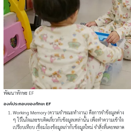
พัฒนาทักษะ EF
องค์ประกอบของทักษะ EF
Working Memory (ความจำขณะทำงาน) คือการจำข้อมูลต่าง
ๆ ไว้ในใจและขบคิดเกี่ยวกับข้อมูลเหล่านั้น เพื่อทำความเข้าใจ
เปรียบเทียบ เชื่อมโยงข้อมูลเก่ากับข้อมูลใหม่ จำสิ่งที่เคยพลาด