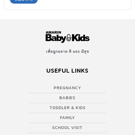
เพื่อลูกฉลาด ดี และ มีสุข
USEFUL LINKS
PREGNANCY
BABIES
TODDLER & KIDS
FAMILY
SCHOOL VISIT