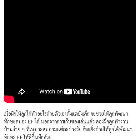
เมื่อฝึกให้ลูกได้ทำอะไรด้วยตัวเองตั้งแต่ยังเล็ก จะช่วยให้ลูกพัฒนา
ทักษะสมอง EF ได้ นอกจากการเก็บของเล่นแล้ว ลองฝึกลูกทำงาน
บ้านง่าย ๆ ที่เหมาะสมตามแต่ละช่วงวัย ก็จะยิ่งช่วยให้ลูกได้พัฒนา
ทักษะ EF ให้ดีขึ้นอีกด้วย