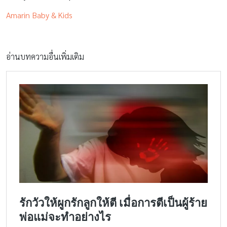
Amarin Baby & Kids
อ่านบทความอื่นเพิ่มเติม