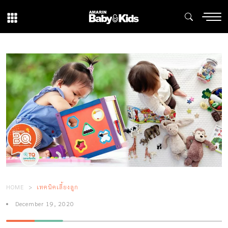
HOME
เทคนิคเลี้ยงลูก
December 19, 2020