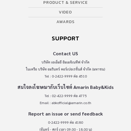
PRODUCT & SERVICE
VIDEO
AWARDS
SUPPORT
Contact US
บริษัท เอเอ็มอี อิมเมจิเนทีฟ จำกัด
ในเครือ บริษัท อมรินทร์ คอร์เปอเรชั่นส์ จำกัด (มหาชน)
Tel : 0-2422-9999 ต่อ 4510
สนใจลงโฆษณากับเว็บไซต์ Amarin Baby&Kids
Tel : 02-422-9999 ต่อ 4775
Email :
abkofficial@amarin.co.th
Report an issue or send feedback
0-2422-9999 ต่อ 4180
(จันทร์ - ศุกร์ เวลา 09.00 - 18.00 น)