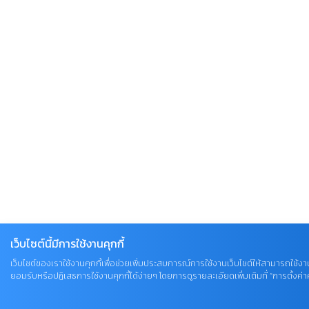
เว็บไซต์นี้มีการใช้งานคุกกี้
เว็บไซต์ของเราใช้งานคุกกี้เพื่อช่วยเพิ่มประสบการณ์การใช้งานเว็บไซต์ให้สามารถใช้งาน
ยอมรับหรือปฏิเสธการใช้งานคุกกี้ได้ง่ายๆ โดยการดูรายละเอียดเพิ่มเติมที่ “การตั้งค่าคุ