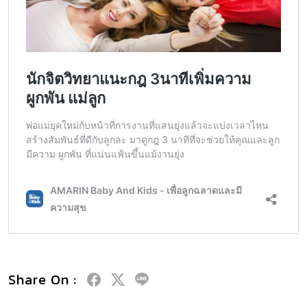
Share On :