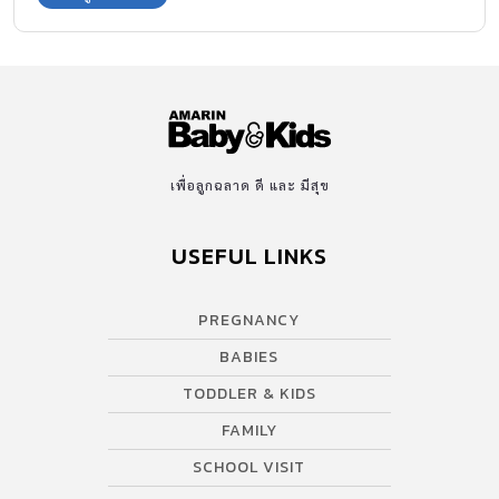
เพื่อลูกฉลาด ดี และ มีสุข
USEFUL LINKS
PREGNANCY
BABIES
TODDLER & KIDS
FAMILY
SCHOOL VISIT