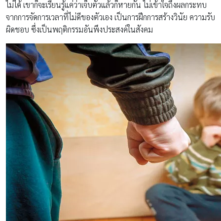
ไม่ได้ เขาก็จะเรียนรู้แค่ว่าเจ็บตัวแล้วก็หายกัน ไม่เข้าใจถึงผลกระทบ
จากการจัดการเวลาที่ไม่ดีของตัวเอง เป็นการฝึกการสร้างวินัย ความรับ
ผิดชอบ ซึ่งเป็นพฤติกรรมอันพึงประสงค์ในสังคม