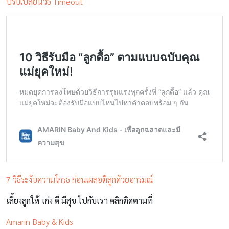
ปรับเปลี่ยนวิธี Timeout
7 วิธีระงับความโกรธ ก่อนเผลอตีลูกด้วยอารมณ์
เลี้ยงลูกให้ เก่ง ดี มีสุข ไปกับเรา คลิกติดตามที่
Amarin Baby & Kids