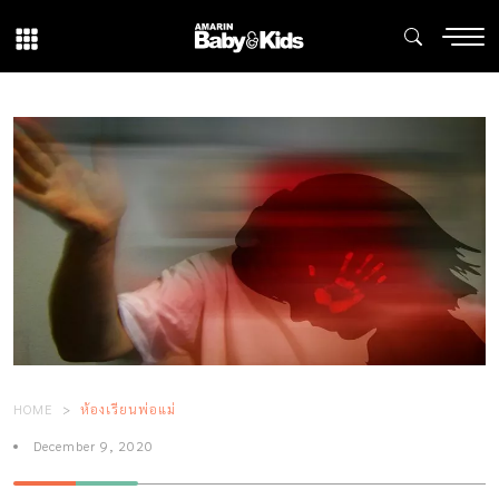
HOME
ห้องเรียนพ่อแม่
December 9, 2020