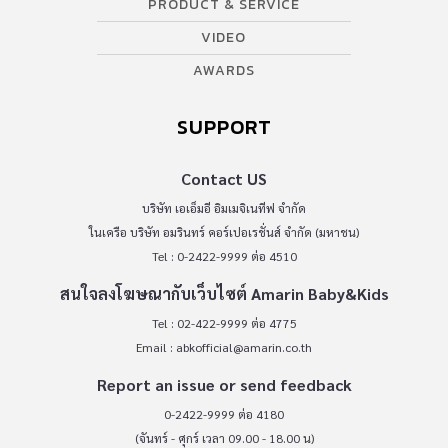
PRODUCT & SERVICE
VIDEO
AWARDS
SUPPORT
Contact US
บริษัท เอเอ็มอี อิมเมจิเนทีฟ จำกัด
ในเครือ บริษัท อมรินทร์ คอร์เปอเรชั่นส์ จำกัด (มหาชน)
Tel : 0-2422-9999 ต่อ 4510
สนใจลงโฆษณากับเว็บไซต์ Amarin Baby&Kids
Tel : 02-422-9999 ต่อ 4775
Email :
abkofficial@amarin.co.th
Report an issue or send feedback
0-2422-9999 ต่อ 4180
(จันทร์ - ศุกร์ เวลา 09.00 - 18.00 น)