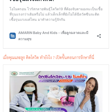
เมื่อคุณและลูก ติดโควิด ทำยังไง ? เปิดขั้นตอนการรักษาที่นี่