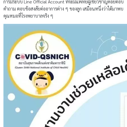
การมีระบบ Line Official Account ที่จะมีแพทย์ผู้เชี่ยวชาญคอยตอบ
คำถาม ตอบข้อสงสัยต่ออาการต่าง ๆ ของลูก เสมือนหนึ่งว่าได้มาพบ
คุณหมอที่โรงพยาบาลจริง ๆ