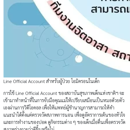
Line Official Account สำหรับผู้ป่วย โอมิครอนในเด็ก
การใช้ Line Official Account ของสถาบันสุขภาพเด็กแห่งชาติฯ จะ
เข้ามาทำหน้าที่ในการจับมือคุณแม่ให้เปรียบเสมือนเป็นหมอด้วยตัว
เองผ่านการวิดีโอคอล เพื่อให้แพทย์ผู้ชำนาญการสามารถให้คำ
แนะนำได้ตั้งแต่ตรวจวัดสภาพการนอน เพื่อดูอัตราการเต้นของหัวใจ
และการทำงานของปอด ดูกิจกรรมต่าง ๆ ของเด็กเมื่อตื่นเพื่อตรวจวัด
สภาพร่างกายว่าดีขึ้นหรือไม่