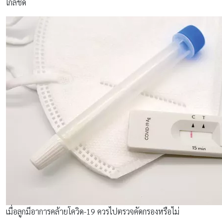
ใกล้ชิด
เมื่อลูกมีอาการคล้ายโควิด-19 ควรไปตรวจคัดกรองหรือไม่