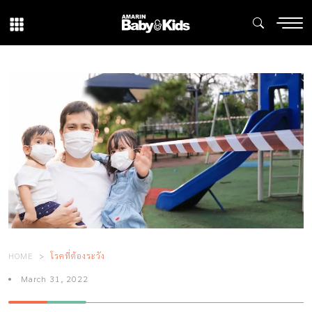
HOME
โรคที่ต้องระวัง
March 31, 2022