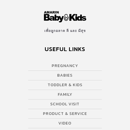
เพื่อลูกฉลาด ดี และ มีสุข
USEFUL LINKS
PREGNANCY
BABIES
TODDLER & KIDS
FAMILY
SCHOOL VISIT
PRODUCT & SERVICE
VIDEO