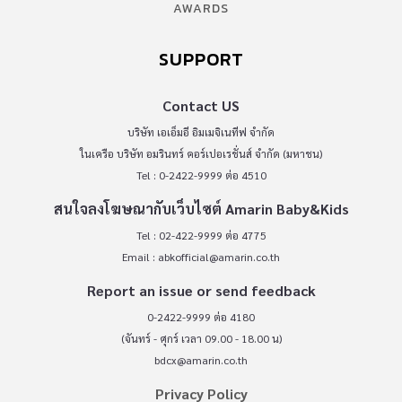
AWARDS
SUPPORT
Contact US
บริษัท เอเอ็มอี อิมเมจิเนทีฟ จำกัด
ในเครือ บริษัท อมรินทร์ คอร์เปอเรชั่นส์ จำกัด (มหาชน)
Tel : 0-2422-9999 ต่อ 4510
สนใจลงโฆษณากับเว็บไซต์ Amarin Baby&Kids
Tel : 02-422-9999 ต่อ 4775
Email :
abkofficial@amarin.co.th
Report an issue or send feedback
0-2422-9999 ต่อ 4180
(จันทร์ - ศุกร์ เวลา 09.00 - 18.00 น)
bdcx@amarin.co.th
Privacy Policy