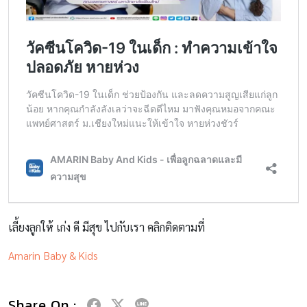
เลี้ยงลูกให้ เก่ง ดี มีสุข ไปกับเรา คลิกติดตามที่
Amarin Baby & Kids
Share On :