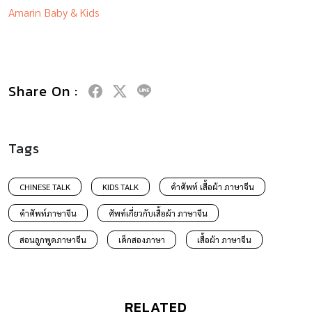
Amarin Baby & Kids
Share On :
Tags
CHINESE TALK
KIDS TALK
คำศัพท์ เสื้อผ้า ภาษาจีน
คำศัพท์ภาษาจีน
ศัพท์เกี่ยวกับเสื้อผ้า ภาษาจีน
สอนลูกพูดภาษาจีน
เด็กสองภาษา
เสื้อผ้า ภาษาจีน
RELATED