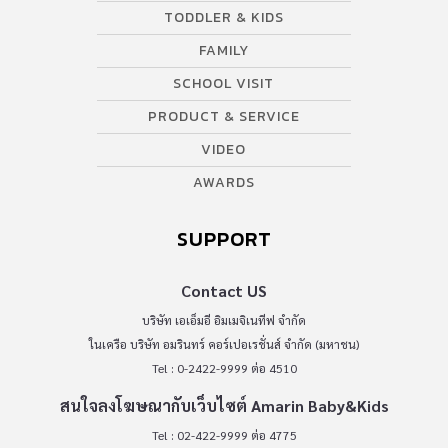
TODDLER & KIDS
FAMILY
SCHOOL VISIT
PRODUCT & SERVICE
VIDEO
AWARDS
SUPPORT
Contact US
บริษัท เอเอ็มอี อิมเมจิเนทีฟ จำกัด
ในเครือ บริษัท อมรินทร์ คอร์เปอเรชั่นส์ จำกัด (มหาชน)
Tel : 0-2422-9999 ต่อ 4510
สนใจลงโฆษณากับเว็บไซต์ Amarin Baby&Kids
Tel : 02-422-9999 ต่อ 4775