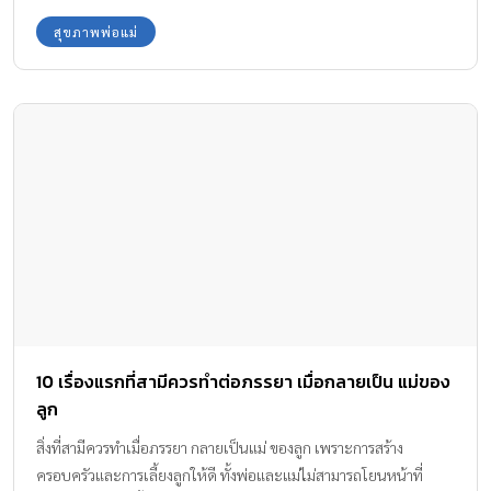
สุขภาพพ่อแม่
10 เรื่องแรกที่สามีควรทำต่อภรรยา เมื่อกลายเป็น แม่ของ
ลูก
สิ่งที่สามีควรทำเมื่อภรรยา กลายเป็นแม่ ของลูก เพราะการสร้าง
ครอบครัวและการเลี้ยงลูกให้ดี ทั้งพ่อและแม่ไม่สามารถโยนหน้าที่