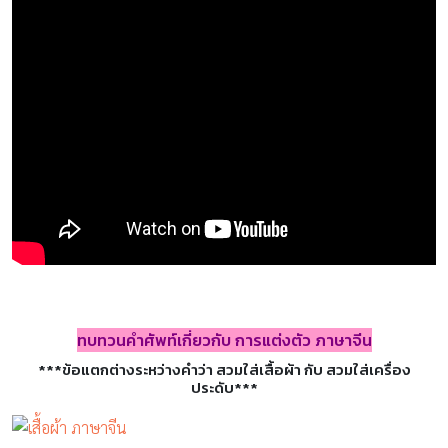
ทบทวนคำศัพท์เกี่ยวกับ การแต่งตัว ภาษาจีน
***ข้อแตกต่างระหว่างคำว่า สวมใส่เสื้อผ้า กับ สวมใส่เครื่อง
ประดับ***