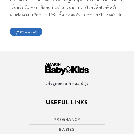
เลี้ยงเด็กที่มีเด็กอาศัยอยู่เป็นจำนวนมาก เพราะโรคนี้คือโรคติดต่อ
คุณพ่อ คุณแม่ ก็สามารถได้รับเชื้อโรคติดต่อ และกลายเป็น โรคมือเท้า
ปากในผู้ใหญ่ เหมือนกับคุณแม่ชาวสิงคโปร์รายนี้ได้เช่นกัน
สุขภาพพ่อแม่
เพื่อลูกฉลาด ดี และ มีสุข
USEFUL LINKS
PREGNANCY
BABIES