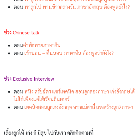
ตอน
พาลูกไป ทานข้าวกลางวัน ภาษาอังกฤษ ต้องพูดยังไง?
ช่วง Chinese talk
ตอน
คำทักทายภาษาจีน
ตอน
เข้านอน – ตื่นนอน ภาษาจีน ต้องพูดว่ายังไง?
ช่วง Exclusive Interview
ตอน
หนิง ศรัยฉัตร แชร์เทคนิค สอนลูกสองภาษา เก่งอังกฤษได้
ไม่ใช่เพียงแค่ให้เรียนอินเตอร์
ตอน
เทคนิคสอนลูกเก่งอังกฤษ จากแม่สาลี่ เพจสร้างลูก2ภาษา
เลี้ยงลูกให้ เก่ง ดี มีสุข ไปกับเรา คลิกติดตามที่