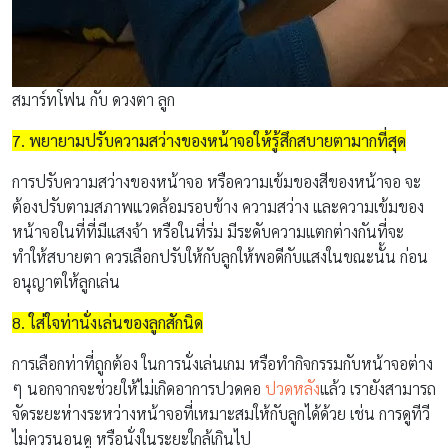
สมาร์ทโฟน กับ ดวงตา ลูก
7. พยายามปรับความสว่างของหน้าจอให้รู้สึกสบายตามากที่สุด
การปรับความสว่างของหน้าจอ หรือความเข้มของสีของหน้าจอ จะ
ต้องปรับตามสภาพแวดล้อมรอบข้าง ความสว่าง และความเข้มของ
หน้าจอในที่ที่มีแสงจ้า หรือในที่ร่ม มีระดับความแตกต่างกันที่จะ
ทำให้สบายตา ควรเลือกปรับให้กับลูกให้พอดีกับแสงในขณะนั้น ก่อน
อนุญาตให้ลูกเล่น
8. ใส่ใจท่านั่งเล่นของลูกสักนิด
การเลือกท่าที่ถูกต้อง ในการนั่งเล่นเกม หรือทำกิจกรรมกับหน้าจอต่าง
ๆ นอกจากจะช่วยให้ไม่เกิดอาการปวดคอ
ปวดหลัง
แล้ว เรายังสามารถ
จัดระยะห่างระหว่างหน้าจอที่เหมาะสมให้กับลูกได้ด้วย เช่น การดูทีวี
ไม่ควรนอนดู หรือนั่งในระยะใกล้เกินไป