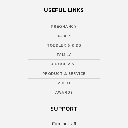
USEFUL LINKS
PREGNANCY
BABIES
TODDLER & KIDS
FAMILY
SCHOOL VISIT
PRODUCT & SERVICE
VIDEO
AWARDS
SUPPORT
Contact US