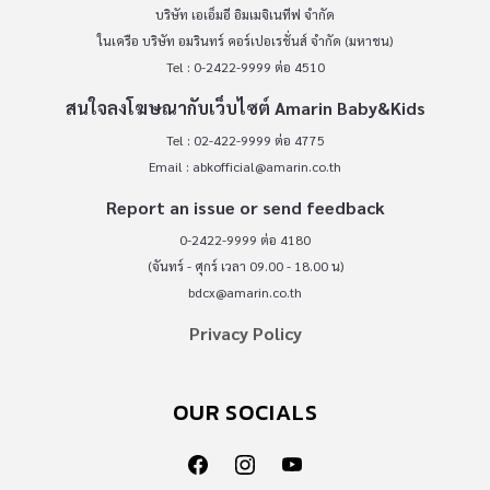
บริษัท เอเอ็มอี อิมเมจิเนทีฟ จำกัด
ในเครือ บริษัท อมรินทร์ คอร์เปอเรชั่นส์ จำกัด (มหาชน)
Tel : 0-2422-9999 ต่อ 4510
สนใจลงโฆษณากับเว็บไซต์ Amarin Baby&Kids
Tel : 02-422-9999 ต่อ 4775
Email :
abkofficial@amarin.co.th
Report an issue or send feedback
0-2422-9999 ต่อ 4180
(จันทร์ - ศุกร์ เวลา 09.00 - 18.00 น)
bdcx@amarin.co.th
Privacy Policy
OUR SOCIALS