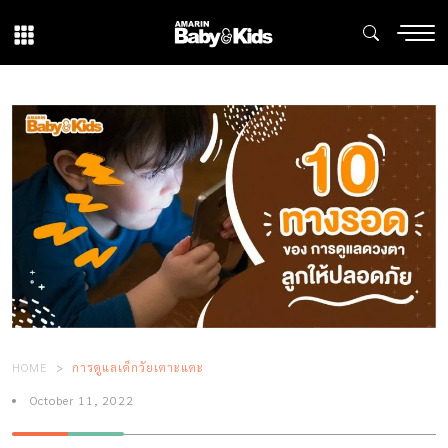
HOME
การดูแลเด็กวัยเตาะแตะ
October 11, 2022