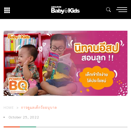
HOME
การดูแลเด็กวัยอนุบาล
October 25, 2022