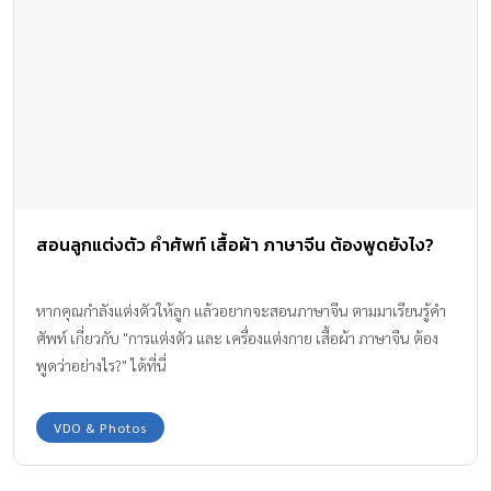
สอนลูกแต่งตัว คำศัพท์ เสื้อผ้า ภาษาจีน ต้องพูดยังไง?
หากคุณกำลังแต่งตัวให้ลูก แล้วอยากจะสอนภาษาจีน ตามมาเรียนรู้คำ
ศัพท์ เกี่ยวกับ "การแต่งตัว และ เครื่องแต่งกาย เสื้อผ้า ภาษาจีน ต้อง
พูดว่าอย่างไร?" ได้ที่นี่
VDO & Photos