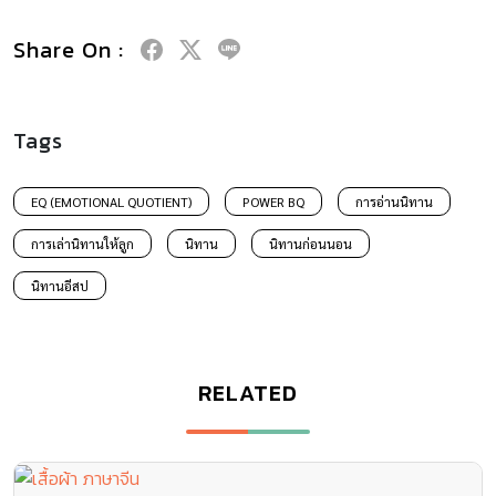
Share On :
Tags
EQ (EMOTIONAL QUOTIENT)
POWER BQ
การอ่านนิทาน
การเล่านิทานให้ลูก
นิทาน
นิทานก่อนนอน
นิทานอีสป
RELATED