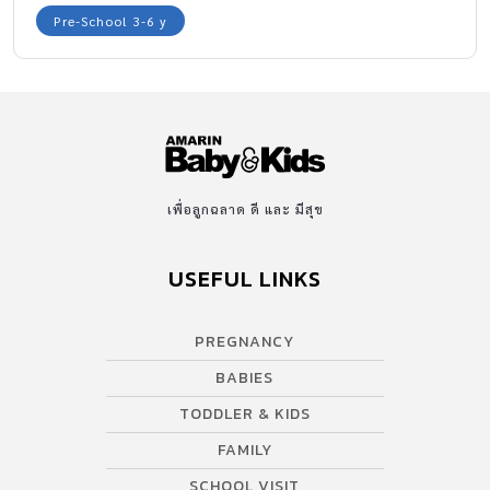
Pre-School 3-6 y
เพื่อลูกฉลาด ดี และ มีสุข
USEFUL LINKS
PREGNANCY
BABIES
TODDLER & KIDS
FAMILY
SCHOOL VISIT