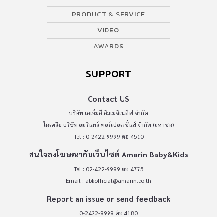
PRODUCT & SERVICE
VIDEO
AWARDS
SUPPORT
Contact US
บริษัท เอเอ็มอี อิมเมจิเนทีฟ จำกัด
ในเครือ บริษัท อมรินทร์ คอร์เปอเรชั่นส์ จำกัด (มหาชน)
Tel : 0-2422-9999 ต่อ 4510
สนใจลงโฆษณากับเว็บไซต์ Amarin Baby&Kids
Tel : 02-422-9999 ต่อ 4775
Email :
abkofficial@amarin.co.th
Report an issue or send feedback
0-2422-9999 ต่อ 4180