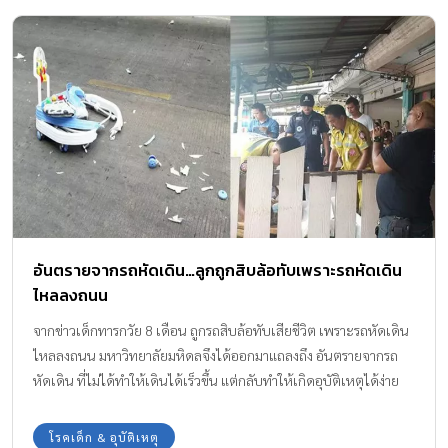
อันตรายจากรถหัดเดิน…ลูกถูกสิบล้อทับเพราะรถหัดเดิน
ไหลลงถนน
จากข่าวเด็กทารกวัย 8 เดือน ถูกรถสิบล้อทับเสียชีวิต เพราะรถหัดเดิน
ไหลลงถนน มหาวิทยาลัยมหิดลจึงได้ออกมาแถลงถึง อันตรายจากรถ
หัดเดิน ที่ไม่ได้ทำให้เดินได้เร็วขึ้น แต่กลับทำให้เกิดอุบัติเหตุได้ง่าย
ขึ้น
โรคเด็ก & อุบัติเหตุ