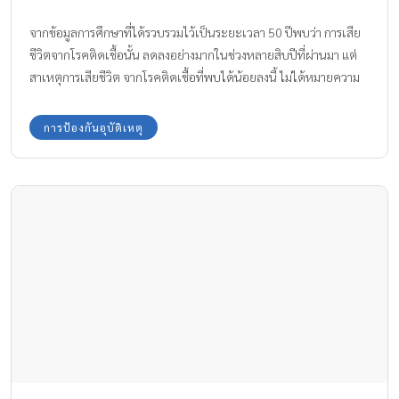
จากข้อมูลการศึกษาที่ได้รวบรวมไว้เป็นระยะเวลา 50 ปีพบว่า การเสีย
ชีวิตจากโรคติดเชื้อนั้น ลดลงอย่างมากในช่วงหลายสิบปีที่ผ่านมา แต่
สาเหตุการเสียชีวิต จากโรคติดเชื้อที่พบได้น้อยลงนี้ ไม่ได้หมายความ
ว่า คุณพ่อ คุณแม่ ไม่ต้องพาลูกน้อยไปรับวัคซีนป้องกันโรคแต่อย่างใด
การป้องกันอุบัติเหตุ