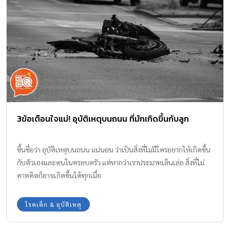
3ข้อเตือนใจแม่! อุบัติเหตุบนถนน ที่มักเกิดขึ้นกับลูก
ขึ้นชื่อว่า อุบัติเหตุบนถนน แน่นอน ว่าเป็นสิ่งที่ไม่มีใครอยากให้เกิดขึ้น
กับตัวเองและคนในครอบครัว แต่หากว่าเราประมาทเลินเล่อ สิ่งที่ไม่
คาดคิดก็อาจเกิดขึ้นได้ทุกเมื่อ
โรคเด็ก & อุบัติเหตุ