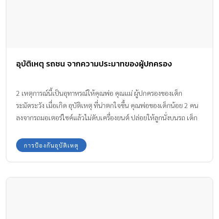
อุบัติเหตุ รถชน จากความประมาทของผู้ปกครอง
2 เหตุการณ์นี้เป็นอุทาหรณ์ให้คุณพ่อ คุณแม่ ผู้ปกครองของเด็ก
ระมัดระวัง เมื่อเกิด อุบัติเหตุ ที่น่าตกใจขึ้น คุณพ่อของเด็กน้อย 2 คน
ลงจากรถมอเตอร์ไซค์แล้วไม่ดับเครื่องยนต์ ปล่อยให้ลูกนั่งบนรถ เด็ก
น้อยเผลอเอามือไปกดปุ่มใดปุ่มหนึ่งบนหน้าปัดรถมอเตอร์ไซค์เข้า รถ
จึงพุ่งตัวออกไปทันที
การป้องกันอุบัติเหตุ