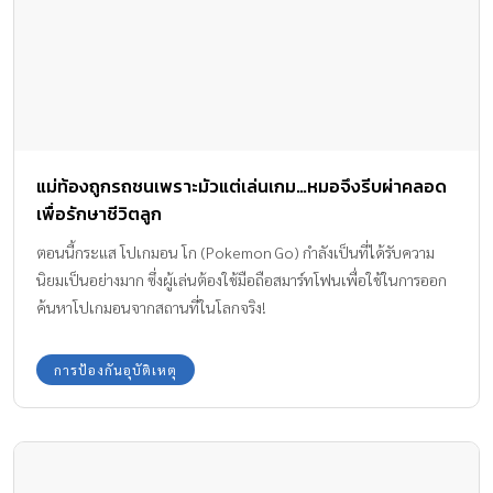
แม่ท้องถูกรถชนเพราะมัวแต่เล่นเกม…หมอจึงรีบผ่าคลอด
เพื่อรักษาชีวิตลูก
ตอนนี้กระแส โปเกมอน โก (Pokemon Go) กำลังเป็นที่ได้รับความ
นิยมเป็นอย่างมาก ซึ่งผู้เล่นต้องใช้มือถือสมาร์ทโฟนเพื่อใช้ในการออก
ค้นหาโปเกมอนจากสถานที่ในโลกจริง!
การป้องกันอุบัติเหตุ