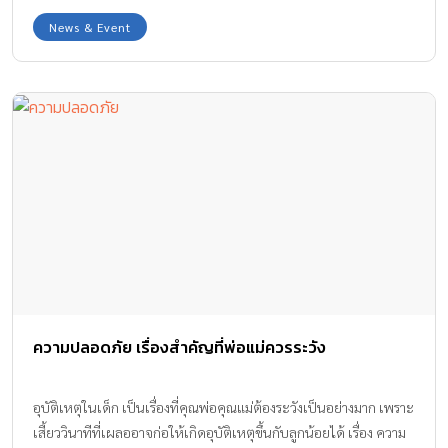
News & Event
ความปลอดภัย เรื่องสำคัญที่พ่อแม่ควรระวัง
อุบัติเหตุในเด็ก เป็นเรื่องที่คุณพ่อคุณแม่ต้องระวังเป็นอย่างมาก เพราะ
เสี้ยววินาทีที่เผลออาจก่อให้เกิดอุบัติเหตุขึ้นกับลูกน้อยได้ เรื่อง ความ