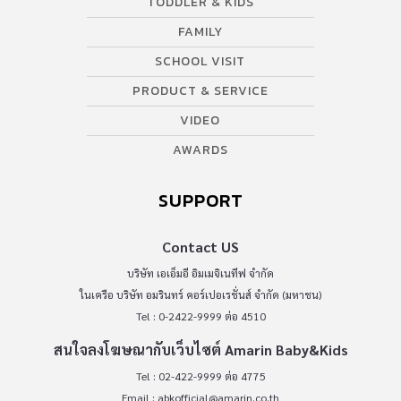
TODDLER & KIDS
FAMILY
SCHOOL VISIT
PRODUCT & SERVICE
VIDEO
AWARDS
SUPPORT
Contact US
บริษัท เอเอ็มอี อิมเมจิเนทีฟ จำกัด
ในเครือ บริษัท อมรินทร์ คอร์เปอเรชั่นส์ จำกัด (มหาชน)
Tel : 0-2422-9999 ต่อ 4510
สนใจลงโฆษณากับเว็บไซต์ Amarin Baby&Kids
Tel : 02-422-9999 ต่อ 4775
Email :
abkofficial@amarin.co.th