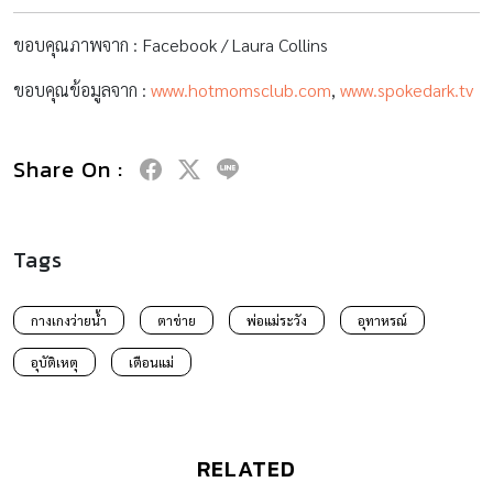
ขอบคุณภาพจาก : Facebook / Laura Collins
ขอบคุณข้อมูลจาก :
www.hotmomsclub.com
,
www.spokedark.tv
Share On :
Tags
กางเกงว่ายน้ำ
ตาข่าย
พ่อแม่ระวัง
อุทาหรณ์
อุบัติเหตุ
เตือนแม่
RELATED