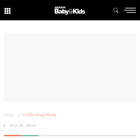
HOME
การป้องกันอุบัติเหตุ
July 25, 2016