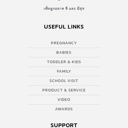
เพื่อลูกฉลาด ดี และ มีสุข
USEFUL LINKS
PREGNANCY
BABIES
TODDLER & KIDS
FAMILY
SCHOOL VISIT
PRODUCT & SERVICE
VIDEO
AWARDS
SUPPORT