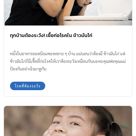
ทุกบ้านต้องระวัง! เชื้อก่อโรคใน ข้าวมันไก่
หนึ่งในอาหารยอดนิยมของหลาย ๆ บ้าน แน่นอนว่าต้องมี ข้าวมันไก่ แต่
ข้าวมันไก่ก็มีเชื้อที่ก่อโรคให้เราต้องระวังเหมือนกันนะคะคุณพ่อคุณแม่
ป้องกันอย่างไรมาดูกัน
โรคที่ต้องระวัง