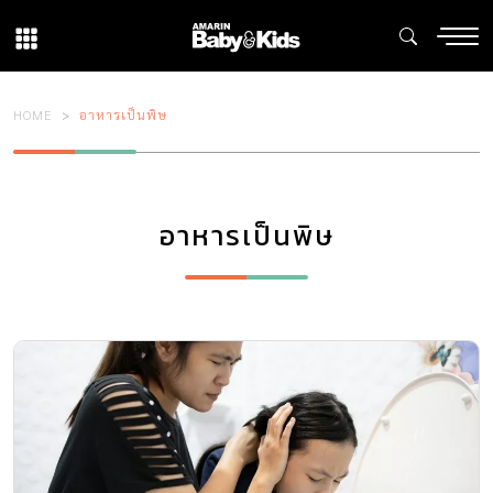
HOME
อาหารเป็นพิษ
อาหารเป็นพิษ