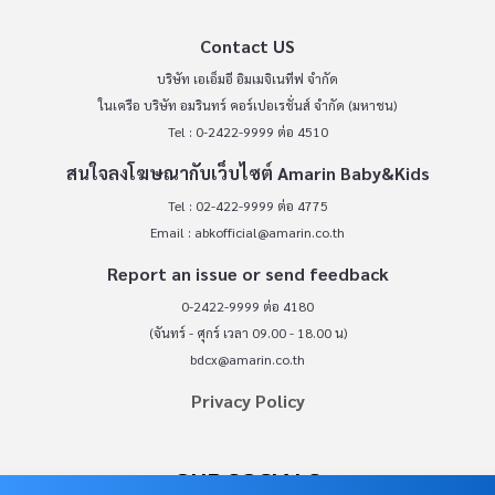
Contact US
บริษัท เอเอ็มอี อิมเมจิเนทีฟ จำกัด
ในเครือ บริษัท อมรินทร์ คอร์เปอเรชั่นส์ จำกัด (มหาชน)
Tel : 0-2422-9999 ต่อ 4510
สนใจลงโฆษณากับเว็บไซต์ Amarin Baby&Kids
Tel : 02-422-9999 ต่อ 4775
Email :
abkofficial@amarin.co.th
Report an issue or send feedback
0-2422-9999 ต่อ 4180
(จันทร์ - ศุกร์ เวลา 09.00 - 18.00 น)
bdcx@amarin.co.th
Privacy Policy
OUR SOCIALS