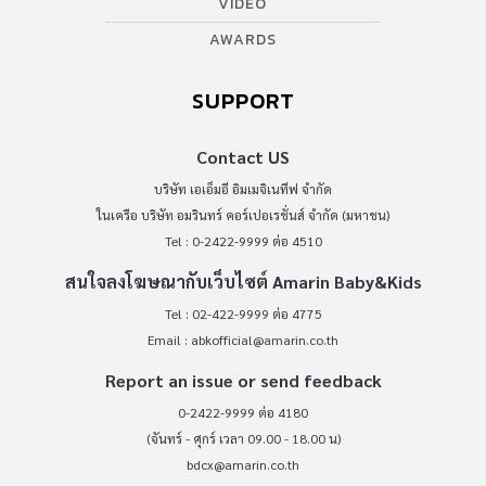
VIDEO
AWARDS
SUPPORT
Contact US
บริษัท เอเอ็มอี อิมเมจิเนทีฟ จำกัด
ในเครือ บริษัท อมรินทร์ คอร์เปอเรชั่นส์ จำกัด (มหาชน)
Tel : 0-2422-9999 ต่อ 4510
สนใจลงโฆษณากับเว็บไซต์ Amarin Baby&Kids
Tel : 02-422-9999 ต่อ 4775
Email :
abkofficial@amarin.co.th
Report an issue or send feedback
0-2422-9999 ต่อ 4180
(จันทร์ - ศุกร์ เวลา 09.00 - 18.00 น)
bdcx@amarin.co.th