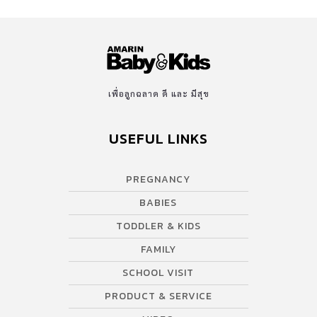
เพื่อลูกฉลาด ดี และ มีสุข
USEFUL LINKS
PREGNANCY
BABIES
TODDLER & KIDS
FAMILY
SCHOOL VISIT
PRODUCT & SERVICE