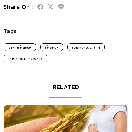
Share On :
Tags
อาหารเร่งคลอด
เร่งคลอด
เร่งคลอดธรรมชาติ
เร่งคลอดแบบธรรมชาติ
RELATED