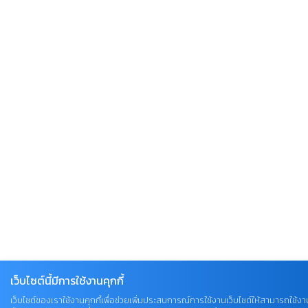
เว็บไซต์นี้มีการใช้งานคุกกี้
เว็บไซต์ของเราใช้งานคุกกี้เพื่อช่วยเพิ่มประสบการณ์การใช้งานเว็บไซต์ให้สามารถใช้งานไ