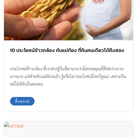
10 ประโยชน์ข้าวกล้อง กับแม่ท้อง ที่กินคนเดียวได้ถึงสอง
ประโยชน์ข้าวกล้อง ที่เราต่างรู้กันดีมานานว่ามีสรรพคุณที่ดีต่อร่างกาย
มากมาย แต่สำหรับแม่ท้องแล้ว รู้หรือไม่ ประโยชน์ยิ่งทวีคูณ2 เพราะกิน
หนึ่งได้รับถึงสองคน
ตั้งครรภ์