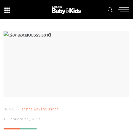
HOME
อาหาร และโภชนาการ
January 25, 2017