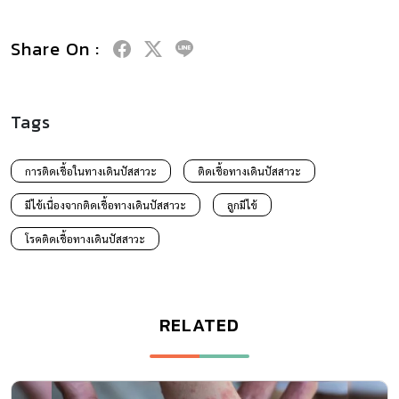
Share On :
Tags
การติดเชื้อในทางเดินปัสสาวะ
ติดเชื้อทางเดินปัสสาวะ
มีไข้เนื่องจากติดเชื้อทางเดินปัสสาวะ
ลูกมีไข้
โรคติดเชื้อทางเดินปัสสาวะ
RELATED