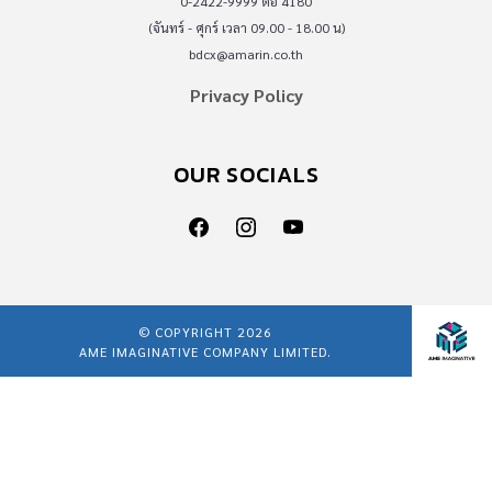
0-2422-9999 ต่อ 4180
(จันทร์ - ศุกร์ เวลา 09.00 - 18.00 น)
bdcx@amarin.co.th
Privacy Policy
OUR SOCIALS
© COPYRIGHT 2026
AME IMAGINATIVE COMPANY LIMITED.