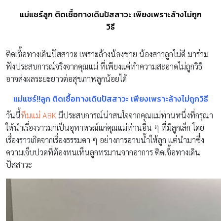
แม่แชร์ลูก ติดเชื้อทางเดินปัสสาวะ เพียงเพราะล้างไม่ถูก
วิธี
ติดเชื้อทางเดินปัสสาวะ เพราะล้างน้องชาย น้องสาวลูกไม่ดี มาร่วม
ฟังประสบการณ์จริงจากคุณแม่ ที่เพียงแค่ทำความสะอาดไม่ถูกวิธี
อาจส่งผลระยะยาวต่อสุขภาพลูกน้อยได้
แม่แชร์!!ลูก ติดเชื้อทางเดินปัสสาวะ เพียงเพราะล้างไม่ถูกวิธี
วันนี้
ทีมแม่ ABK
มีประสบการณ์น่าสนใจจากคุณแม่ท่านหนึ่งที่กรุณา
ให้นำเรี่องราวมาเป็นอุทาหรณ์แก่คุณแม่ท่านอื่น ๆ ที่มีลูกเล็ก โดย
เรื่องราวเกิดจากเรื่องธรรมดา ๆ อย่างการอาบน้ำให้ลูก แต่นำมาซึ่ง
ความเจ็บปวดที่ต้องทนเห็นลูกทรมานจากอาการ ติดเชื้อทางเดิน
ปัสสาวะ