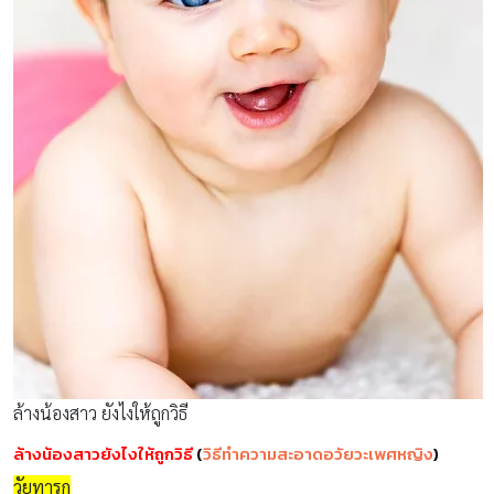
ล้างน้องสาว ยังไงให้ถูกวิธี
ล้างน้องสาวยังไงให้ถูกวิธี
(
วิธีทำความสะอาดอวัยวะเพศหญิง
)
วัยทารก