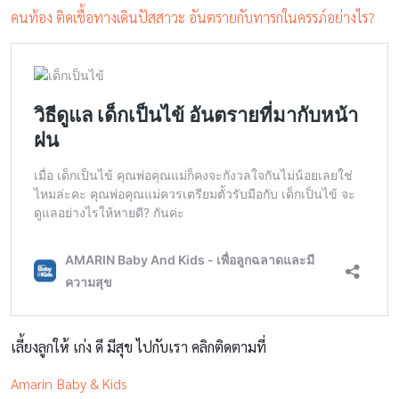
คนท้อง ติดเชื้อทางเดินปัสสาวะ อันตรายกับทารกในครรภ์อย่างไร?
เลี้ยงลูกให้ เก่ง ดี มีสุข ไปกับเรา คลิกติดตามที่
Amarin Baby & Kids