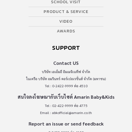
SCHOOL VISIT
PRODUCT & SERVICE
VIDEO
AWARDS
SUPPORT
Contact US
บริษัท เอเอ็มอี อิมเมจิเนทีฟ จำกัด
ในเครือ บริษัท อมรินทร์ คอร์เปอเรชั่นส์ จำกัด (มหาชน)
Tel : 0-2422-9999 ต่อ 4510
สนใจลงโฆษณากับเว็บไซต์ Amarin Baby&Kids
Tel : 02-422-9999 ต่อ 4775
Email :
abkofficial@amarin.co.th
Report an issue or send feedback