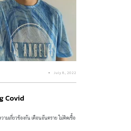
July 8, 2022
g Covid
มเกี่ยวข้องกัน เตือนอันตราย ไม่ติดเชื้อ