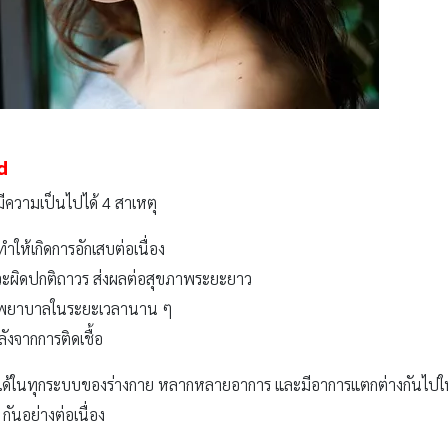
d
 มีความเป็นไปได้ 4 สาเหตุ
ำให้เกิดการอักเสบต่อเนื่อง
วะผิดปกติถาวร ส่งผลต่อสุขภาพระยะยาว
งพยาบาลในระยะเวลานาน ๆ
ังจากการติดเชื้อ
ด้ในทุกระบบของร่างกาย หลากหลายอาการ และมีอาการแตกต่างกันไปในแต
กันอย่างต่อเนื่อง