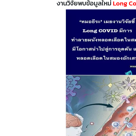
งานวิจัยพบข้อมูลใหม่
Long Co