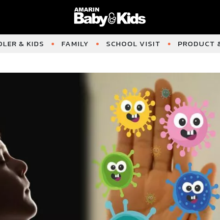
LER & KIDS
FAMILY
SCHOOL VISIT
PRODUCT &