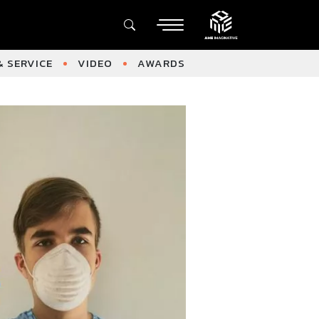
 SERVICE
VIDEO
AWARDS