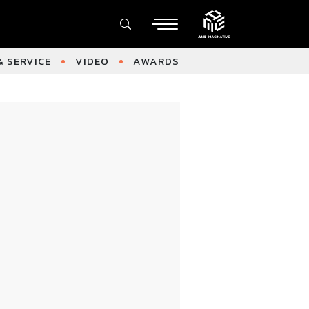
 SERVICE
VIDEO
AWARDS