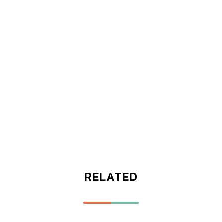
RELATED