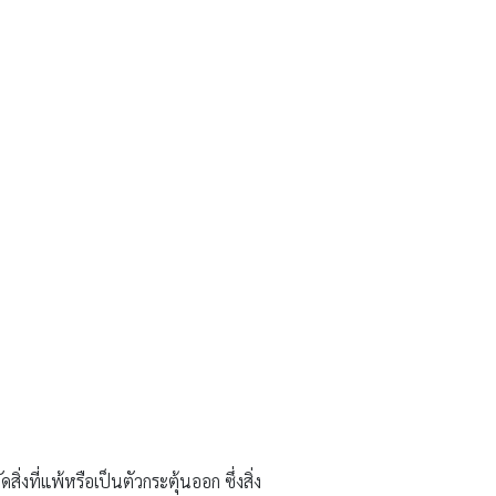
่งที่แพ้หรือเป็นตัวกระตุ้นออก ซึ่งสิ่ง