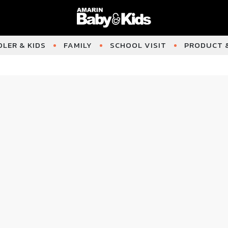
LER & KIDS
FAMILY
SCHOOL VISIT
PRODUCT &