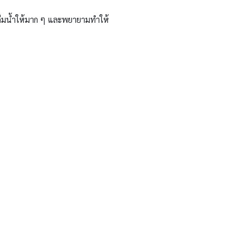
 ดื่มน้ำให้มาก ๆ และพยายามทำให้