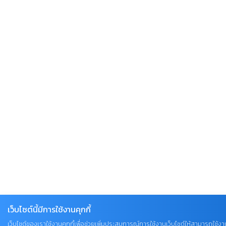
เว็บไซต์นี้มีการใช้งานคุกกี้
เว็บไซต์ของเราใช้งานคุกกี้เพื่อช่วยเพิ่มประสบการณ์การใช้งานเว็บไซต์ให้สามารถใช้งาน