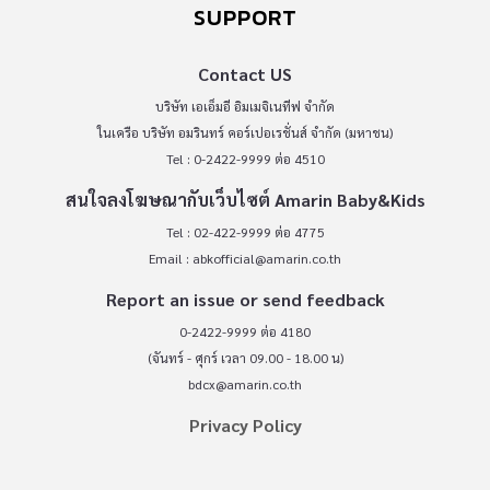
SUPPORT
Contact US
บริษัท เอเอ็มอี อิมเมจิเนทีฟ จำกัด
ในเครือ บริษัท อมรินทร์ คอร์เปอเรชั่นส์ จำกัด (มหาชน)
Tel : 0-2422-9999 ต่อ 4510
สนใจลงโฆษณากับเว็บไซต์ Amarin Baby&Kids
Tel : 02-422-9999 ต่อ 4775
Email :
abkofficial@amarin.co.th
Report an issue or send feedback
0-2422-9999 ต่อ 4180
(จันทร์ - ศุกร์ เวลา 09.00 - 18.00 น)
bdcx@amarin.co.th
Privacy Policy