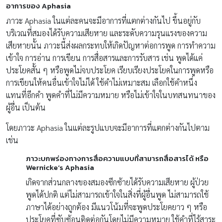
อาการของ Aphasia
ภาวะ Aphasia ในแต่ละคนจะมีอาการที่แตกต่างกันไป ขึ้นอยู่กับ
บริเวณที่สมองได้รับความเสียหาย และระดับความรุนแรงของความ
เสียหายนั้น ภาวะนี้ส่งผลกระทบให้เกิดปัญหาต่อการพูด การทำความ
เข้าใจ การอ่าน การเขียน การสื่อสารและการรับสาร เช่น พูดได้แค่
ประโยคสั้น ๆ หรือพูดไม่จบประโยค เรียบเรียงประโยคในการพูดหรือ
การเขียนให้คนอื่นเข้าใจไม่ได้ ใช้คำไม่เหมาะสม เลือกใช้คำหนึ่ง
แทนที่อีกคำ พูดคำที่ไม่มีความหมาย หรือไม่เข้าใจในบทสนทนาของ
ผู้อื่น เป็นต้น
โดยภาวะ Aphasia ในแต่ละรูปแบบจะมีอาการที่แตกต่างกันไปตาม
เช่น
ภาวะบกพร่องทางการสื่อความแบบที่สามารถสื่อสารได้ หรือ
Wernicke’s Aphasia
เกิดจากส่วนกลางของสมองซีกซ้ายได้รับความเสียหาย ผู้ป่วย
พูดได้ปกติ แต่ไม่สามารถเข้าใจในสิ่งที่ผู้อื่นพูด ไม่สามารถใช้
ภาษาได้อย่างถูกต้อง มีแนวโน้มที่จะพูดประโยคยาว ๆ หรือ
ประโยคที่ซับซ้อนติดต่อกันโดยไม่มีความหมาย ใช้คำที่ไร้สาระ