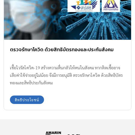
ตรวจรักษาโควิด ด้วยสิทธิบัตรทองและประกันสังคม
เชื้อไวรัสโควิค-19 สร้างความตื่นกลัวให้คนในสังคม หากติดเชื้ออาจ
เสียค่าใช้จ่ายอยู่ไม่น้อย จึงมีการอนุมัติ ตรวจรักษาโควิด ด้วยสิทธิบัตร
ทองและสิทธิประกันสังคม
สิทธิประโยชน์