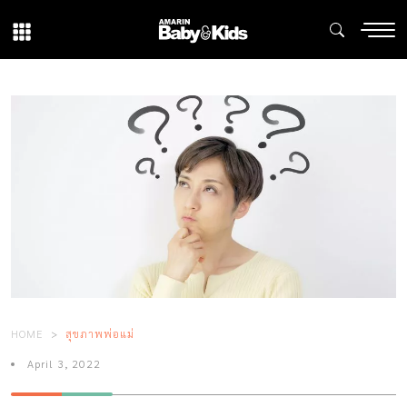
HOME
สุขภาพพ่อแม่
April 3, 2022