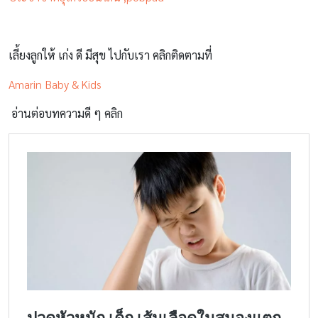
เลี้ยงลูกให้ เก่ง ดี มีสุข ไปกับเรา คลิกติดตามที่
Amarin Baby & Kids
อ่านต่อบทความดี ๆ คลิก