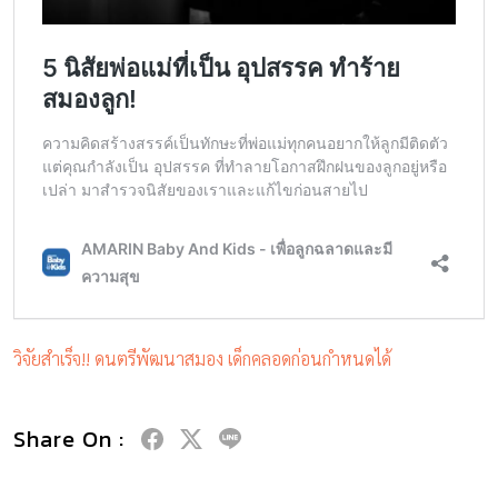
วิจัยสำเร็จ!! ดนตรีพัฒนาสมอง เด็กคลอดก่อนกำหนดได้
Share On :