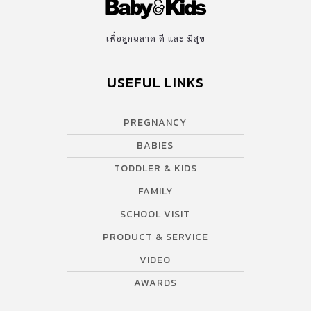
เพื่อลูกฉลาด ดี และ มีสุข
USEFUL LINKS
PREGNANCY
BABIES
TODDLER & KIDS
FAMILY
SCHOOL VISIT
PRODUCT & SERVICE
VIDEO
AWARDS