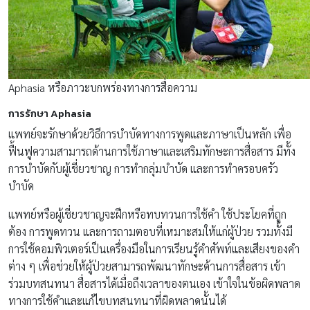
Aphasia หรือภาวะบกพร่องทางการสื่อความ
การรักษา Aphasia
แพทย์จะรักษาด้วยวิธีการบำบัดทางการพูดและภาษาเป็นหลัก เพื่อ
ฟื้นฟูความสามารถด้านการใช้ภาษาและเสริมทักษะการสื่อสาร มีทั้ง
การบำบัดกับผู้เชี่ยวชาญ การทำกลุ่มบำบัด และการทำครอบครัว
บำบัด
แพทย์หรือผู้เชี่ยวชาญจะฝึกหรือทบทวนการใช้คำ ใช้ประโยคที่ถูก
ต้อง การพูดทวน และการถามตอบที่เหมาะสมให้แก่ผู้ป่วย รวมทั้งมี
การใช้คอมพิวเตอร์เป็นเครื่องมือในการเรียนรู้คำศัพท์และเสียงของคำ
ต่าง ๆ เพื่อช่วยให้ผู้ป่วยสามารถพัฒนาทักษะด้านการสื่อสาร เข้า
ร่วมบทสนทนา สื่อสารได้เมื่อถึงเวลาของตนเอง เข้าใจในข้อผิดพลาด
ทางการใช้คำและแก้ไขบทสนทนาที่ผิดพลาดนั้นได้