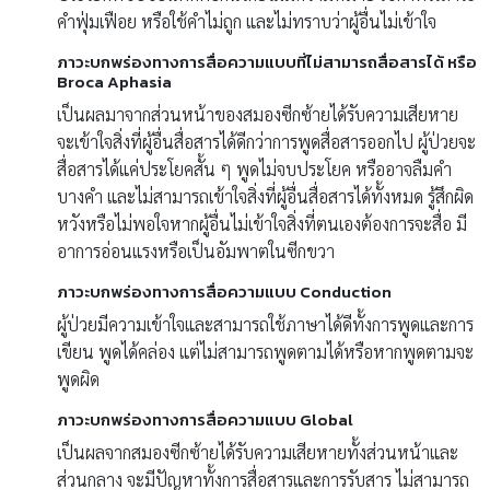
คำฟุ่มเฟือย หรือใช้คำไม่ถูก และไม่ทราบว่าผู้อื่นไม่เข้าใจ
ภาวะบกพร่องทางการสื่อความแบบที่ไม่สามารถสื่อสารได้ หรือ
Broca Aphasia
เป็นผลมาจากส่วนหน้าของสมองซีกซ้ายได้รับความเสียหาย
จะเข้าใจสิ่งที่ผู้อื่นสื่อสารได้ดีกว่าการพูดสื่อสารออกไป ผู้ป่วยจะ
สื่อสารได้แค่ประโยคสั้น ๆ พูดไม่จบประโยค หรืออาจลืมคำ
บางคำ และไม่สามารถเข้าใจสิ่งที่ผู้อื่นสื่อสารได้ทั้งหมด รู้สึกผิด
หวังหรือไม่พอใจหากผู้อื่นไม่เข้าใจสิ่งที่ตนเองต้องการจะสื่อ มี
อาการอ่อนแรงหรือเป็นอัมพาตในซีกขวา
ภาวะบกพร่องทางการสื่อความแบบ Conduction
ผู้ป่วยมีความเข้าใจและสามารถใช้ภาษาได้ดีทั้งการพูดและการ
เขียน พูดได้คล่อง แต่ไม่สามารถพูดตามได้หรือหากพูดตามจะ
พูดผิด
ภาวะบกพร่องทางการสื่อความแบบ Global
เป็นผลจากสมองซีกซ้ายได้รับความเสียหายทั้งส่วนหน้าและ
ส่วนกลาง จะมีปัญหาทั้งการสื่อสารและการรับสาร ไม่สามารถ