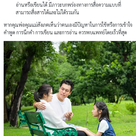
อ่านหรือเขียนได้ มีภาวะบกพร่องทางการสื่อความแบบที่
สามารถสื่อสารได้และไม่ได้รวมกัน
หากคุณพ่อคุณแม่สังเกตเห็นว่าตนเองมีปัญหาในการใช้หรือการเข้าใจ
คำพูด การนึกคำ การเขียน และการอ่าน ควรพบแพทย์โดยเร็วที่สุด