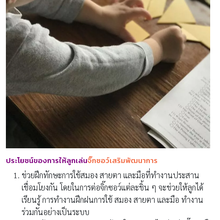
ประโยชน์ของการให้ลูกเล่น
จิ๊กซอว์เสริมพัฒนาการ
ช่วยฝึกทักษะการใช้สมอง สายตา และมือที่ทำงานประสาน
เชื่อมโยงกัน โดยในการต่อจิ๊กซอว์แต่ละชิ้น ๆ จะช่วยให้ลูกได้
เรียนรู้ การทำงานฝึกฝนการใช้ สมอง สายตา และมือ ทำงาน
ร่วมกันอย่างเป็นระบบ