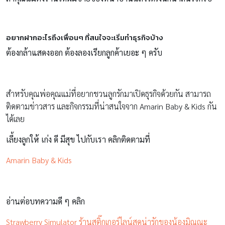
อยากฝากอะไรถึงเพื่อนๆ ที่สนใจจะเริ่มทำธุรกิจบ้าง
ต้องกล้าแสดงออก ต้องลองเรียกลูกค้าเยอะ ๆ ครับ
สำหรับคุณพ่อคุณแม่ที่อยากชวนลูกรักมาเปิดธุรกิจด้วยกัน สามารถ
ติดตามข่าวสาร และกิจกรรมที่น่าสนใจจาก Amarin Baby & Kids กัน
ได้เลย
เลี้ยงลูกให้ เก่ง ดี มีสุข ไปกับเรา คลิกติดตามที่
Amarin Baby & Kids
อ่านต่อบทความดี ๆ คลิก
Strawberry Simulator ร้านสติ๊กเกอร์ไลน์สุดน่ารักของน้องมิณณะ