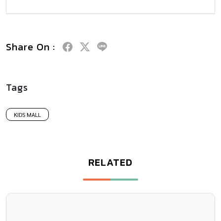
Share On :
Tags
KIDS MALL
RELATED