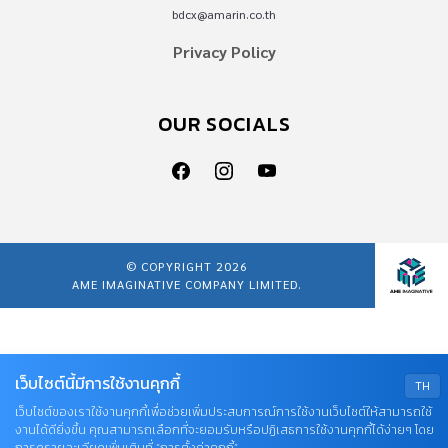
bdcx@amarin.co.th
Privacy Policy
OUR SOCIALS
© COPYRIGHT 2026
AME IMAGINATIVE COMPANY LIMITED.
เว็บไซต์นี้มีการใช้งานคุกกี้
TH
เว็บไซต์ของเราใช้งานคุกกี้เพื่อช่วยเพิ่มประสบการณ์การใช้งานเว็บไซต์ให้สามารถใช้
งานได้ดียิ่งขึ้น คุณสามารถเลือกที่จะยอมรับหรือปฏิเสธการใช้งานคุกกี้ได้ง่ายๆ โดย