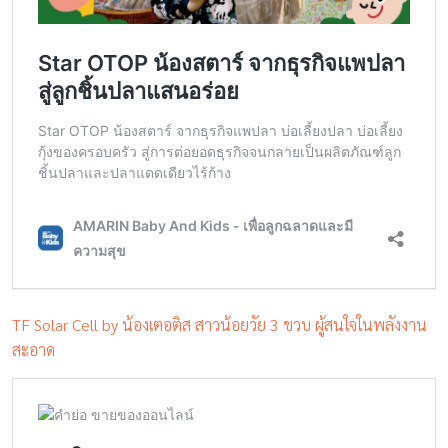
TF Solar Cell by น้องเตอติส สาวน้อยวัย 3 ขวบ ผู้สนใจในพลังงาน
สะอาด