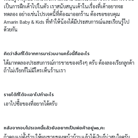
เป็นการฝึกเค้าไปในตัว เราสนับสนุนเค้าในเรื่องที่เค้าอยากจะ
ทดลอง อย่างเช่นโปรเจคนี้ที่ต้องมาออกร้าน ต้องขอขอบคุณ
Amarin Baby & Kids ที่ทำให้น้องได้มีประสบการณ์และเรียนรู้ไป
ด้วยกัน
คิดว่าสิ่งที่ได้จากการมาร่วมงานครั้งนี้คืออะไร
ได้มาทดลองประสบการณ์การขายของจริงๆ ครับ ต้องลองเรียกลูกค้า
ถ้าไม่เรียกก็ไม่มีใครเห็นร้านเรา
รายได้ที่ได้จะเอาไปทำอะไร
เอาไปซื้อของที่อยากได้ครับ
หลังจากจบโปรเจคนี้แล้วยังอยากเป็นพ่อค้าอยู่ws,คะ
ถ้าคุณแม่ตั้งร้านให้ผมขายของหน้าบ้านแล้วได้เงินก็น่าสนใจครับ