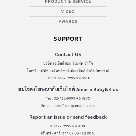
PRODUCT & SERVICE
VIDEO
AWARDS
SUPPORT
Contact US
บริษัท เอเอ็มอี อิมเมจิเนทีฟ จำกัด
ในเครือ บริษัท อมรินทร์ คอร์เปอเรชั่นส์ จำกัด (มหาชน)
Tel : 0-2422-9999 ต่อ 4510
สนใจลงโฆษณากับเว็บไซต์ Amarin Baby&Kids
Tel : 02-422-9999 ต่อ 4775
Email :
abkofficial@amarin.co.th
Report an issue or send feedback
0-2422-9999 ต่อ 4180
(จันทร์ - ศุกร์ เวลา 09.00 - 18.00 น)