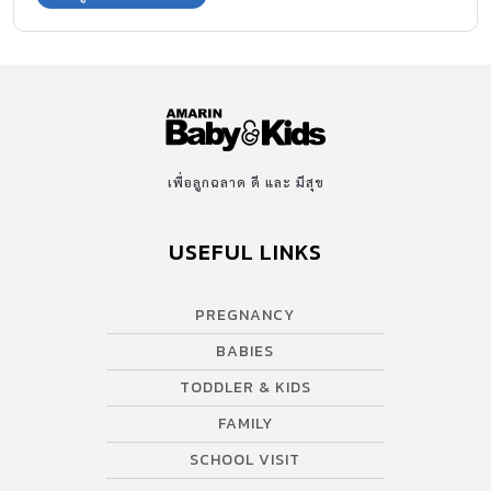
เพื่อลูกฉลาด ดี และ มีสุข
USEFUL LINKS
PREGNANCY
BABIES
TODDLER & KIDS
FAMILY
SCHOOL VISIT