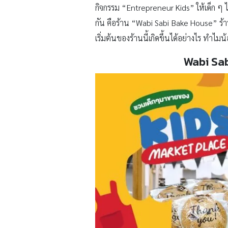
กิจกรรม “Entrepreneur Kids” ให้เด็ก ๆ
กัน คือร้าน “Wabi Sabi Bake House” ร้
เริ่มต้นของร้านนี้เกิดขึ้นได้อย่างไร ทำ
Wabi Sab