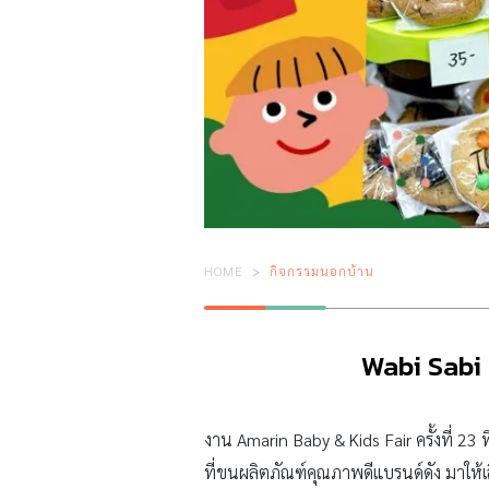
HOME
กิจกรรมนอกบ้าน
Wabi Sabi 
งาน Amarin Baby & Kids Fair ครั้งที่ 23 
ที่ขนผลิตภัณฑ์คุณภาพดีแบรนด์ดัง มาให้เล