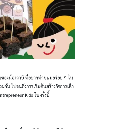
้งใจของน้องวาบิ ที่อยากทำขนมอร่อย ๆ ใน
กัน ไปจนถึงการเริ่มต้นสร้างกิจการเล็ก
ntrepreneur Kids
ในครั้งนี้