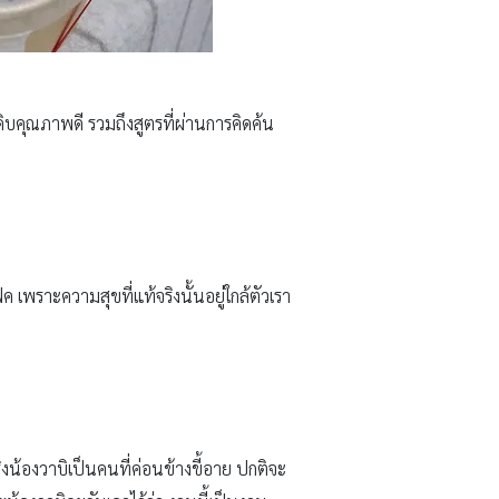
ิบคุณภาพดี รวมถึงสูตรที่ผ่านการคิดค้น
เพราะความสุขที่แท้จริงนั้นอยู่ใกล้ตัวเรา
จริงน้องวาบิเป็นคนที่ค่อนข้างขี้อาย ปกติจะ