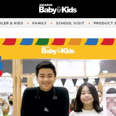
LER & KIDS
FAMILY
SCHOOL VISIT
PRODUCT &