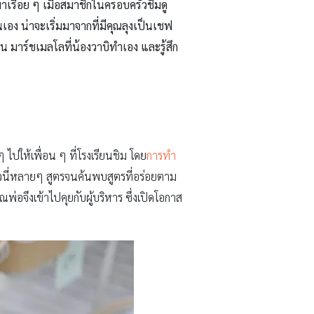
เรื่อย ๆ เมื่อสมาชิกในครอบครัวชิมดู
ง น่าจะเริ่มมาจากที่มีคุณลุงเป็นเชฟ
ช่น
มาร์ชเมลโลที่น้องวาบิทำเอง และรู้สึก
ไปให้เพื่อน ๆ ที่โรงเรียนชิม โดย
การทำ
วนี่หลายๆ สูตรจนค้นพบสูตรที่อร่อยตาม
พ่อจึงเข้าไปคุยกับผู้บริหาร ซึ่งเปิดโอกาส