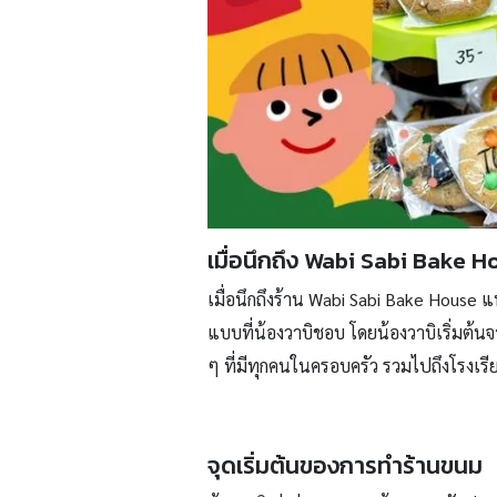
เมื่อนึกถึง Wabi Sabi Bake H
เมื่อนึกถึงร้าน Wabi Sabi Bake House แ
แบบที่น้องวาบิชอบ โดยน้องวาบิเริ่มต้น
ๆ ที่มีทุกคนในครอบครัว รวมไปถึงโรงเรี
จุดเริ่มต้นของการทำร้านขนม