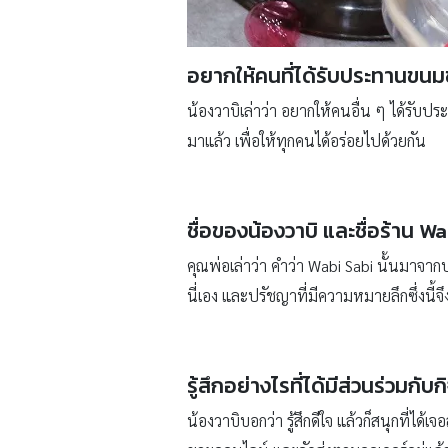
อยากให้คนที่ได้รับประทานขนมข
น้องวาบิเล่าว่า อยากให้คนอื่น ๆ ได้รับ
มาแล้ว เพื่อให้ทุกคนได้อร่อยไปด้วยกัน
ชื่อของน้องวาบิ และชื่อร้าน 
คุณพ่อเล่าว่า คำว่า Wabi Sabi นั้นมาจาก
นี่เอง และปรัชญาที่มีความหมายลึกซึ่งนี้จ
รู้สึกอย่างไรที่ได้มีส่วนร่วม
น้องวาบิบอกว่า รู้สึกดีใจ แล้วก็สนุกที่ได