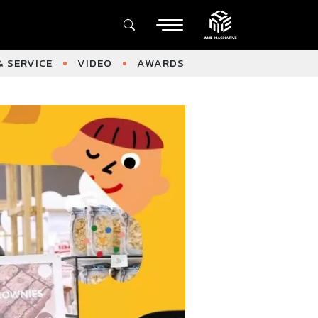
 SERVICE
VIDEO
AWARDS