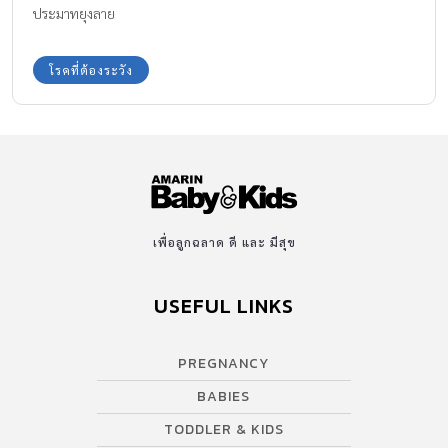
ประมาทยุงลาย
โรคที่ต้องระวัง
เพื่อลูกฉลาด ดี และ มีสุข
USEFUL LINKS
PREGNANCY
BABIES
TODDLER & KIDS