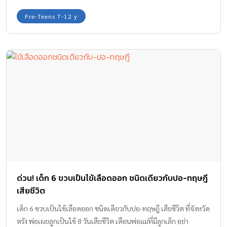
Pre-Teens 7-12 y
ด่วน! เด็ก 6 ขวบเป็นไข้เลือดออก ชนิดเดียวกับปอ-ทฤษฎี
เสียชีวิต
เด็ก 6 ขวบเป็นไข้เลือดออก ชนิดเดียวกับปอ-ทฤษฎี เสียชีวิต ที่จังหวัด
ตรัง พ่อเผยลูกเป็นไข้ 8 วันเสียชีวิต เตือนพ่อแม่ที่มีลูกเล็ก อย่า