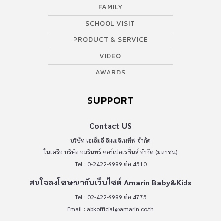
FAMILY
SCHOOL VISIT
PRODUCT & SERVICE
VIDEO
AWARDS
SUPPORT
Contact US
บริษัท เอเอ็มอี อิมเมจิเนทีฟ จำกัด
ในเครือ บริษัท อมรินทร์ คอร์เปอเรชั่นส์ จำกัด (มหาชน)
Tel : 0-2422-9999 ต่อ 4510
สนใจลงโฆษณากับเว็บไซต์ Amarin Baby&Kids
Tel : 02-422-9999 ต่อ 4775
Email :
abkofficial@amarin.co.th