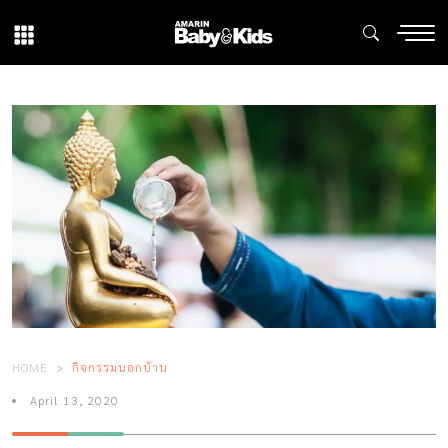
HOME
กิจกรรมนอกบ้าน
April 13, 2020