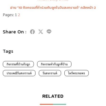
อ่าน “
10
กิจกรรมที่ทำร่วมกับลูกในวันสงกรานต์” คลิกหน้า
2
Pages:
1
2
Share On :
Tags
กิจกรรมที่บ้านกับลูก
กิจกรรมทํากับลูกที่บ้าน
ประเพณีวันสงกรานต์
วันสงกรานต์
ไหว้พระขอพร
RELATED