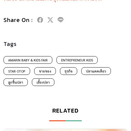
Share On :
Tags
AMARIN BABY & KIDS FAIR
ENTREPRENEUR KIDS
STAR OTOP
ขายของ
ธุรกิจ
ปลาแดดเดียว
ลูกชิ้นปลา
เลี้ยงปลา
RELATED