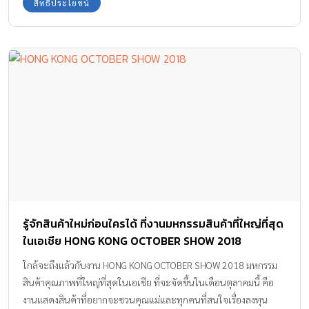
สิทธิประโยชน์
รู้จักสินค้าใหม่ก่อนใครได้ ที่งานมหกรรมสินค้าที่ใหญ่ที่สุด
ในเอเชีย HONG KONG OCTOBER SHOW 2018
ใกล้จะถึงแล้วกับงาน HONG KONG OCTOBER SHOW 2018 มหกรรม
สินค้าคุณภาพที่ใหญ่ที่สุดในเอเชีย ที่จะจัดขึ้นในเดือนตุลาคมนี้ คือ
งานแสดงสินค้าที่อยากจะชวนคุณแม่และทุกคนที่สนใจเรื่องลงทุน