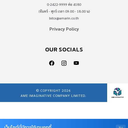
0-2422-9999 ต่อ 4180
(จันทร์ - ศุกร์ เวลา 09.00 - 18.00 น)
bdcx@amarin.co.th
Privacy Policy
OUR SOCIALS
© COPYRIGHT 2026
AME IMAGINATIVE COMPANY LIMITED.
เว็บไซต์นี้มีการใช้งานคุกกี้