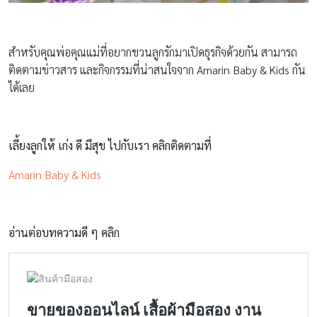
สำหรับคุณพ่อคุณแม่ที่อยากชวนลูกรักมาเปิดธุรกิจด้วยกัน สามารถ
ติดตามข่าวสาร และกิจกรรมที่น่าสนใจจาก Amarin Baby & Kids กัน
ได้เลย
เลี้ยงลูกให้ เก่ง ดี มีสุข ไปกับเรา คลิกติดตามที่
Amarin Baby & Kids
อ่านต่อบทความดี ๆ คลิก