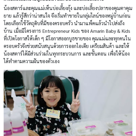
น้องสตาร์และคุณแม่เห็นบ่อเลี้ยงกุ้ง และบ่อเลี้ยงปลาของคุณตาคุณ
ยาย แล้วรู้สึกว่าน่าสนใจ จึงเริ่มทำขายในกลุ่มไลน์ของหมู่บ้านก่อน
โดยเลือกใช้วัตถุดิบที่มีของครอบครัว นำมาแพ็คแล้วนำไปส่งถึง
บ้าน เมื่อมีโครงการ Entrepreneur Kids ของ
Amarin Baby & Kids
ที่เปิดโอกาสให้เด็ก ๆ มีโอกาสออกบูธขายของ คุณแม่และทุกคนใน
ครอบครัวจึงช่วยสนับสนุนด้วยการออกไอเดีย เตรียมสินค้า และให้
น้องสตาร์ได้มีส่วนร่วมในทุกกระบวนการ และขั้นตอน เพื่อให้น้อง
ได้ทำตามความฝันของตัวเอง