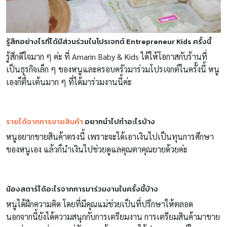
รู้สึกอย่างไรที่ได้มีส่วนร่วมในโปรเจกต์ Entrepreneur Kids ครั้งนี้
รู้สึกดีใจมาก ๆ ค่ะ ที่
Amarin Baby & Kids
ได้ให้โอกาสกับร้านที่
เป็นธุรกิจเล็ก ๆ ของหนูและครอบครัวมาร่วมโปรเจกต์ในครั้งนี้ หนู
เองก็ตื่นเต้นมาก ๆ ที่ได้มาร่วมงานนี้ค่ะ
รายได้จากการขายสินค้า
อยากนำไปทำอะไรบ้าง
หนูอยากขายสินค้าตรงนี้ เพราะจะได้เอาเงินไปเป็นทุนการศึกษา
ของหนูเอง แล้วก็นำเงินไปช่วยดูแลคุณตาคุณยายด้วยค่ะ
น้องสตาร์ได้อะไรจากการมาร่วมงานในครั้งนี้บ้าง
หนูได้ฝึกความคิด โดยที่มีคุณแม่ช่วยเป็นที่ปรึกษาให้ตลอด
นอกจากนี้ยังได้ความสนุกกับการเตรียมงาน การเตรียมสินค้ามาขาย