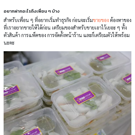
อยากฝากอะไรถึงเพื่อน ๆ บ้าง
สำหรับเพื่อน ๆ ที่อยากเริ่มทำธุรกิจ ก่อนจะเริ่ม
ขายของ
ต้องหาของ
ที่เราอยากขายให้ได้ก่อน เตรียมของสำหรับขายเอาไว้เยอะ ๆ ทั้ง
ตัวสินค้า การแพ็คของ การจัดตั้งหน้าร้าน และก็เตรียมตัวให้พร้อม
นะคะ