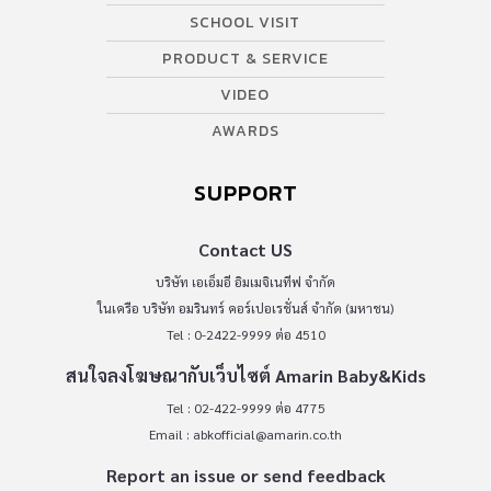
SCHOOL VISIT
PRODUCT & SERVICE
VIDEO
AWARDS
SUPPORT
Contact US
บริษัท เอเอ็มอี อิมเมจิเนทีฟ จำกัด
ในเครือ บริษัท อมรินทร์ คอร์เปอเรชั่นส์ จำกัด (มหาชน)
Tel : 0-2422-9999 ต่อ 4510
สนใจลงโฆษณากับเว็บไซต์ Amarin Baby&Kids
Tel : 02-422-9999 ต่อ 4775
Email :
abkofficial@amarin.co.th
Report an issue or send feedback