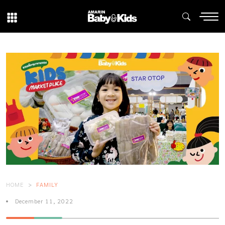
HOME
FAMILY
December 11, 2022