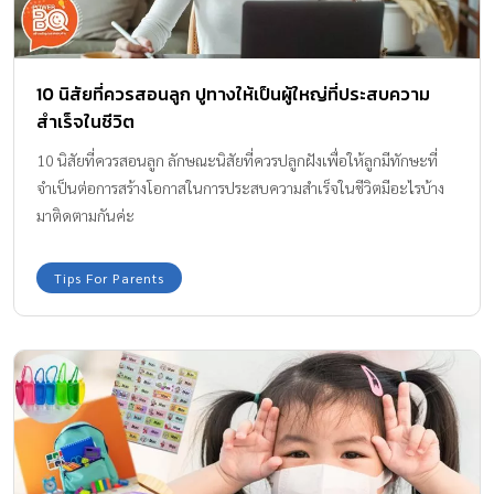
10 นิสัยที่ควรสอนลูก ปูทางให้เป็นผู้ใหญ่ที่ประสบความ
สำเร็จในชีวิต
10 นิสัยที่ควรสอนลูก ลักษณะนิสัยที่ควรปลูกฝังเพื่อให้ลูกมีทักษะที่
จำเป็นต่อการสร้างโอกาสในการประสบความสำเร็จในชีวิตมีอะไรบ้าง
มาติดตามกันค่ะ
Tips For Parents