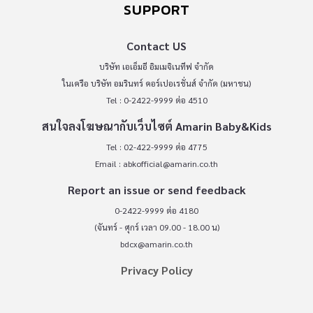
SUPPORT
Contact US
บริษัท เอเอ็มอี อิมเมจิเนทีฟ จำกัด
ในเครือ บริษัท อมรินทร์ คอร์เปอเรชั่นส์ จำกัด (มหาชน)
Tel : 0-2422-9999 ต่อ 4510
สนใจลงโฆษณากับเว็บไซต์ Amarin Baby&Kids
Tel : 02-422-9999 ต่อ 4775
Email :
abkofficial@amarin.co.th
Report an issue or send feedback
0-2422-9999 ต่อ 4180
(จันทร์ - ศุกร์ เวลา 09.00 - 18.00 น)
bdcx@amarin.co.th
Privacy Policy