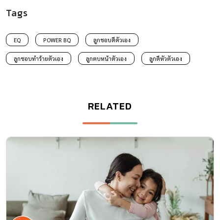
Tags
EQ
POWER BQ
ลูกชอบตีตัวเอง
ลูกชอบทำร้ายตัวเอง
ลูกตบหน้าตัวเอง
ลูกตีหัวตัวเอง
RELATED