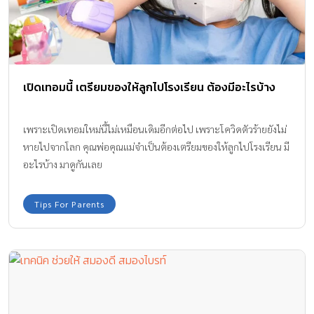
เปิดเทอมนี้ เตรียมของให้ลูกไปโรงเรียน ต้องมีอะไรบ้าง
เพราะเปิดเทอมใหม่นี้ไม่เหมือนเดิมอีกต่อไป เพราะโควิดตัวร้ายยังไม่
หายไปจากโลก คุณพ่อคุณแม่จำเป็นต้องเตรียมของให้ลูกไปโรงเรียน มี
อะไรบ้าง มาดูกันเลย
Tips For Parents