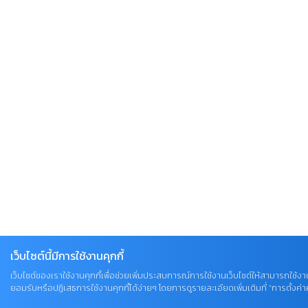
เว็บไซต์นี้มีการใช้งานคุกกี้
เว็บไซต์ของเราใช้งานคุกกี้เพื่อช่วยเพิ่มประสบการณ์การใช้งานเว็บไซต์ให้สามารถใช้งาน
ยอมรับหรือปฏิเสธการใช้งานคุกกี้ได้ง่ายๆ โดยการดูรายละเอียดเพิ่มเติมที่ “การตั้งค่าคุ