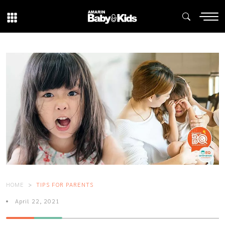
HOME
TIPS FOR PARENTS
April 22, 2021