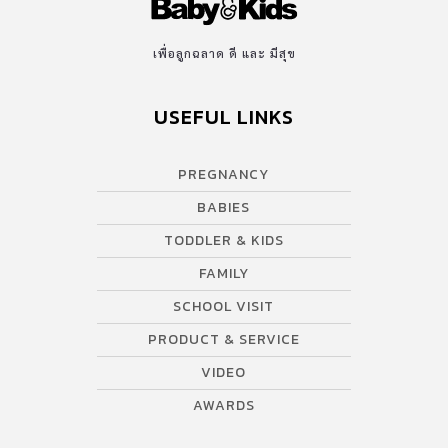
เพื่อลูกฉลาด ดี และ มีสุข
USEFUL LINKS
PREGNANCY
BABIES
TODDLER & KIDS
FAMILY
SCHOOL VISIT
PRODUCT & SERVICE
VIDEO
AWARDS