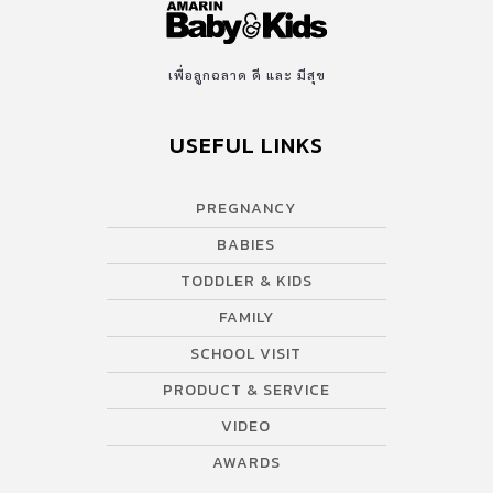
เพื่อลูกฉลาด ดี และ มีสุข
USEFUL LINKS
PREGNANCY
BABIES
TODDLER & KIDS
FAMILY
SCHOOL VISIT
PRODUCT & SERVICE
VIDEO
AWARDS