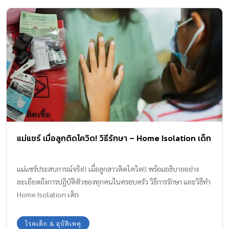
แม่แชร์ เมื่อลูกติดโควิด! วิธีรักษา – Home Isolation เด็ก
แม่แชร์ประสบการณ์จริง!! เมื่อลูกสาวติดโควิด!! พร้อมอธิบายอย่าง
ละเอียดถึงการปฏิบัติตัวของทุกคนในครอบครัว วิธีการรักษา และวิธีทำ
Home Isolation เด็ก
โรคเด็ก & อุบัติเหตุ