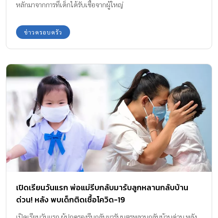
หลักมาจากการที่เด็กได้รับเชื้อจากผู้ใหญ่
ข่าวครอบครัว
เปิดเรียนวันแรก พ่อแม่รีบกลับมารับลูกหลานกลับบ้าน
ด่วน! หลัง พบเด็กติดเชื้อโควิด-19
เปิดเรียนวันแรก ผู้ปกครองรีบกลับมารับบุตรหลานกลับบ้านด่วน หลัง