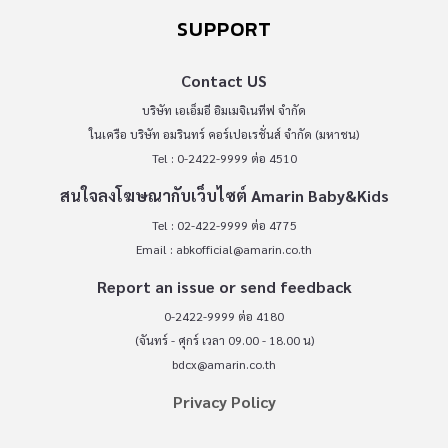
SUPPORT
Contact US
บริษัท เอเอ็มอี อิมเมจิเนทีฟ จำกัด
ในเครือ บริษัท อมรินทร์ คอร์เปอเรชั่นส์ จำกัด (มหาชน)
Tel : 0-2422-9999 ต่อ 4510
สนใจลงโฆษณากับเว็บไซต์ Amarin Baby&Kids
Tel : 02-422-9999 ต่อ 4775
Email :
abkofficial@amarin.co.th
Report an issue or send feedback
0-2422-9999 ต่อ 4180
(จันทร์ - ศุกร์ เวลา 09.00 - 18.00 น)
bdcx@amarin.co.th
Privacy Policy