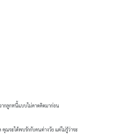
ืนจากลูกหนี้แบบไม่คาดคิดมาก่อน
 คุณจะได้พบรักกับคนต่างวัย แต่ไม่รู้ว่าจะ