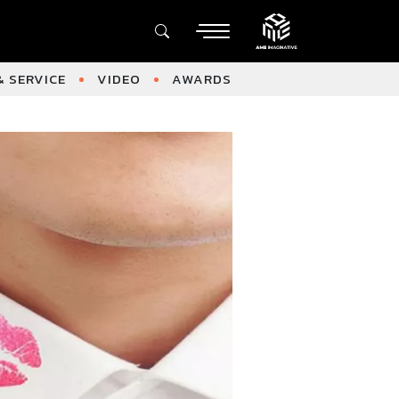
 SERVICE
VIDEO
AWARDS