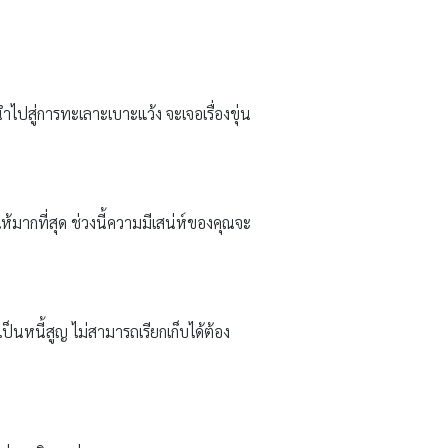
ำไปสู่การทะเลาะเบาะแว้ง จะเจอเรื่องขุ่น
้มากที่สุด ช่วงนี้ความมีเสน่ห์ของคุณจะ
ป็นหนี้สูญ ไม่สามารถเรียกเก็บได้ต้อง