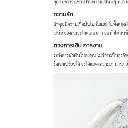
คุณไม่ควรจะเข้าไปรับทำอะไรใหม่ๆ ที่เสี่
ความรัก
ถ้าคุณมีความเชื่อมั่นในกันและกันทั้งสอง
เสน่ห์ของคุณจะโดดเด่นมาก จนทำให้คนรั
ดวงการเงิน การงาน
ระวังการนำเงินไปลงทุน ไม่ว่าจะเป็นธุรกิจต
รัดเอาเปรียบได้ จะได้แสดงความสามารถ เป