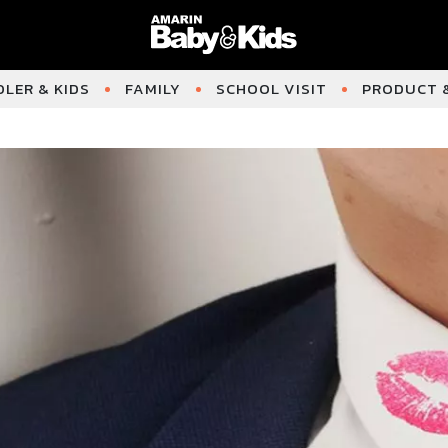
LER & KIDS
FAMILY
SCHOOL VISIT
PRODUCT &