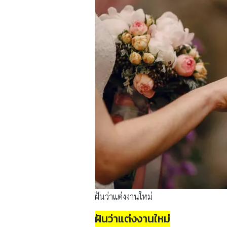
ฝันว่าแต่งงานใหม่
ฝันว่าแต่งงานใหม่