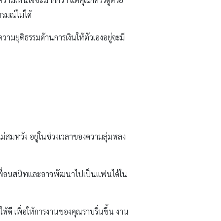
รมณ์ไม่ได้
วามยุติธรรมด้านการเงินให้ตัวเองอยู่จะมี
ไม่สมหวัง อยู่ในช่วงเวลาของความลุ่มหลง
็นเพื่อนสนิทและอาจพัฒนาไปเป็นแฟนได้ใน
้ดี เพื่อให้การงานของคุณราบรื่นขึ้น งาน