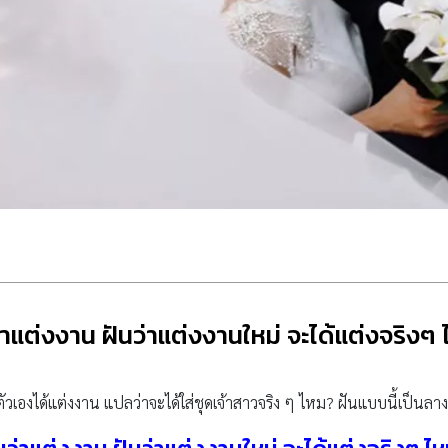
่าแต่งงาน ฝันว่าแต่งงานใหม่ จะได้แต่งจริงๆ
ตัวเองได้แต่งงาน แปลว่าจะได้ใส่ชุดเจ้าสาวจริง ๆ ไหม? ฝันแบบนี้เป็นลา