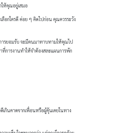
ให้คุณอยู่เสมอ
เลือกใครดี ค่อย ๆ คิดไปก่อน คุณควรระวัง
รับการยอมรับ จะมีคนมาทาบทามให้คุณไป
น้าที่การงานทำให้จำต้องสละแผนการพัก
าวดีเกินคาดจากเพื่อนหรือผู้คุ้นเคยในทาง
ความเห็นใจซะมากกว่า แต่คุณก็ควรดูด้วย