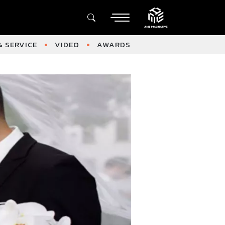
 SERVICE
VIDEO
AWARDS