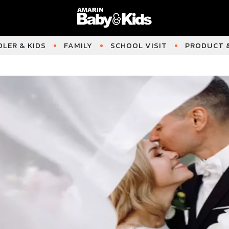
LER & KIDS
FAMILY
SCHOOL VISIT
PRODUCT &