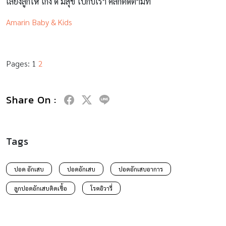
เลี้ยงลูกให้ เก่ง ดี มีสุข ไปกับเรา คลิกติดตามที่
Amarin Baby & Kids
Pages:
1
2
Share On :
Tags
ปอด อักเสบ
ปอดอักเสบ
ปอดอักเสบอาการ
ลูกปอดอักเสบติดเชื้อ
โรคอิวารี่