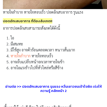
หายใจลำบาก หายใจหอบเร็ว ปอดอักเสบอาการ รุนแรง
ปอดอักเสบอาการ ที่ต้องสังเกต!!
อาการปอดอักเสบสามารถสังเกตได้ดังนี้
ไอ
มีเสมหะ
มีไข้สูง อาจตัวร้อนตลอดเวลา หนาวสั่นมาก
หายใจลำบาก
หายใจหอบเร็ว
อาจเจ็บแปล๊บหน้าอกเวลาหายใจเข้า
อาจไอแรงร้าวไปที่หัวไหล่หรือสีข้าง
อ่านต่อ >> ปอดอักเสบอาการ รุนแรง หวั่นเยาวชนเข้าใจผิด เร่งให้
ความรู้ คลิกหน้า 2