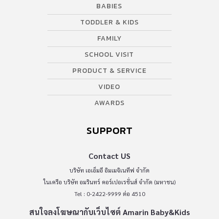
BABIES
TODDLER & KIDS
FAMILY
SCHOOL VISIT
PRODUCT & SERVICE
VIDEO
AWARDS
SUPPORT
Contact US
บริษัท เอเอ็มอี อิมเมจิเนทีฟ จำกัด
ในเครือ บริษัท อมรินทร์ คอร์เปอเรชั่นส์ จำกัด (มหาชน)
Tel : 0-2422-9999 ต่อ 4510
สนใจลงโฆษณากับเว็บไซต์ Amarin Baby&Kids