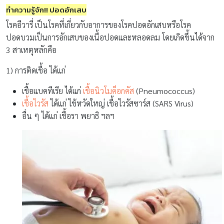
ทำความรู้จัก!! ปอดอักเสบ
โรคอีวารี่ เป็นโรคที่เกี่ยวกับอาการของโรคปอดอักเสบหรือโรค
ปอดบวมเป็นการอักเสบของเนื้อปอดและหลอดลม โดยเกิดขึ้นได้จาก
3 สาเหตุหลักคือ
1) การติดเชื้อ ได้แก่
เชื้อแบคทีเรีย ได้แก่
เชื้อนิวโมค็อกคัส
(Pneumococcus)
เชื้อไวรัส
ได้แก่ ไข้หวัดใหญ่ เชื้อไวรัสซาร์ส (SARS Virus)
อื่น ๆ ได้แก่ เชื้อรา พยาธิ ฯลฯ