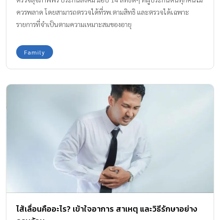
ควรพลาด โดยสามารถตรวจได้ที่รพ.ตามสิทธิ และตรวจได้เฉพาะ
รายการที่จำเป็นตามความเหมาะสมของอายุ
Family
ไส้เลื่อนคืออะไร? เข้าใจอาการ สาเหตุ และวิธีรักษาอย่าง