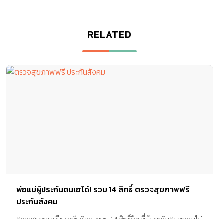
RELATED
พ่อแม่ผู้ประกันตนเฮได้! รวม 14 สิทธิ์ ตรวจสุขภาพฟรี
ประกันสังคม
ตรวจสุขภาพฟรี ประกันสังคม มอบ 14 สิทธิ์ดีๆ ที่ผู้ประกันตนทุกคนไม่