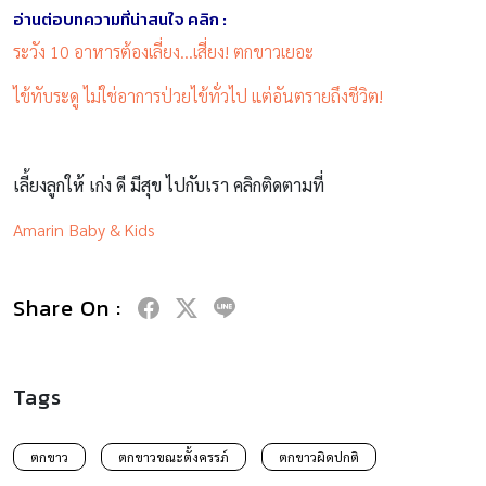
อ่านต่อบทความที่น่าสนใจ คลิก :
ระวัง 10 อาหารต้องเลี่ยง…เสี่ยง! ตกขาวเยอะ
ไข้ทับระดู ไม่ใช่อาการป่วยไข้ทั่วไป แต่อันตรายถึงชีวิต!
เลี้ยงลูกให้ เก่ง ดี มีสุข ไปกับเรา คลิกติดตามที่
Amarin Baby & Kids
Share On :
Tags
ตกขาว
ตกขาวขณะตั้งครรภ์
ตกขาวผิดปกติ