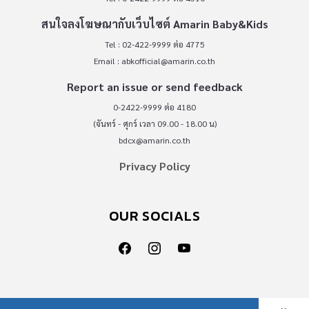
สนใจลงโฆษณากับเว็บไซต์ Amarin Baby&Kids
Tel : 02-422-9999 ต่อ 4775
Email :
abkofficial@amarin.co.th
Report an issue or send feedback
0-2422-9999 ต่อ 4180
(จันทร์ - ศุกร์ เวลา 09.00 - 18.00 น)
bdcx@amarin.co.th
Privacy Policy
OUR SOCIALS