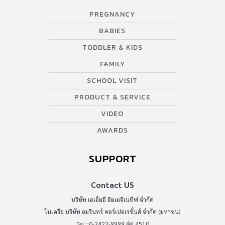
PREGNANCY
BABIES
TODDLER & KIDS
FAMILY
SCHOOL VISIT
PRODUCT & SERVICE
VIDEO
AWARDS
SUPPORT
Contact US
บริษัท เอเอ็มอี อิมเมจิเนทีฟ จำกัด
ในเครือ บริษัท อมรินทร์ คอร์เปอเรชั่นส์ จำกัด (มหาชน)
Tel : 0-2422-9999 ต่อ 4510